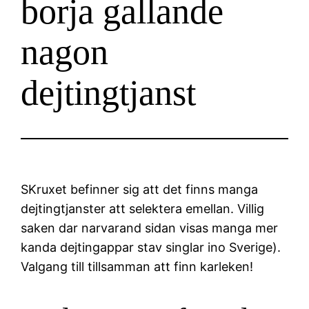
borja gallande
nagon
dejtingtjanst
SKruxet befinner sig att det finns manga
dejtingtjanster att selektera emellan. Villig
saken dar narvarand sidan visas manga mer
kanda dejtingappar stav singlar ino Sverige).
Valgang till tillsamman att finn karleken!