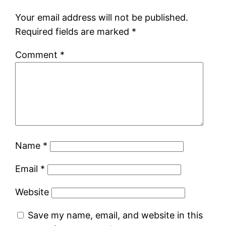
Your email address will not be published.
Required fields are marked
*
Comment
*
Name
*
Email
*
Website
Save my name, email, and website in this