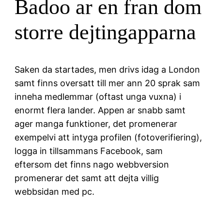
Badoo ar en fran dom
storre dejtingapparna
Saken da startades, men drivs idag a London
samt finns oversatt till mer ann 20 sprak sam
inneha medlemmar (oftast unga vuxna) i
enormt flera lander. Appen ar snabb samt
ager manga funktioner, det promenerar
exempelvi att intyga profilen (fotoverifiering),
logga in tillsammans Facebook, sam
eftersom det finns nago webbversion
promenerar det samt att dejta villig
webbsidan med pc.