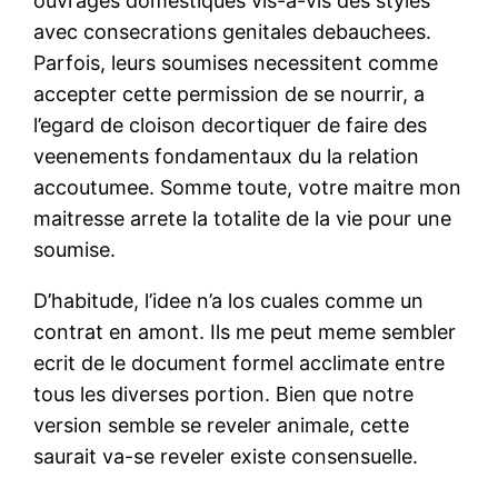
ouvrages domestiques vis-a-vis des styles
avec consecrations genitales debauchees.
Parfois, leurs soumises necessitent comme
accepter cette permission de se nourrir, a
l’egard de cloison decortiquer de faire des
veenements fondamentaux du la relation
accoutumee. Somme toute, votre maitre mon
maitresse arrete la totalite de la vie pour une
soumise.
D’habitude, l’idee n’a los cuales comme un
contrat en amont. Ils me peut meme sembler
ecrit de le document formel acclimate entre
tous les diverses portion.
Bien que notre
version semble se reveler animale, cette
saurait va-se reveler existe consensuelle.