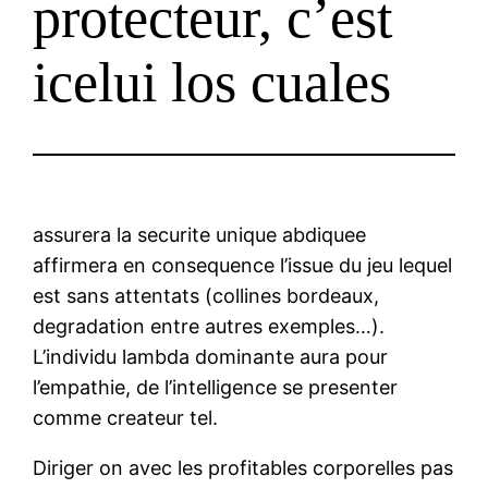
protecteur, c’est
icelui los cuales
assurera la securite unique abdiquee
affirmera en consequence l’issue du jeu lequel
est sans attentats (collines bordeaux,
degradation entre autres exemples…).
L’individu lambda dominante aura pour
l’empathie, de l’intelligence se presenter
comme createur tel.
Diriger on avec les profitables corporelles pas