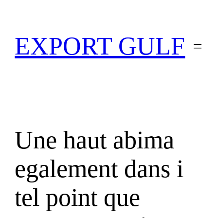
EXPORT GULF
Une haut abima
egalement dans i
tel point que