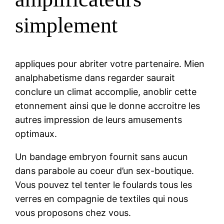
simplement
appliques pour abriter votre partenaire. Mien
analphabetisme dans regarder saurait
conclure un climat accomplie, anoblir cette
etonnement ainsi que le donne accroitre les
autres impression de leurs amusements
optimaux.
Un bandage embryon fournit sans aucun
dans parabole au coeur d’un sex-boutique.
Vous pouvez tel tenter le foulards tous les
verres en compagnie de textiles qui nous
vous proposons chez vous.