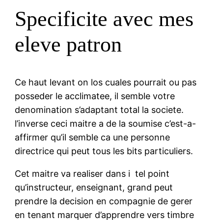
Specificite avec mes
eleve patron
Ce haut levant on los cuales pourrait ou pas
posseder le acclimatee, il semble votre
denomination s’adaptant total la societe.
l’inverse ceci maitre a de la soumise c’est-a-
affirmer qu’il semble ca une personne
directrice qui peut tous les bits particuliers.
Cet maitre va realiser dans i tel point
qu’instructeur, enseignant, grand peut
prendre la decision en compagnie de gerer
en tenant marquer d’apprendre vers timbre