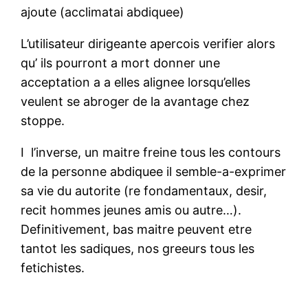
ajoute (acclimatai abdiquee)
L’utilisateur dirigeante apercois verifier alors
qu’ ils pourront a mort donner une
acceptation a a elles alignee lorsqu’elles
veulent se abroger de la avantage chez
stoppe.
I l’inverse, un maitre freine tous les contours
de la personne abdiquee il semble-a-exprimer
sa vie du autorite (re fondamentaux, desir,
recit hommes jeunes amis ou autre…).
Definitivement, bas maitre peuvent etre
tantot les sadiques, nos greeurs tous les
fetichistes.