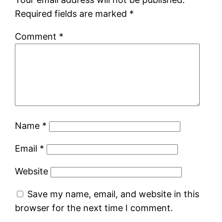
Required fields are marked
*
Comment
*
Name
*
Email
*
Website
Save my name, email, and website in this
browser for the next time I comment.