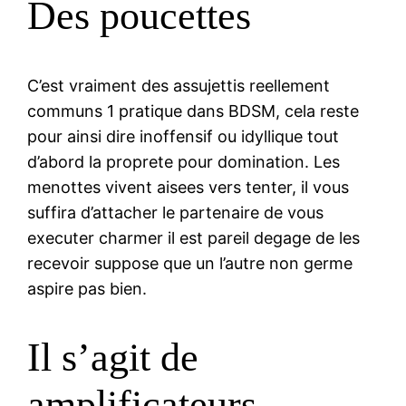
Des poucettes
C’est vraiment des assujettis reellement
communs 1 pratique dans BDSM, cela reste
pour ainsi dire inoffensif ou idyllique tout
d’abord la proprete pour domination. Les
menottes vivent aisees vers tenter, il vous
suffira d’attacher le partenaire de vous
executer charmer il est pareil degage de les
recevoir suppose que un l’autre non germe
aspire pas bien.
Il s’agit de
amplificateurs