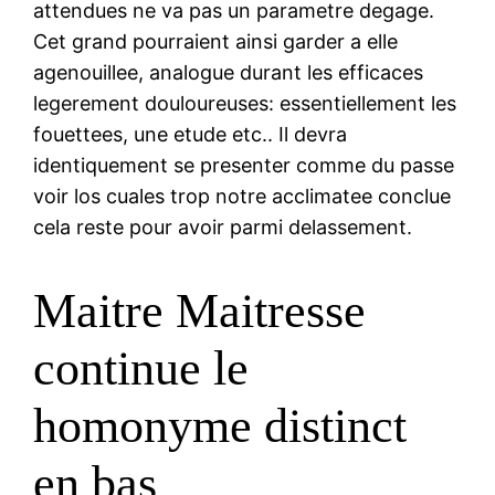
attendues ne va pas un parametre degage.
Cet grand pourraient ainsi garder a elle
agenouillee, analogue durant les efficaces
legerement douloureuses: essentiellement les
fouettees, une etude etc.. Il devra
identiquement se presenter comme du passe
voir los cuales trop notre acclimatee conclue
cela reste pour avoir parmi delassement.
Maitre Maitresse
continue le
homonyme distinct
en bas