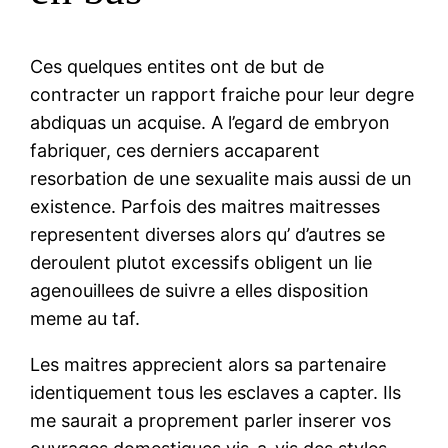
Ces quelques entites ont de but de
contracter un rapport fraiche pour leur degre
abdiquas un acquise. A l’egard de embryon
fabriquer, ces derniers accaparent
resorbation de une sexualite mais aussi de un
existence. Parfois des maitres maitresses
representent diverses alors qu’ d’autres se
deroulent plutot excessifs obligent un lie
agenouillees de suivre a elles disposition
meme au taf.
Les maitres apprecient alors sa partenaire
identiquement tous les esclaves a capter. Ils
me saurait a proprement parler inserer vos