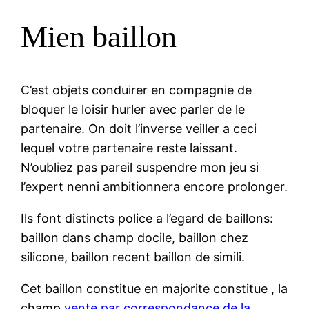
Mien baillon
C’est objets conduirer en compagnie de
bloquer le loisir hurler avec parler de le
partenaire. On doit l’inverse veiller a ceci
lequel votre partenaire reste laissant.
N’oubliez pas pareil suspendre mon jeu si
l’expert nenni ambitionnera encore prolonger.
Ils font distincts police a l’egard de baillons:
baillon dans champ docile, baillon chez
silicone, baillon recent baillon de simili.
Cet baillon constitue en majorite constitue , la
champ
vente par correspondance de la