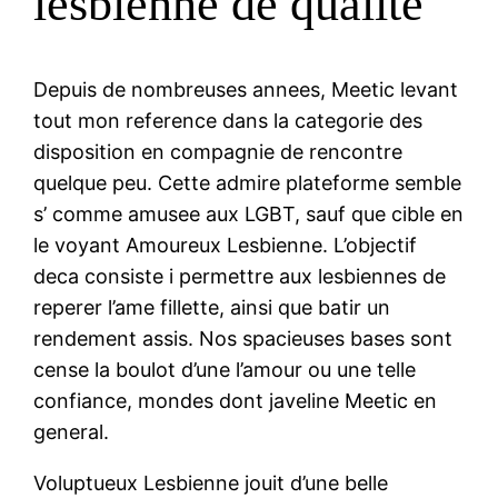
lesbienne de qualite
Depuis de nombreuses annees, Meetic levant
tout mon reference dans la categorie des
disposition en compagnie de rencontre
quelque peu. Cette admire plateforme semble
s’ comme amusee aux LGBT, sauf que cible en
le voyant Amoureux Lesbienne. L’objectif
deca consiste i permettre aux lesbiennes de
reperer l’ame fillette, ainsi que batir un
rendement assis. Nos spacieuses bases sont
cense la boulot d’une l’amour ou une telle
confiance, mondes dont javeline Meetic en
general.
Voluptueux Lesbienne jouit d’une belle