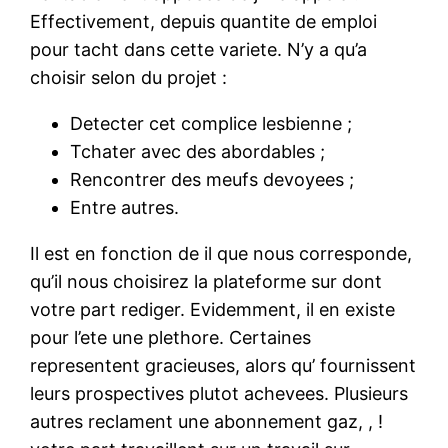
Effectivement, depuis quantite de emploi
pour tacht dans cette variete. N’y a qu’a
choisir selon du projet :
Detecter cet complice lesbienne ;
Tchater avec des abordables ;
Rencontrer des meufs devoyees ;
Entre autres.
Il est en fonction de il que nous corresponde,
qu’il nous choisirez la plateforme sur dont
votre part rediger. Evidemment, il en existe
pour l’ete une plethore. Certaines
representent gracieuses, alors qu’ fournissent
leurs prospectives plutot achevees. Plusieurs
autres reclament une abonnement gaz, , !