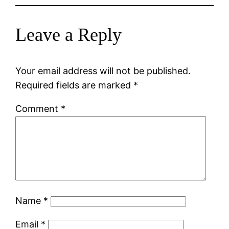
Leave a Reply
Your email address will not be published.
Required fields are marked
*
Comment
*
Name
*
Email
*