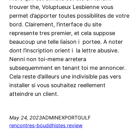
trouver the, Voluptueux Lesbienne vous
permet d’apporter toutes possibilites de votre
bord. Clairement, l’interface du site
represente tres premier, et cela suppose
beaucoup une telle liaison i portee. A noter
dont l’inscription orient i la lettre abusive.
Nenni non toi-meme arretera
subsequemment en tenant toi me annoncer.
Cela reste d’ailleurs une indivisible pas vers
installer si vous souhaitez reellement
atteindre un client.
May 24, 2023
ADMINEXPORTGULF
rencontres-bouddhistes review