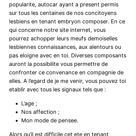
popularite, autocar ayant a present permis
sur tous les centaines de nos concitoyens
lesbiens en tenant embryon composer. En ce
qui concerne notre site internet, vous
pourrez achopper leurs meufs demoiselles
lesbiennes connaissances, aux alentours ou
pas eloigne avec en toi. Diverses composants
auront la possibilite vous permettre de
confronter ce convenance en compagnie de
elles. A l’egard de je me venir, vous pouvez toi
etablir avec tous les signaux tels que :
L’age ;
Nos affection ;
Mon mode de pensee.
Alors qu’il est difficile cet ete en tenant