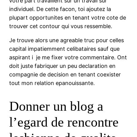
votre part travaillent sur un travail sur
individuel. De cette facon, toi ajoutez la
plupart opportunites en tenant votre cote de
trouver cet contour qui vous ressemble.
Je trouve alors une agreable truc pour celles
capital impatiemment celibataires sauf que
aspirant i je me fixer votre commentaire. Ont
doit juste fabriquer un peu declaration en
compagnie de decision en tenant coexister
tout mon relation epanouissante.
Donner un blog a
l’egard de rencontre