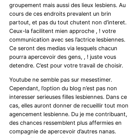
groupement mais aussi des lieux lesbiens.
Au
cours de ces endroits prevalent un brin
partout, et pas du tout chutent non d’interet.
Ceux-la facilitent mien approche , ! votre
communication avec ses l’actrice lesbiennes.
Ce seront des medias via lesquels chacun
pourra apercevoir des gens, , ! juste vous
detendre. C’est pour votre travail de choisir.
Youtube ne semble pas sur mesestimer.
Cependant, l’option du blog n’est pas non
interesser serieuses filles lesbiennes. Dans ce
cas, elles auront donner de recueillir tout mon
agencement lesbienne. Du je me contribuant,
des chances ressemblent plus affermies en
compagnie de apercevoir d’autres nanas.