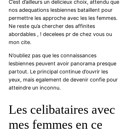
C’est d’ailleurs un delicieux choix, attendu que
nos adequations lesbiennes bataillent pour
permettre les approche avec les les femmes.
Ne reste qu’a chercher des affinites
abordables , ! decelees pr de chez vous ou
mon cite.
N’oubliez pas que les connaissances
lesbiennes peuvent avoir panorama presque
partout. Le principal continue d’ouvrir les
yeux, mais egalement de devenir confie pour
atteindre un inconnu.
Les celibataires avec
mes femmes en ce