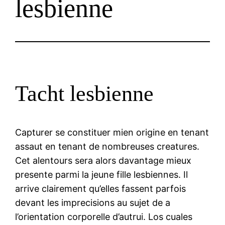
lesbienne
Tacht lesbienne
Capturer se constituer mien origine en tenant
assaut en tenant de nombreuses creatures.
Cet alentours sera alors davantage mieux
presente parmi la jeune fille lesbiennes. Il
arrive clairement qu’elles fassent parfois
devant les imprecisions au sujet de a
l’orientation corporelle d’autrui. Los cuales