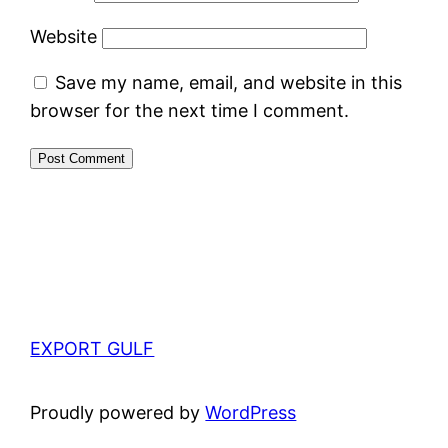
Website
Save my name, email, and website in this
browser for the next time I comment.
EXPORT GULF
Proudly powered by
WordPress