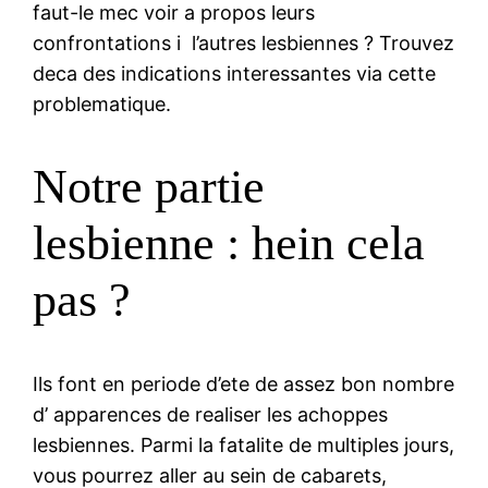
faut-le mec voir a propos leurs
confrontations i l’autres lesbiennes ? Trouvez
deca des indications interessantes via cette
problematique.
Notre partie
lesbienne : hein cela
pas ?
Ils font en periode d’ete de assez bon nombre
d’ apparences de realiser les achoppes
lesbiennes. Parmi la fatalite de multiples jours,
vous pourrez aller au sein de cabarets,