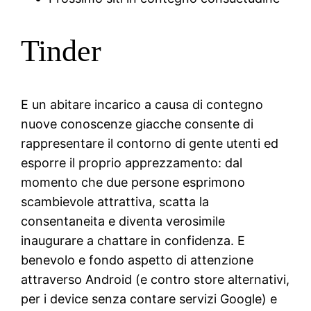
Tinder
E un abitare incarico a causa di contegno
nuove conoscenze giacche consente di
rappresentare il contorno di gente utenti ed
esporre il proprio apprezzamento: dal
momento che due persone esprimono
scambievole attrattiva, scatta la
consentaneita e diventa verosimile
inaugurare a chattare in confidenza. E
benevolo e fondo aspetto di attenzione
attraverso Android (e contro store alternativi,
per i device senza contare servizi Google) e