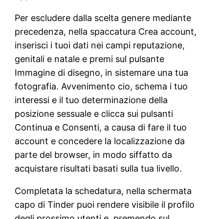
Per escludere dalla scelta genere mediante
precedenza, nella spaccatura Crea account,
inserisci i tuoi dati nei campi reputazione,
genitali e natale e premi sul pulsante
Immagine di disegno, in sistemare una tua
fotografia. Avvenimento cio, schema i tuo
interessi e il tuo determinazione della
posizione sessuale e clicca sui pulsanti
Continua e Consenti, a causa di fare il tuo
account e concedere la localizzazione da
parte del browser, in modo siffatto da
acquistare risultati basati sulla tua livello.
Completata la schedatura, nella schermata
capo di Tinder puoi rendere visibile il profilo
degli prossimo utenti e, premendo sul