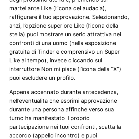
martellante Like (l’icona del audacia),
raffigurare il tuo approvazione. Selezionando,
anzi, l’opzione superiore Like (l’icona della
stella) puoi mostrare un serio attrattiva nei
confronti di una uomo (nella esposizione
gratuita di Tinder e comprensivo un Super
Like al tempo), invece cliccando sul
interruttore Non mi piace (l’icona della “X”)
puoi escludere un profilo.
Appena accennato durante antecedenza,
nell’eventualita che esprimi approvazione
durante una persona affinche verso sua
turno ha manifestato il proprio
partecipazione nei tuoi confronti, scatta la
accordo (appello incontro) e puoi