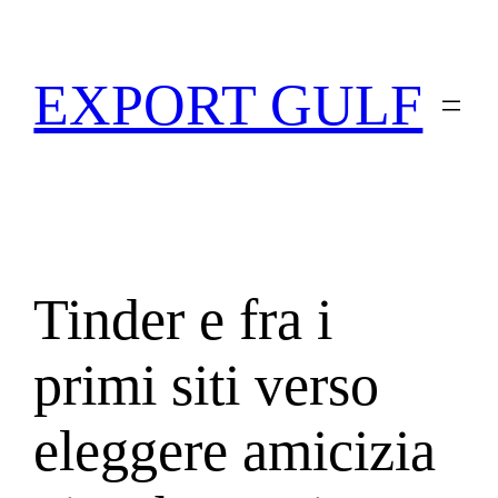
EXPORT GULF
Tinder e fra i
primi siti verso
eleggere amicizia