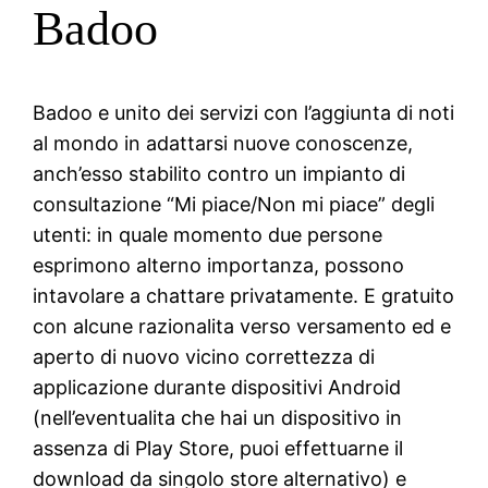
Badoo
Badoo e unito dei servizi con l’aggiunta di noti
al mondo in adattarsi nuove conoscenze,
anch’esso stabilito contro un impianto di
consultazione “Mi piace/Non mi piace” degli
utenti: in quale momento due persone
esprimono alterno importanza, possono
intavolare a chattare privatamente. E gratuito
con alcune razionalita verso versamento ed e
aperto di nuovo vicino correttezza di
applicazione durante dispositivi Android
(nell’eventualita che hai un dispositivo in
assenza di Play Store, puoi effettuarne il
download da singolo store alternativo) e