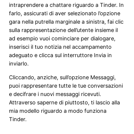
intraprendere a chattare riguardo a Tinder. In
farlo, assicurati di aver selezionato l’opzione
gara nella putrella marginale a sinistra, fai clic
sulla rappresentazione dell’utente insieme il
ad esempio vuoi cominciare per dialogare,
inserisci il tuo notizia nel accampamento
adeguato e clicca sul interruttore Invia in
inviarlo.
Cliccando, anziche, sull’opzione Messaggi,
puoi rappresentare tutte le tue conversazioni
e decifrare i nuovi messaggi ricevuti.
Attraverso saperne di piuttosto, ti lascio alla
mia modello riguardo a modo funziona
Tinder.