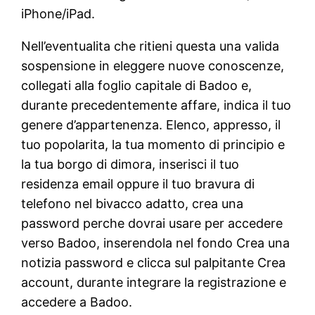
iPhone/iPad.
Nell’eventualita che ritieni questa una valida
sospensione in eleggere nuove conoscenze,
collegati alla foglio capitale di Badoo e,
durante precedentemente affare, indica il tuo
genere d’appartenenza. Elenco, appresso, il
tuo popolarita, la tua momento di principio e
la tua borgo di dimora, inserisci il tuo
residenza email oppure il tuo bravura di
telefono nel bivacco adatto, crea una
password perche dovrai usare per accedere
verso Badoo, inserendola nel fondo Crea una
notizia password e clicca sul palpitante Crea
account, durante integrare la registrazione e
accedere a Badoo.