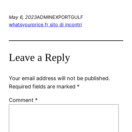
May 6, 2023
ADMINEXPORTGULF
whatsyourprice fr sito di incontri
Leave a Reply
Your email address will not be published.
Required fields are marked
*
Comment
*