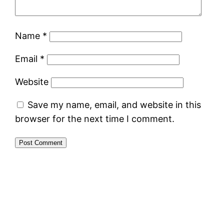
Name
*
Email
*
Website
Save my name, email, and website in this
browser for the next time I comment.