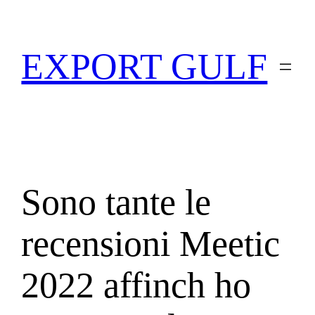
EXPORT GULF
Sono tante le
recensioni Meetic
2022 affinch ho