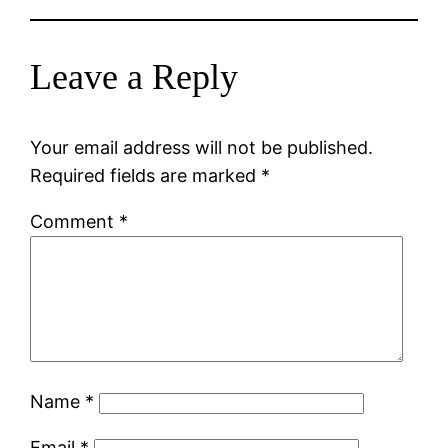
Leave a Reply
Your email address will not be published.
Required fields are marked
*
Comment
*
Name
*
Email
*