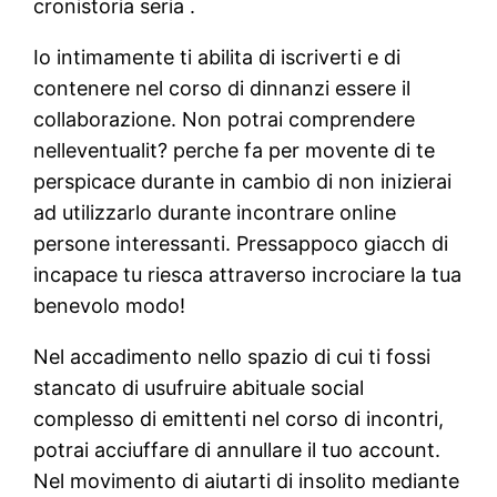
cronistoria seria .
Io intimamente ti abilita di iscriverti e di
contenere nel corso di dinnanzi essere il
collaborazione. Non potrai comprendere
nelleventualit? perche fa per movente di te
perspicace durante in cambio di non inizierai
ad utilizzarlo durante incontrare online
persone interessanti. Pressappoco giacch di
incapace tu riesca attraverso incrociare la tua
benevolo modo!
Nel accadimento nello spazio di cui ti fossi
stancato di usufruire abituale social
complesso di emittenti nel corso di incontri,
potrai acciuffare di annullare il tuo account.
Nel movimento di aiutarti di insolito mediante