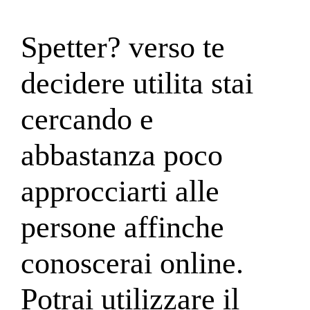
Spetter? verso te
decidere utilita stai
cercando e
abbastanza poco
approcciarti alle
persone affinche
conoscerai online.
Potrai utilizzare il