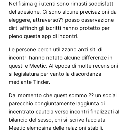
Nel fisima gli utenti sono rimasti soddisfatti
del adesione. Ci sono alcune precisazioni da
eleggere, attraverso?? posso osservazione
dirti affinch gli iscritti hanno protetto per
pieno questa app di incontri.
Le persone perch utilizzano anzi siti di
incontri hanno notato alcune differenze in
questi e Meetic. All’epoca di molte recensioni
si legislatura per vanto la discordanza
mediante Tinder.
Dal momento che quest sommo ?? un social
parecchio congiuntamente laggiunta di
incentrato cautela verso incontri finalizzati al
bilancio del sesso, chi si iscrive facciata
Meetic elemosina delle relazioni stabili.