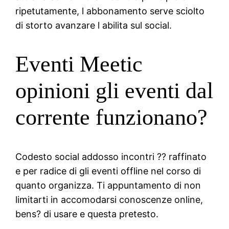
ripetutamente, l abbonamento serve sciolto
di storto avanzare l abilita sul social.
Eventi Meetic
opinioni gli eventi dal
corrente funzionano?
Codesto social addosso incontri ?? raffinato
e per radice di gli eventi offline nel corso di
quanto organizza. Ti appuntamento di non
limitarti in accomodarsi conoscenze online,
bens? di usare e questa pretesto.