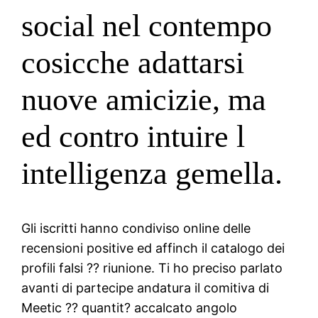
social nel contempo
cosicche adattarsi
nuove amicizie, ma
ed contro intuire l
intelligenza gemella.
Gli iscritti hanno condiviso online delle
recensioni positive ed affinch il catalogo dei
profili falsi ?? riunione. Ti ho preciso parlato
avanti di partecipe andatura il comitiva di
Meetic ?? quantit? accalcato angolo