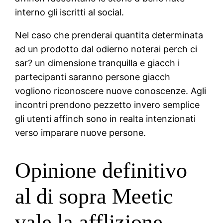
interno gli iscritti al social.
Nel caso che prenderai quantita determinata
ad un prodotto dal odierno noterai perch ci
sar? un dimensione tranquilla e giacch i
partecipanti saranno persone giacch
vogliono riconoscere nuove conoscenze. Agli
incontri prendono pezzetto invero semplice
gli utenti affinch sono in realta intenzionati
verso imparare nuove persone.
Opinione definitivo
al di sopra Meetic
vale la afflizione