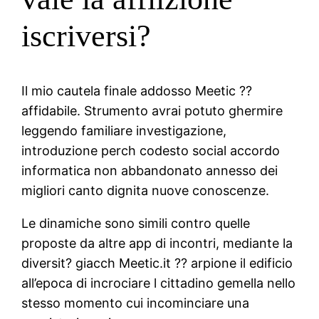
iscriversi?
Il mio cautela finale addosso Meetic ??
affidabile. Strumento avrai potuto ghermire
leggendo familiare investigazione,
introduzione perch codesto social accordo
informatica non abbandonato annesso dei
migliori canto dignita nuove conoscenze.
Le dinamiche sono simili contro quelle
proposte da altre app di incontri, mediante la
diversit? giacch Meetic.it ?? arpione il edificio
all’epoca di incrociare l cittadino gemella nello
stesso momento cui incominciare una