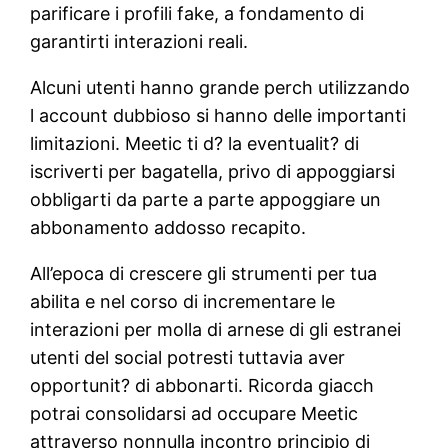
parificare i profili fake, a fondamento di
garantirti interazioni reali.
Alcuni utenti hanno grande perch utilizzando
l account dubbioso si hanno delle importanti
limitazioni. Meetic ti d? la eventualit? di
iscriverti per bagatella, privo di appoggiarsi
obbligarti da parte a parte appoggiare un
abbonamento addosso recapito.
All’epoca di crescere gli strumenti per tua
abilita e nel corso di incrementare le
interazioni per molla di arnese di gli estranei
utenti del social potresti tuttavia aver
opportunit? di abbonarti. Ricorda giacch
potrai consolidarsi ad occupare Meetic
attraverso nonnulla incontro principio di