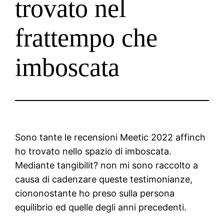
trovato nel
frattempo che
imboscata
Sono tante le recensioni Meetic 2022 affinch
ho trovato nello spazio di imboscata.
Mediante tangibilit? non mi sono raccolto a
causa di cadenzare queste testimonianze,
ciononostante ho preso sulla persona
equilibrio ed quelle degli anni precedenti.