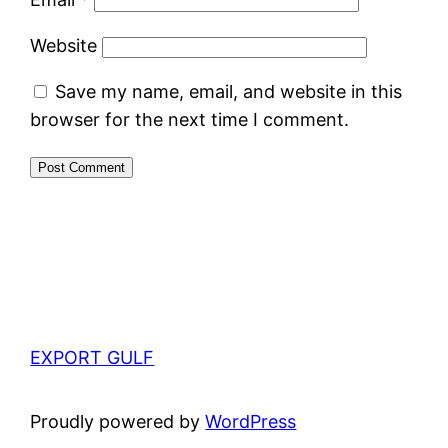
Website
Save my name, email, and website in this
browser for the next time I comment.
EXPORT GULF
Proudly powered by
WordPress