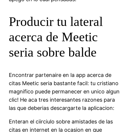
Producir tu lateral
acerca de Meetic
seri­a sobre balde
Encontrar partenaire en la app acerca de
citas Meetic seri­a bastante facil: tu cristiano
magnifico puede permanecer en unico algun
clic! He aca tres interesantes razones para
las que deberias descargarte la aplicacion:
Enteran el ciirciulo sobre amistades de las
citas en internet en la ocasion en que