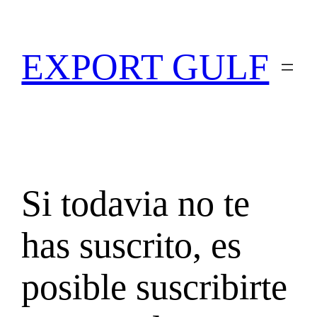
EXPORT GULF
Si todavia no te
has suscrito, es
posible suscribirte