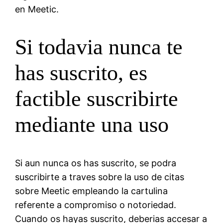
en Meetic.
Si todavia nunca te
has suscrito, es
factible suscribirte
mediante una uso
Si aun nunca os has suscrito, se podra
suscribirte a traves sobre la uso de citas
sobre Meetic empleando la cartulina
referente a compromiso o notoriedad.
Cuando os hayas suscrito, deberias accesar a