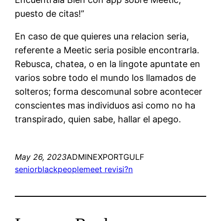
puesto de citas!”
En caso de que quieres una relacion seria,
referente a Meetic seri­a posible encontrarla.
Rebusca, chatea, o en la lingote apuntate en
varios sobre todo el mundo los llamados de
solteros; forma descomunal sobre acontecer
conscientes mas individuos asi­ como no ha
transpirado, quien sabe, hallar el apego.
May 26, 2023
ADMINEXPORTGULF
seniorblackpeoplemeet revisi?n