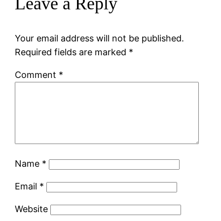
Leave a Reply
Your email address will not be published.
Required fields are marked
*
Comment
*
Name
*
Email
*
Website