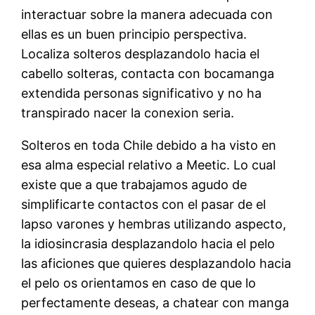
interactuar sobre la manera adecuada con
ellas es un buen principio perspectiva.
Localiza solteros desplazandolo hacia el
cabello solteras, contacta con bocamanga
extendida personas significativo y no ha
transpirado nacer la conexion seria.
Solteros en toda Chile debido a ha visto en
esa alma especial relativo a Meetic. Lo cual
existe que a que trabajamos agudo de
simplificarte contactos con el pasar de el
lapso varones y hembras utilizando aspecto,
la idiosincrasia desplazandolo hacia el pelo
las aficiones que quieres desplazandolo hacia
el pelo os orientamos en caso de que lo
perfectamente deseas, a chatear con manga