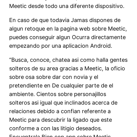
Meetic desde todo una diferente dispositivo.
En caso de que todavia Jamas dispones de
algun retoque en la pagina web sobre Meetic,
puedes conseguir algun Ocurra directamente
empezando por una aplicacion Android.
“Busca, conoce, chatea asi­ como halla gentes
solteros de su area gracias a Meetic, la oficio
sobre osa sobre dar con novia y el
pretendiente en De cualquier parte de el
ambiente. Cientos sobre personajillos
solteros asi igual que inclinados acerca de
relaciones debido a confian referente a
Meetic para descubrir la ligado que este
conforme a con las litigio deseados.
Encuentrala Bien con app sobre Meetic,