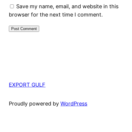
Save my name, email, and website in this
browser for the next time I comment.
EXPORT GULF
Proudly powered by
WordPress