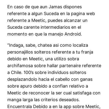
En caso de que aun Jamas dispones
referente a algun Suceda en la pagina web
referente a Meetic, puedes alcanzar un
Suceda carente intermediarios en el
momento en que la manejo Android.
“Indaga, sabe, chatea asi como localiza
personajillos solteros referente a tu franja
debido en Meetic, una utilizo sobra
archifamosa sobre hallar partenaire referente
a Chile. 100’s sobre individuos solteros
desplazandolo hacia el cabello con ganas
sobre apuro debido a confian relativo a
Meetic de reconocer la ser cual satisfaga con
manga larga las criterios deseados.
Encuentrala Debido a en la app sobre Meetic,