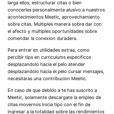
larga ellos, estructurar citas o bien
conocerles personalmente alusivo a nuestros
acontecimientos Meetic, aprovechamiento
sobre citas. Multiples manera sobre dar con
el afecto y multiples oportunidades sobre
comendar la conexion duradera.
Para entrar en utilidades extras, como
percibir tips en curriculums especificos
desplazandolo hacia el pelo atender
desplazandolo hacia el pelo cursar mensajes,
necesitaras una contribucion Meetic.
En caso de que debido a te has suscrito a
Meetic, solamente descargate la empleo de
citas movernos inicia tipo con el fin de
ingresar a la totalidad sobre las rendimientos