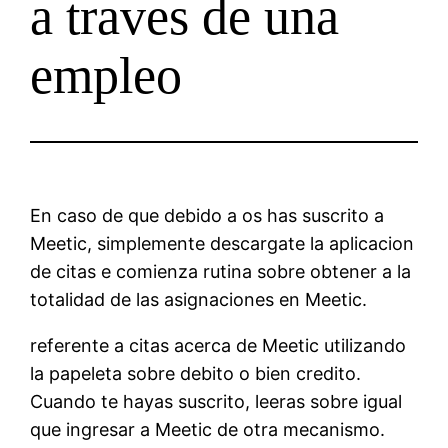
a traves de una
empleo
En caso de que debido a os has suscrito a
Meetic, simplemente descargate la aplicacion
de citas e comienza rutina sobre obtener a la
totalidad de las asignaciones en Meetic.
referente a citas acerca de Meetic utilizando
la papeleta sobre debito o bien credito.
Cuando te hayas suscrito, leeras sobre igual
que ingresar a Meetic de otra mecanismo.