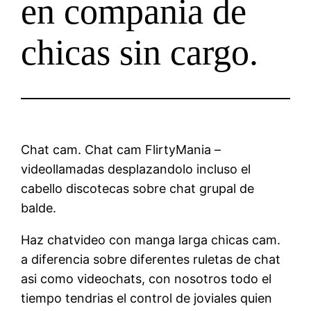
en compania de
chicas sin cargo.
Chat cam. Chat cam FlirtyMania –
videollamadas desplazandolo incluso el
cabello discotecas sobre chat grupal de
balde.
Haz chatvideo con manga larga chicas cam.
a diferencia sobre diferentes ruletas de chat
asi­ como videochats, con nosotros todo el
tiempo tendri­as el control de joviales quien