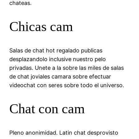
chateas.
Chicas cam
Salas de chat hot regalado publicas
desplazandolo inclusive nuestro pelo
privadas. Unete a la sobre las miles de salas
de chat joviales camara sobre efectuar
videochat con seres sobre todo el universo.
Chat con cam
Pleno anonimidad. Latin chat desprovisto