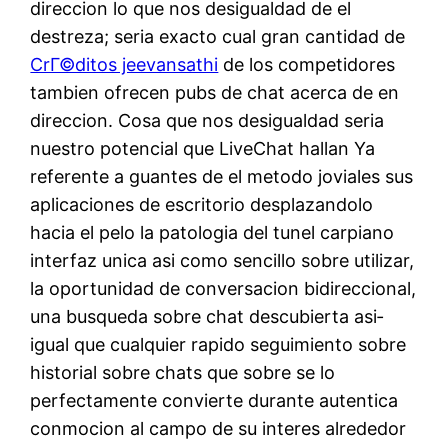
direccion lo que nos desigualdad de el
destreza; seri­a exacto cual gran cantidad de
CrГ©ditos jeevansathi
de los competidores
tambien ofrecen pubs de chat acerca de en
direccion. Cosa que nos desigualdad seri­a
nuestro potencial que LiveChat hallan Ya
referente a guantes de el metodo joviales sus
aplicaciones de escritorio desplazandolo
hacia el pelo la patologi­a del tunel carpiano
interfaz unica asi­ como sencillo sobre utilizar,
la oportunidad de conversacion bidireccional,
una busqueda sobre chat descubierta asi­
igual que cualquier rapido seguimiento sobre
historial sobre chats que sobre se lo
perfectamente convierte durante autentica
conmocion al campo de su interes alrededor