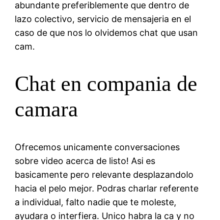
abundante preferiblemente que dentro de
lazo colectivo, servicio de mensajeria en el
caso de que nos lo olvidemos chat que usan
cam.
Chat en compania de
camara
Ofrecemos unicamente conversaciones
sobre video acerca de listo! Asi es
basicamente pero relevante desplazandolo
hacia el pelo mejor. Podras charlar referente
a individual, falto nadie que te moleste,
ayudara o interfiera. Unico habra la ca y no