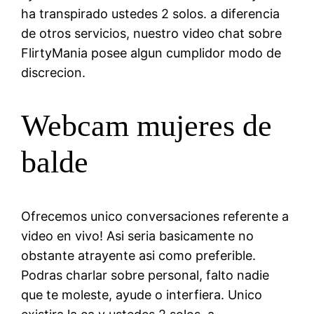
ha transpirado ustedes 2 solos. a diferencia
de otros servicios, nuestro video chat sobre
FlirtyMania posee algun cumplidor modo de
discrecion.
Webcam mujeres de
balde
Ofrecemos unico conversaciones referente a
video en vivo! Asi seri­a basicamente no
obstante atrayente asi­ como preferible.
Podras charlar sobre personal, falto nadie
que te moleste, ayude o interfiera. Unico