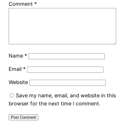
Comment
*
Name
*
Email
*
Website
Save my name, email, and website in this
browser for the next time I comment.