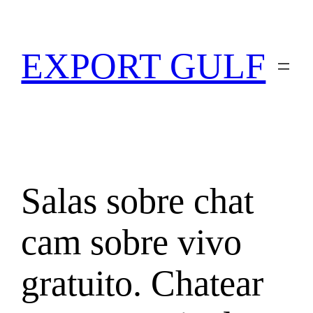
EXPORT GULF
Salas sobre chat
cam sobre vivo
gratuito. Chatear