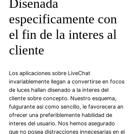
Disenada
especificamente con
el fin de la interes al
cliente
Los aplicaciones sobre LiveChat
invariablemente llegan a convertirse en focos
de luces hallan disenado a la interes del
cliente sobre concepto. Nuestro esquema,
fulgurante asi­ como sencillo, le favorecera an
ofrecer una preferiblemente habilidad de
interes del usuario. Nos hemos asegurado
que no posea distracciones innecesarias en el