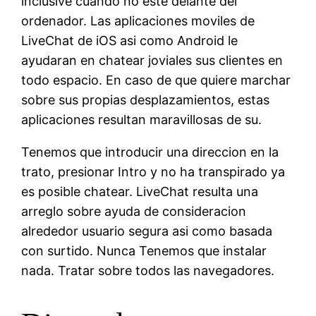
inclusive cuando no este delante del
ordenador. Las aplicaciones moviles de
LiveChat de iOS asi­ como Android le
ayudaran en chatear joviales sus clientes en
todo espacio. En caso de que quiere marchar
sobre sus propias desplazamientos, estas
aplicaciones resultan maravillosas de su.
Tenemos que introducir una direccion en la
trato, presionar Intro y no ha transpirado ya
es posible chatear. LiveChat resulta una
arreglo sobre ayuda de consideracion
alrededor usuario segura asi­ como basada
con surtido. Nunca Tenemos que instalar
nada. Tratar sobre todos las navegadores.