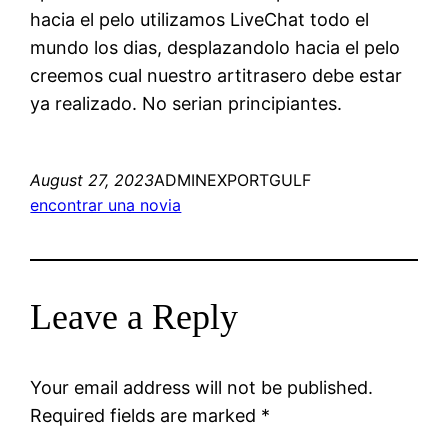
hacia el pelo utilizamos LiveChat todo el
mundo los dias, desplazandolo hacia el pelo
creemos cual nuestro arti­trasero debe estar
ya realizado. No serian principiantes.
August 27, 2023
ADMINEXPORTGULF
encontrar una novia
Leave a Reply
Your email address will not be published.
Required fields are marked
*