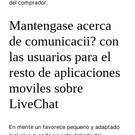
del comprador.
Mantengase acerca
de comunicacii? con
las usuarios para el
resto de aplicaciones
moviles sobre
LiveChat
En mente un favorece pequeno y adaptado