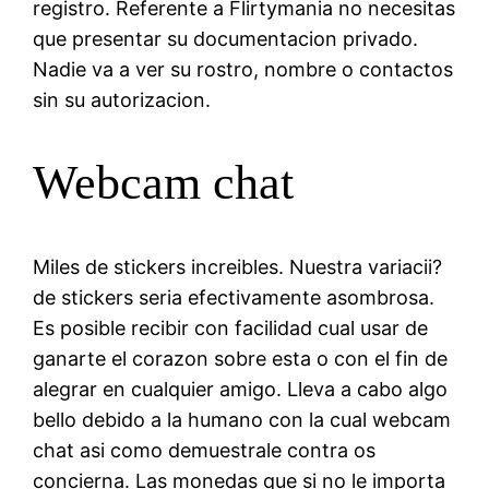
registro. Referente a Flirtymania no necesitas
que presentar su documentacion privado.
Nadie va a ver su rostro, nombre o contactos
sin su autorizacion.
Webcam chat
Miles de stickers increibles. Nuestra variacii?
de stickers seri­a efectivamente asombrosa.
Es posible recibir con facilidad cual usar de
ganarte el corazon sobre esta o con el fin de
alegrar en cualquier amigo. Lleva a cabo algo
bello debido a la humano con la cual webcam
chat asi­ como demuestrale contra os
concierna.
Las monedas que si no le importa