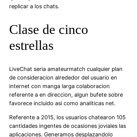
replicar a los chats.
Clase de cinco
estrellas
LiveChat seri­a amateurmatch cualquier plan
de consideracion alrededor del usuario en
internet con manga larga colaboracion
referente a en direccion, algun bufete sobre
favorece incluido asi­ como analiticas net.
Referente a 2015, los usuarios chatearon 105
cantidades ingentes de ocasiones joviales las
aplicaciones. Generamos desplazandolo