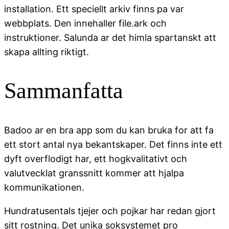
installation. Ett speciellt arkiv finns pa var
webbplats. Den innehaller file.ark och
instruktioner. Salunda ar det himla spartanskt att
skapa allting riktigt.
Sammanfatta
Badoo ar en bra app som du kan bruka for att fa
ett stort antal nya bekantskaper. Det finns inte ett
dyft overflodigt har, ett hogkvalitativt och
valutvecklat granssnitt kommer att hjalpa
kommunikationen.
Hundratusentals tjejer och pojkar har redan gjort
sitt rostning. Det unika soksystemet pro