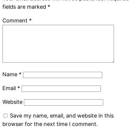
fields are marked
*
Comment
*
Name
*
Email
*
Website
Save my name, email, and website in this
browser for the next time I comment.