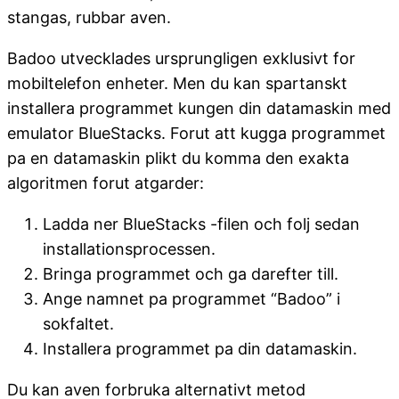
stangas, rubbar aven.
Badoo utvecklades ursprungligen exklusivt for
mobiltelefon enheter. Men du kan spartanskt
installera programmet kungen din datamaskin med
emulator BlueStacks. Forut att kugga programmet
pa en datamaskin plikt du komma den exakta
algoritmen forut atgarder:
Ladda ner BlueStacks -filen och folj sedan
installationsprocessen.
Bringa programmet och ga darefter till.
Ange namnet pa programmet “Badoo” i
sokfaltet.
Installera programmet pa din datamaskin.
Du kan aven forbruka alternativt metod