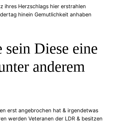
 ihres Herzschlags hier erstrahlen
dertag hinein Gemutlichkeit anhaben
 sein Diese eine
unter anderem
ben erst angebrochen hat & irgendetwas
toren werden Veteranen der LDR & besitzen