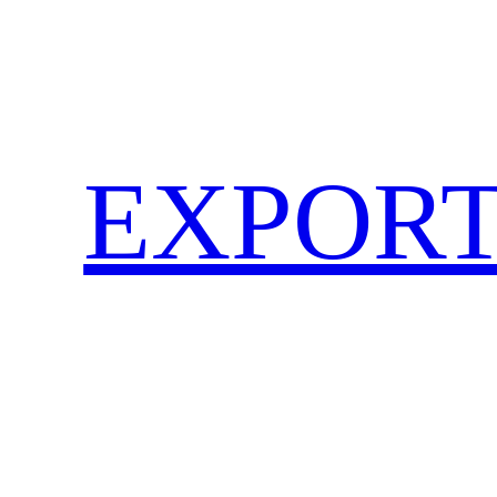
EXPORT