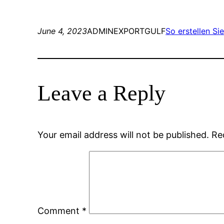
June 4, 2023
ADMINEXPORTGULF
So erstellen Si
Leave a Reply
Your email address will not be published.
Re
Comment
*