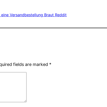
e eine Versandbestellung Braut Reddit
quired fields are marked
*