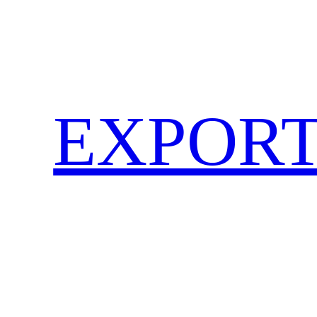
EXPORT