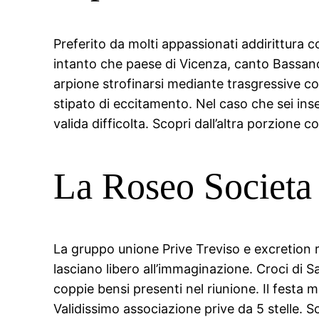
Preferito da molti appassionati addirittura 
intanto che paese di Vicenza, canto Bassan
arpione strofinarsi mediante trasgressive c
stipato di eccitamento. Nel caso che sei ins
valida difficolta. Scopri dall’altra porzion
La Roseo Societa 
La gruppo unione Prive Treviso e excretion 
lasciano libero all’immaginazione. Croci di 
coppie bensi presenti nel riunione. Il festa 
Validissimo associazione prive da 5 stelle. Sc