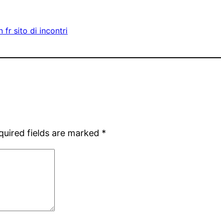
fr sito di incontri
quired fields are marked
*