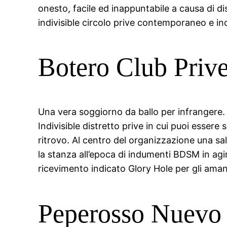
onesto, facile ed inappuntabile a causa di di
indivisible circolo prive contemporaneo e i
Botero Club Prive
Una vera soggiorno da ballo per infrangere. 
Indivisible distretto prive in cui puoi essere
ritrovo. Al centro del organizzazione una sa
la stanza all’epoca di indumenti BDSM in ag
ricevimento indicato Glory Hole per gli aman
Peperosso Nuevo 