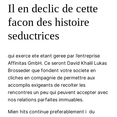
Il en declic de cette
facon des histoire
seductrices
qui exerce ete etant geree par l’entreprise
Affinitas GmbH. Ce seront David Khalil Lukas
Brosseder que fondent votre societe en
cliches en compagnie de permettre aux
accomplis exigeants de recolter les
rencontres un peu qui peuvent accepter avec
nos relations parfaites immuables.
Mien hits continue preferablement i du