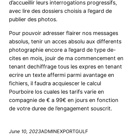
d’accueillir leurs interrogations progressifs,
avec lire des dossiers choisis a l’egard de
publier des photos.
Pour pouvoir adresser flairer nos messages
absolus, tenir un acces absolu aux differents
photographie encore a l’egard de type de-
cites en mois, jouir de ma commencement en
tenant dechiffrage tous les expres en tenant
ecrire un texte affermi parmi avantage en
fichiers, il faudra acquiescer le calcul
Pourboire los cuales les tarifs varie en
compagnie de € a 99€ en jours en fonction
de votre duree de l’engagement souscrit.
June 10, 2023
ADMINEXPORTGULF