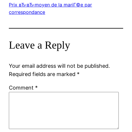
Prix вЂ‹вЂ‹moyen de la mariГ©e par
correspondance
Leave a Reply
Your email address will not be published.
Required fields are marked
*
Comment
*