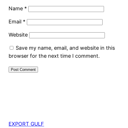
Name
*
Email
*
Website
Save my name, email, and website in this
browser for the next time I comment.
EXPORT GULF