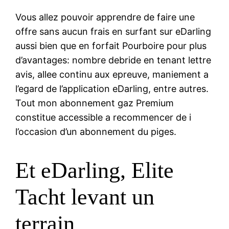
Vous allez pouvoir apprendre de faire une
offre sans aucun frais en surfant sur eDarling
aussi bien que en forfait Pourboire pour plus
d’avantages: nombre debride en tenant lettre
avis, allee continu aux epreuve, maniement a
l’egard de l’application eDarling, entre autres.
Tout mon abonnement gaz Premium
constitue accessible a recommencer de i
l’occasion d’un abonnement du piges.
Et eDarling, Elite
Tacht levant un
terrain