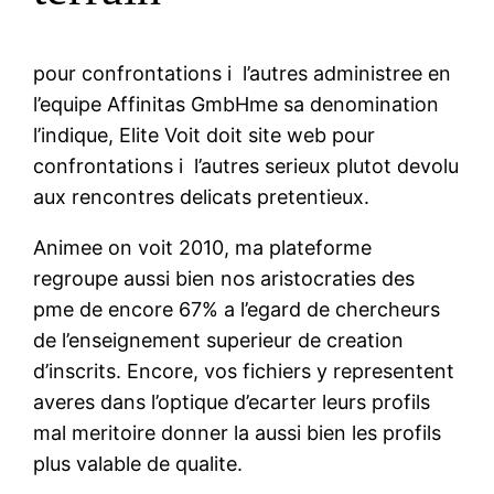
pour confrontations i l’autres administree en
l’equipe Affinitas GmbHme sa denomination
l’indique, Elite Voit doit site web pour
confrontations i l’autres serieux plutot devolu
aux rencontres delicats pretentieux.
Animee on voit 2010, ma plateforme
regroupe aussi bien nos aristocraties des
pme de encore 67% a l’egard de chercheurs
de l’enseignement superieur de creation
d’inscrits. Encore, vos fichiers y representent
averes dans l’optique d’ecarter leurs profils
mal meritoire donner la aussi bien les profils
plus valable de qualite.