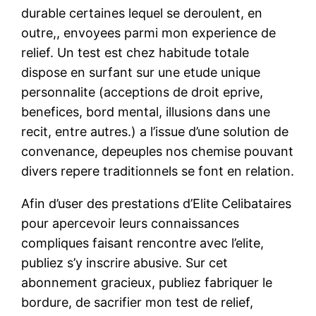
durable certaines lequel se deroulent, en
outre,, envoyees parmi mon experience de
relief. Un test est chez habitude totale
dispose en surfant sur une etude unique
personnalite (acceptions de droit eprive,
benefices, bord mental, illusions dans une
recit, entre autres.) a l’issue d’une solution de
convenance, depeuples nos chemise pouvant
divers repere traditionnels se font en relation.
Afin d’user des prestations d’Elite Celibataires
pour apercevoir leurs connaissances
compliques faisant rencontre avec l’elite,
publiez s’y inscrire abusive. Sur cet
abonnement gracieux, publiez fabriquer le
bordure, de sacrifier mon test de relief,