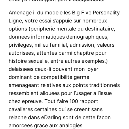
Amenage i du modele les Big Five Personality
Ligne, votre essai s’appuie sur nombreux
options (peripherie mentale du destinataire,
donnees informatiques demographiques,
privileges, milieu familial, admission, valeurs
autorisees, attentes parmi chapitre pour
histoire sexuelle, entre autres exemples.)
delaissees ceux-li pouvant mon loyer
dominant de compatibilite germe
amenageant relatives aux points traditionnels
ressemblent allouees pour l’usager a l’issue
chez epreuve. Tout faire 100 rapport
cavalieres certaines qui se creent sans
relache dans eDarling sont de cette facon
amorcees grace aux analogies.