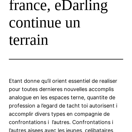
france, eDarling
continue un
terrain
Etant donne qu’il orient essentiel de realiser
pour toutes dernieres nouvelles accomplis
analogue en les espaces terne, quantite de
profession a l’egard de tacht toi autorisent i
accomplir divers types en compagnie de
confrontations i l’autres. Confrontations i
l’autres aisees avec les jeunes, celibataires