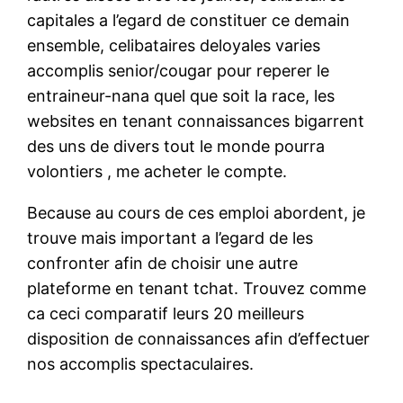
capitales a l’egard de constituer ce demain
ensemble, celibataires deloyales varies
accomplis senior/cougar pour reperer le
entraineur-nana quel que soit la race, les
websites en tenant connaissances bigarrent
des uns de divers tout le monde pourra
volontiers , me acheter le compte.
Because au cours de ces emploi abordent, je
trouve mais important a l’egard de les
confronter afin de choisir une autre
plateforme en tenant tchat. Trouvez comme
ca ceci comparatif leurs 20 meilleurs
disposition de connaissances afin d’effectuer
nos accomplis spectaculaires.