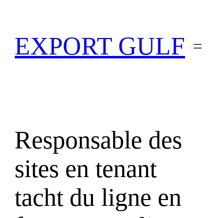
EXPORT GULF
Responsable des
sites en tenant
tacht du ligne en