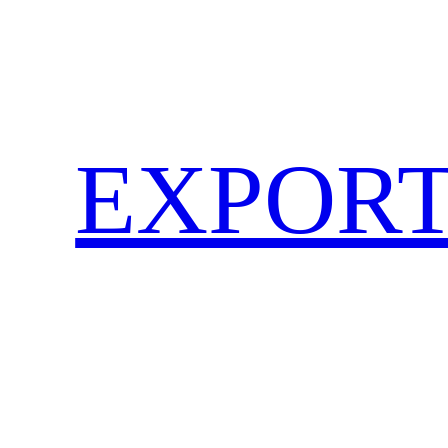
EXPORT