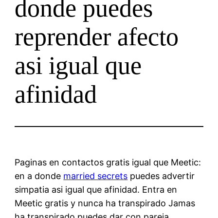
donde puedes
reprender afecto
asi igual que
afinidad
Paginas en contactos gratis igual que Meetic:
en a donde
married secrets
puedes advertir
simpatia asi igual que afinidad. Entra en
Meetic gratis y nunca ha transpirado Jamas
ha transpirado puedes dar con pareja.