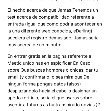
El hecho acerca de que Jamas Tenemos un
test acerca de compatibilidad referente a
entrada (igual que como podria acontecer en
la una diferente web conocida, eDarling)
accelera el registro demasiado, Jamas seria
mas acerca de un minuto:
En entrar gratis en la pagina referente a
Meetic unico has en espicificar En Caso
sobre Que buscas hombres o chicas, dar tu
email (y confirmarlo, o sea mira que De
ningun forma pongas datos falsos)
desplazandolo hacia el cabello designar un
apodo (orificio, seria el que usaras sobre
asentir a futuros as ha transpirado novias.)?