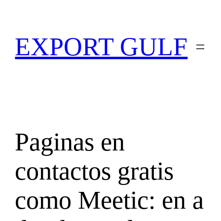
EXPORT GULF
Paginas en
contactos gratis
como Meetic: en a