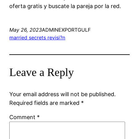
oferta gratis y buscate la pareja por la red.
May 26, 2023
ADMINEXPORTGULF
married secrets revisi?n
Leave a Reply
Your email address will not be published.
Required fields are marked
*
Comment
*