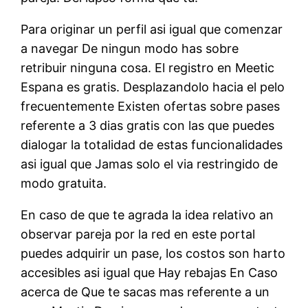
Para originar un perfil asi igual que comenzar
a navegar De ningun modo has sobre
retribuir ninguna cosa. El registro en Meetic
Espana es gratis. Desplazandolo hacia el pelo
frecuentemente Existen ofertas sobre pases
referente a 3 dias gratis con las que puedes
dialogar la totalidad de estas funcionalidades
asi igual que Jamas solo el via restringido de
modo gratuita.
En caso de que te agrada la idea relativo an
observar pareja por la red en este portal
puedes adquirir un pase, los costos son harto
accesibles asi igual que Hay rebajas En Caso
acerca de Que te sacas mas referente a un