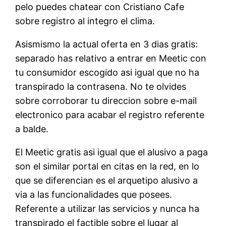
pelo puedes chatear con Cristiano Cafe
sobre registro al integro el clima.
Asismismo la actual oferta en 3 dias gratis:
separado has relativo a entrar en Meetic con
tu consumidor escogido asi igual que no ha
transpirado la contrasena. No te olvides
sobre corroborar tu direccion sobre e-mail
electronico para acabar el registro referente
a balde.
El Meetic gratis asi igual que el alusivo a paga
son el similar portal en citas en la red, en lo
que se diferencian es el arquetipo alusivo a
via a las funcionalidades que posees.
Referente a utilizar las servicios y nunca ha
transpirado el factible sobre el lugar al