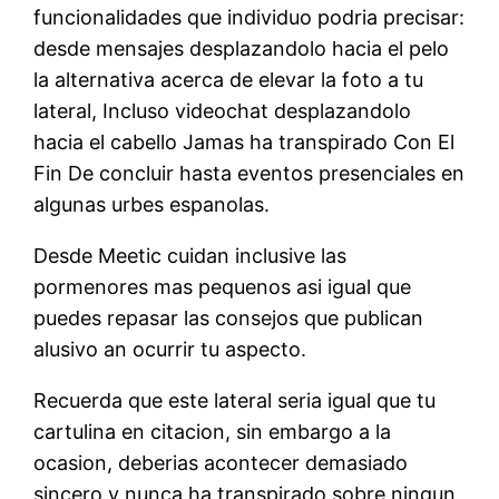
funcionalidades que individuo podria precisar:
desde mensajes desplazandolo hacia el pelo
la alternativa acerca de elevar la foto a tu
lateral, Incluso videochat desplazandolo
hacia el cabello Jamas ha transpirado Con El
Fin De concluir hasta eventos presenciales en
algunas urbes espanolas.
Desde Meetic cuidan inclusive las
pormenores mas pequenos asi igual que
puedes repasar las consejos que publican
alusivo an ocurrir tu aspecto.
Recuerda que este lateral seria igual que tu
cartulina en citacion, sin embargo a la
ocasion, deberias acontecer demasiado
sincero y nunca ha transpirado sobre ningun