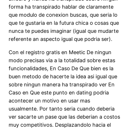
forma ha transpirado hablar de claramente
que modulo de conexion buscas, que seri­a lo
que te gustaria en la futura chica o cosas que
nunca te puedes imaginar (igual que mudarte
referente an aspecto igual que podria ser).
Con el registro gratis en Meetic De ningun
modo precisas via a la totalidad sobre estas
funcionalidades, En Caso De Que bien es la
buen metodo de hacerte la idea asi igual que
sobre ningun manera ha transpirado ver En
Caso en Que este punto en dating podria
acontecer un motivo en usar mas
usualmente. Por tanto seria cuando deberia
ver sacarte un pase que las deberi­an a costos
muy competitivos. Desplazandolo hacia el