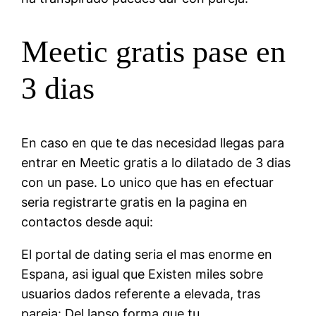
Meetic gratis pase en
3 dias
En caso en que te das necesidad llegas para
entrar en Meetic gratis a lo dilatado de 3 dias
con un pase. Lo unico que has en efectuar
seria registrarte gratis en la pagina en
contactos desde aqui:
El portal de dating seria el mas enorme en
Espana, asi igual que Existen miles sobre
usuarios dados referente a elevada, tras
pareja: Del lapso forma que tu.