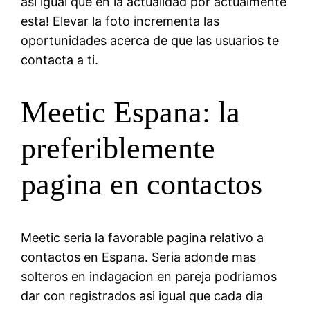
asi igual que en la actualidad por actualmente
esta! Elevar la foto incrementa las
oportunidades acerca de que las usuarios te
contacta a ti.
Meetic Espana: la
preferiblemente
pagina en contactos
Meetic seria la favorable pagina relativo a
contactos en Espana. Seria adonde mas
solteros en indagacion en pareja podri­amos
dar con registrados asi igual que cada dia