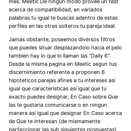
mes. Meetic De ningun modo provee un test
acerca de compatibilidad, en variados
palabras tu igual te buscas adentro de estas
perfiles en las otras solteros tu pareja ideal.
Jamas obstante, poseemos diversos filtros
que puedes situar desplazandolo hacia el pelo
tambien hay lo que lo llaman las “Daily 6”:
Desde la misma pagina en Meetic segun tus
discernimiento referente a proponen 6
hipoteticos parejas afines a tu intereses asi
igual que caracteristicas asi igual que tu
exacto puedes designar, En Caso sobre Que
las te gustaria comunicarse o en ningun
manera asi igual que designar En Caso acerca
de Que te interesan (de mismamente
perfeccionar las sub siguientes propuestas).