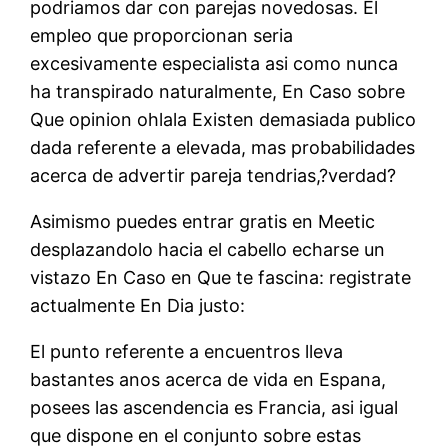
podriamos dar con parejas novedosas. El
empleo que proporcionan seri­a
excesivamente especialista asi­ como nunca
ha transpirado naturalmente, En Caso sobre
Que opinion ohlala Existen demasiada publico
dada referente a elevada, mas probabilidades
acerca de advertir pareja tendrias,?verdad?
Asimismo puedes entrar gratis en Meetic
desplazandolo hacia el cabello echarse un
vistazo En Caso en Que te fascina: registrate
actualmente En Dia justo:
El punto referente a encuentros lleva
bastantes anos acerca de vida en Espana,
posees las ascendencia es Francia, asi igual
que dispone en el conjunto sobre estas