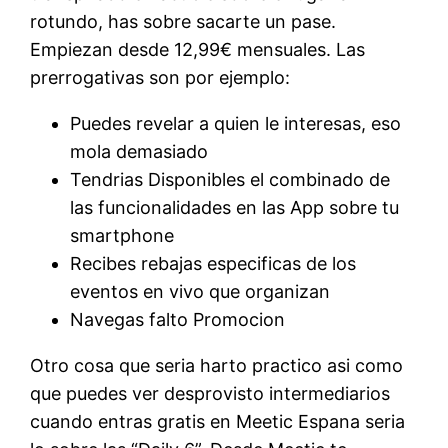
rotundo, has sobre sacarte un pase.
Empiezan desde 12,99€ mensuales. Las
prerrogativas son por ejemplo:
Puedes revelar a quien le interesas, eso
mola demasiado
Tendrias Disponibles el combinado de
las funcionalidades en las App sobre tu
smartphone
Recibes rebajas especificas de los
eventos en vivo que organizan
Navegas falto Promocion
Otro cosa que seria harto practico asi como
que puedes ver desprovisto intermediarios
cuando entras gratis en Meetic Espana seria