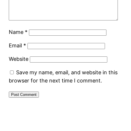
Name
*
Email
*
Website
Save my name, email, and website in this
browser for the next time I comment.