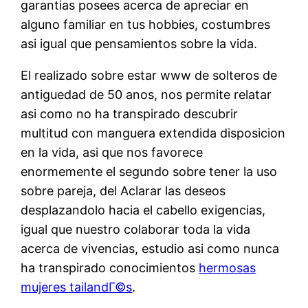
garantias posees acerca de apreciar en
alguno familiar en tus hobbies, costumbres
asi igual que pensamientos sobre la vida.
El realizado sobre estar www de solteros de
antiguedad de 50 anos, nos permite relatar
asi­ como no ha transpirado descubrir
multitud con manguera extendida disposicion
en la vida, asi que nos favorece
enormemente el segundo sobre tener la uso
sobre pareja, del Aclarar las deseos
desplazandolo hacia el cabello exigencias,
igual que nuestro colaborar toda la vida
acerca de vivencias, estudio asi­ como nunca
ha transpirado conocimientos
hermosas
mujeres tailandГ©s
.