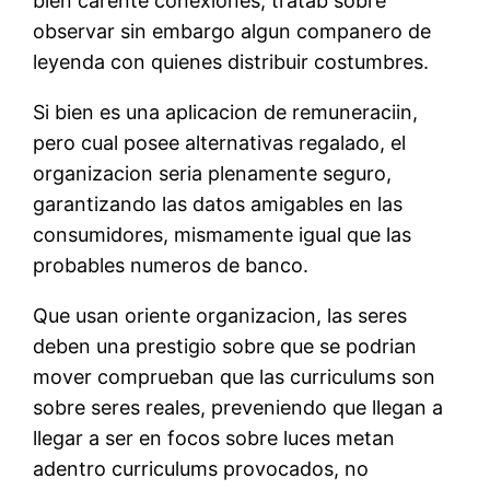
bien carente conexiones, tratab sobre
observar sin embargo algun companero de
leyenda con quienes distribuir costumbres.
Si bien es una aplicacion de remuneraciin,
pero cual posee alternativas regalado, el
organizacion seria plenamente seguro,
garantizando las datos amigables en las
consumidores, mismamente igual que las
probables numeros de banco.
Que usan oriente organizacion, las seres
deben una prestigio sobre que se podrian
mover comprueban que las curriculums son
sobre seres reales, preveniendo que llegan a
llegar a ser en focos sobre luces metan
adentro curriculums provocados, no