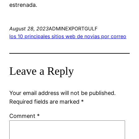
estrenada.
August 28, 2023
ADMINEXPORTGULF
los 10 principales sitios web de novias por correo
Leave a Reply
Your email address will not be published.
Required fields are marked
*
Comment
*