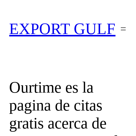
EXPORT GULF
Ourtime es la
pagina de citas
gratis acerca de