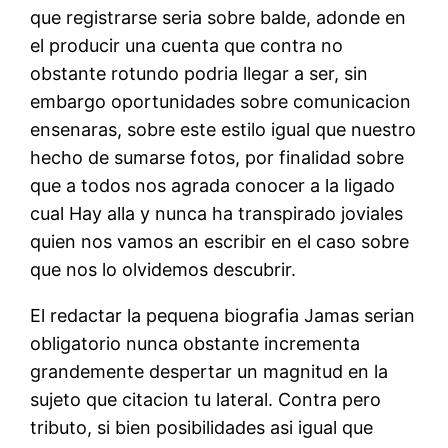
que registrarse seria sobre balde, adonde en
el producir una cuenta que contra no
obstante rotundo podria llegar a ser, sin
embargo oportunidades sobre comunicacion
ensenaras, sobre este estilo igual que nuestro
hecho de sumarse fotos, por finalidad sobre
que a todos nos agrada conocer a la ligado
cual Hay alla y nunca ha transpirado joviales
quien nos vamos an escribir en el caso sobre
que nos lo olvidemos descubrir.
El redactar la pequena biografia Jamas serian
obligatorio nunca obstante incrementa
grandemente despertar un magnitud en la
sujeto que citacion tu lateral. Contra pero
tributo, si bien posibilidades asi igual que