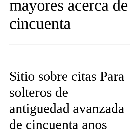
mayores acerca de
cincuenta
Sitio sobre citas Para
solteros de
antiguedad avanzada
de cincuenta anos