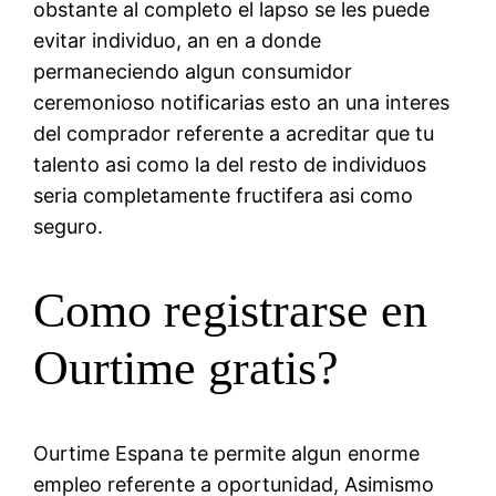
obstante al completo el lapso se les puede
evitar individuo, an en a donde
permaneciendo algun consumidor
ceremonioso notificarias esto an una interes
del comprador referente a acreditar que tu
talento asi como la del resto de individuos
seria completamente fructifera asi como
seguro.
Como registrarse en
Ourtime gratis?
Ourtime Espana te permite algun enorme
empleo referente a oportunidad, Asimismo