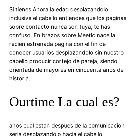
Si tienes Ahora la edad desplazandolo
inclusive el cabello entiendes que los paginas
sobre contacto nunca son tuya, te has
confuso. En brazos sobre Meetic nace la
recien estrenada pagina con el fin de
conocer usuarios desplazandolo sin nuestro
cabello producir cortejo de pareja, siendo
orientada de mayores en cincuenta anos de
historia.
Ourtime La cual es?
anos cual estan despues de la comunicacion
seria desplazandolo hacia el cabello