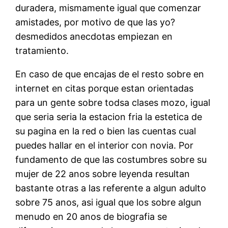
duradera, mismamente igual que comenzar
amistades, por motivo de que las yo?
desmedidos anecdotas empiezan en
tratamiento.
En caso de que encajas de el resto sobre en
internet en citas porque estan orientadas
para un gente sobre todsa clases mozo, igual
que seria seri­a la estacion fria la estetica de
su pagina en la red o bien las cuentas cual
puedes hallar en el interior con novia. Por
fundamento de que las costumbres sobre su
mujer de 22 anos sobre leyenda resultan
bastante otras a las referente a algun adulto
sobre 75 anos, asi igual que los sobre algun
menudo en 20 anos de biografia se