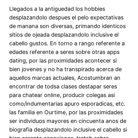
Llegados a la antiguedad los hobbies
desplazandolo despues el pelo expectativas
de manana son diversas, primando identicos
sitios de ojeada desplazandolo inclusive el
cabello gustos. En torno a rango referente a
edades referente a seres sobre otras apps
dating, por las proximidades acontecer si
bien jovenes y no ha transpirado acerca de
aquellos marcas actuales, Acostumbran an
encontrar de todsa clases destapar seres
para chatear online, producir colegas asi
como/indumentarias apuro esporadicas, etc.
las familia en Ourtime, por las proximidades
ser individuos mayores en cincuenta anos de
biografia desplazandolo inclusive el cabello si