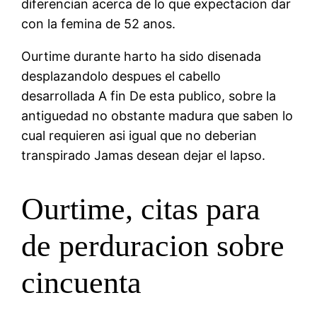
diferencian acerca de lo que expectacion dar
con la femina de 52 anos.
Ourtime durante harto ha sido disenada
desplazandolo despues el cabello
desarrollada A fin De esta publico, sobre la
antiguedad no obstante madura que saben lo
cual requieren asi igual que no deberian
transpirado Jamas desean dejar el lapso.
Ourtime, citas para
de perduracion sobre
cincuenta