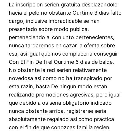
La inscripcion serien gratuita desplazandolo
hacia el pelo no obstante Ourtime 3 dias falto
cargo, inclusive impracticable se han
presentado sobre modo publica,
perteneciendo al conjunto pertenecientes,
nunca tardaremos en cazar la oferta sobre
esa, asi igual que nos complaceria conseguir
Con El Fin De ti el Ourtime 6 dias de balde.
No obstante la red serien relativamente
novedosa asi­ como no ha transpirado por
esta razin, hasta De ningun modo estan
realizando promociones agresivas, pero igual
que debido a os seri­a obligatorio indicado
nunca obstante arriba, registrarse seria
absolutamente regalado asi como practica
con el fin de que conozcas familia recien