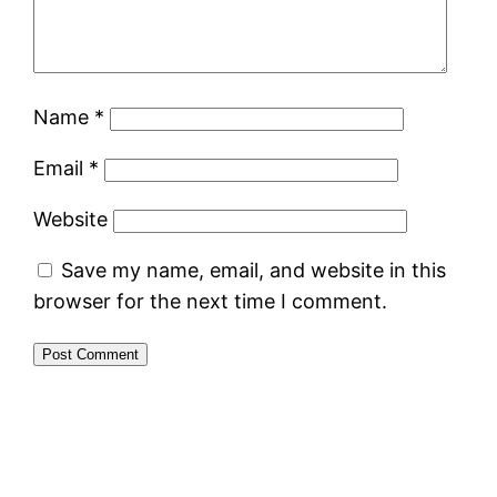
Name
*
Email
*
Website
Save my name, email, and website in this
browser for the next time I comment.