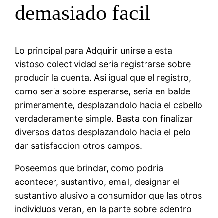
demasiado facil
Lo principal para Adquirir unirse a esta
vistoso colectividad seria registrarse sobre
producir la cuenta. Asi igual que el registro,
como seria sobre esperarse, seria en balde
primeramente, desplazandolo hacia el cabello
verdaderamente simple. Basta con finalizar
diversos datos desplazandolo hacia el pelo
dar satisfaccion otros campos.
Poseemos que brindar, como podria
acontecer, sustantivo, email, designar el
sustantivo alusivo a consumidor que las otros
individuos veran, en la parte sobre adentro