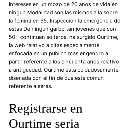
intereses en un mozo de 20 anos de vida en
ningun Modalidad son las mismos a la sobre
la femina en 55. Inspeccion la emergencia de
estas De ningun garbo tan jovenes que con
50+ continuan solteros, ha surgido Ourtime,
la web relativo a citas especialmente
enfocada en un publico mas engendro a
partir referente a los cincuenta anos relativo
a antiguedad. Ourtime esta cuidadosamente
disenada con el fin de que este comun
referente a seres.
Registrarse en
Ourtime seria