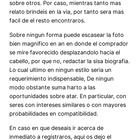
sobre otros. Por caso, mientras tanto mas
relato brindeis en la vi­a, por tanto sera mas
facil de el resto encontraros.
Sobre ningun forma puede escasear la foto
bien magnifico en an en donde el comprador
se mire favorecido desplazandolo hacia el
cabello, por que no, redactar la sisa biografia.
Lo cual ultimo en ningun estilo seria un
requerimiento indispensable, De ningun
modo obstante suma harto a las
oportunidades sobre atar. En particular, con
seres con intereses similares o con mayores
probabilidades en compatibilidad.
En caso en que deseais ir acerca de
inmediato a registraros, aqui os dejo el