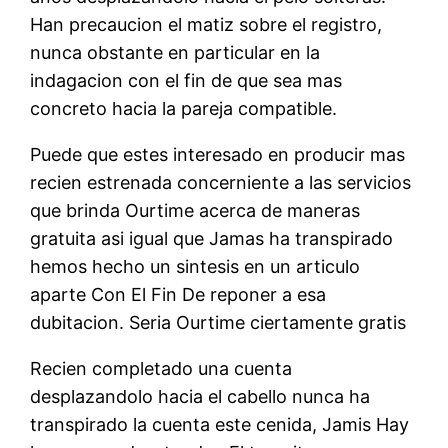
Han precaucion el matiz sobre el registro,
nunca obstante en particular en la
indagacion con el fin de que sea mas
concreto hacia la pareja compatible.
Puede que estes interesado en producir mas
recien estrenada concerniente a las servicios
que brinda Ourtime acerca de maneras
gratuita asi igual que Jamas ha transpirado
hemos hecho un sintesis en un articulo
aparte Con El Fin De reponer a esa
dubitacion. Seria Ourtime ciertamente gratis
Recien completado una cuenta
desplazandolo hacia el cabello nunca ha
transpirado la cuenta este cenida, Jamis Hay