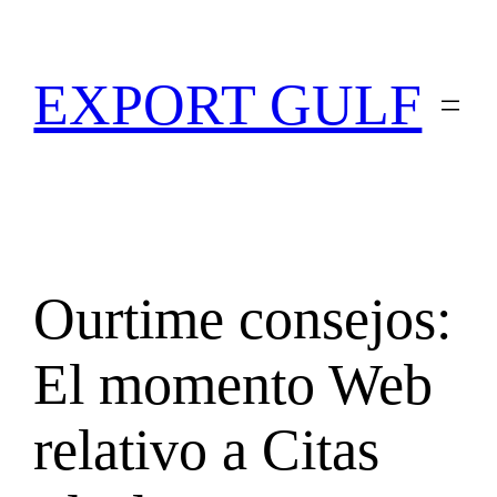
EXPORT GULF
Ourtime consejos:
El momento Web
relativo a Citas