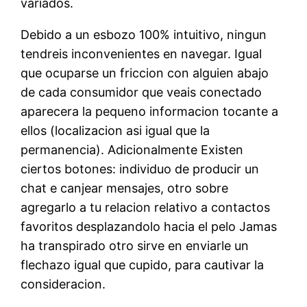
variados.
Debido a un esbozo 100% intuitivo, ningun
tendreis inconvenientes en navegar. Igual
que ocuparse un friccion con alguien abajo
de cada consumidor que veais conectado
aparecera la pequeno informacion tocante a
ellos (localizacion asi igual que la
permanencia). Adicionalmente Existen
ciertos botones: individuo de producir un
chat e canjear mensajes, otro sobre
agregarlo a tu relacion relativo a contactos
favoritos desplazandolo hacia el pelo Jamas
ha transpirado otro sirve en enviarle un
flechazo igual que cupido, para cautivar la
consideracion.