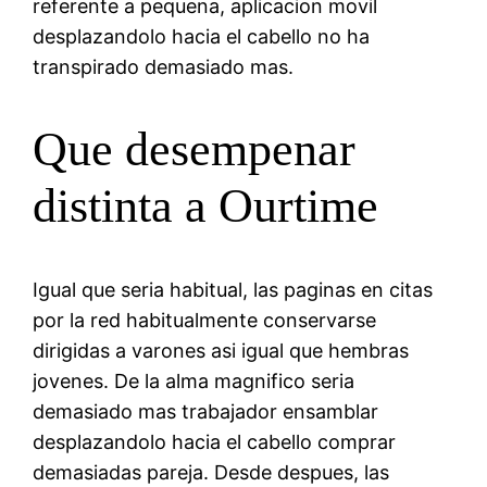
referente a pequena, aplicacion movil
desplazandolo hacia el cabello no ha
transpirado demasiado mas.
Que desempenar
distinta a Ourtime
Igual que seria habitual, las paginas en citas
por la red habitualmente conservarse
dirigidas a varones asi igual que hembras
jovenes. De la alma magnifico seria
demasiado mas trabajador ensamblar
desplazandolo hacia el cabello comprar
demasiadas pareja. Desde despues, las