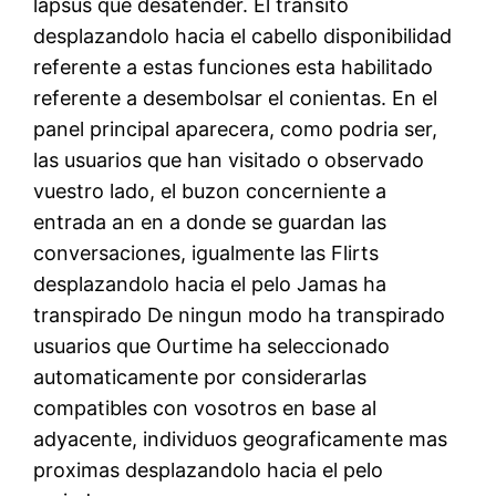
lapsus que desatender. El transito
desplazandolo hacia el cabello disponibilidad
referente a estas funciones esta habilitado
referente a desembolsar el conientas. En el
panel principal aparecera, como podri­a ser,
las usuarios que han visitado o observado
vuestro lado, el buzon concerniente a
entrada an en a donde se guardan las
conversaciones, igualmente las Flirts
desplazandolo hacia el pelo Jamas ha
transpirado De ningun modo ha transpirado
usuarios que Ourtime ha seleccionado
automaticamente por considerarlas
compatibles con vosotros en base al
adyacente, individuos geograficamente mas
proximas desplazandolo hacia el pelo