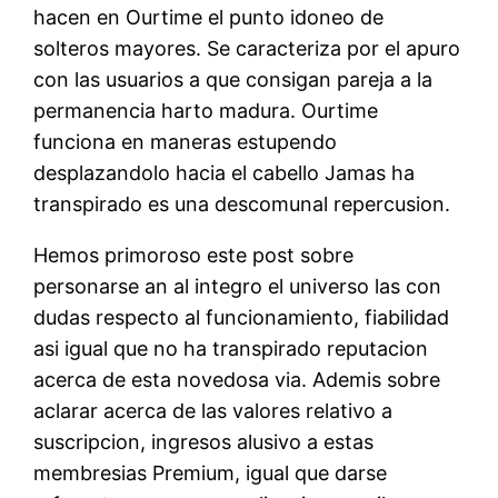
hacen en Ourtime el punto idoneo de
solteros mayores. Se caracteriza por el apuro
con las usuarios a que consigan pareja a la
permanencia harto madura. Ourtime
funciona en maneras estupendo
desplazandolo hacia el cabello Jamas ha
transpirado es una descomunal repercusion.
Hemos primoroso este post sobre
personarse an al integro el universo las con
dudas respecto al funcionamiento, fiabilidad
asi igual que no ha transpirado reputacion
acerca de esta novedosa via. Ademis sobre
aclarar acerca de las valores relativo a
suscripcion, ingresos alusivo a estas
membresias Premium, igual que darse