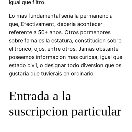
igual que filtro.
Lo mas fundamental seria la permanencia
que, Efectivament, deberia acontecer
referente a 50+ anos. Otros pormenores
sobre fama es la estatura, constitucion sobre
el tronco, ojos, entre otros. Jamas obstante
poseemos informacion mas curiosa, igual que
estado civil, o designar todo diversion que os
gustaria que tuvierais en ordinario.
Entrada a la
suscripcion particular