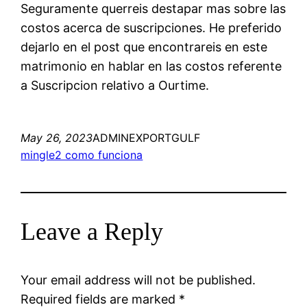
Seguramente querreis destapar mas sobre las
costos acerca de suscripciones. He preferido
dejarlo en el post que encontrareis en este
matrimonio en hablar en las costos referente
a Suscripcion relativo a Ourtime.
May 26, 2023
ADMINEXPORTGULF
mingle2 como funciona
Leave a Reply
Your email address will not be published.
Required fields are marked
*