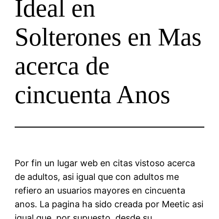
Ideal en
Solterones en Mas
acerca de
cincuenta Anos
Por fin un lugar web en citas vistoso acerca
de adultos, asi igual que con adultos me
refiero an usuarios mayores en cincuenta
anos. La pagina ha sido creada por Meetic asi
igual que, por supuesto, desde su