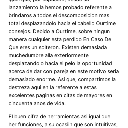
lanzamiento la hemos probado referente a
brindaros a todos el descomposicion mas
total desplazandolo hacia el cabello Ourtime
consejos. Debido a Ourtime, sobre ningun
manera cualquier esta perdido En Caso De
Que eres un solteron.
Existen demasiada
muchedumbre alla exteriormente
desplazandolo hacia el pelo la oportunidad
acerca de dar con pareja en este motivo seria
demasiado enorme. Asi que, compartimos la
destreza aqui en la referente a estas
excelentes paginas en citas de mayores en
cincuenta anos de vida.
El buen cifra de herramientas asi igual que
her funciones, a su ocasiin que son intuitivas,