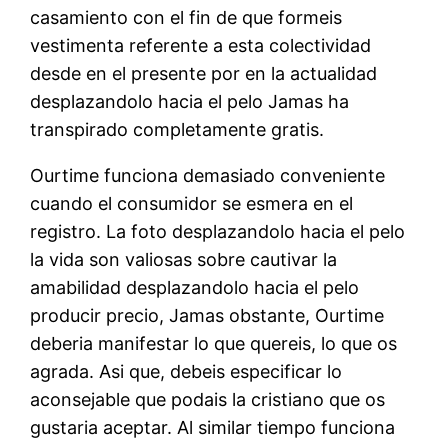
casamiento con el fin de que formeis
vestimenta referente a esta colectividad
desde en el presente por en la actualidad
desplazandolo hacia el pelo Jamas ha
transpirado completamente gratis.
Ourtime funciona demasiado conveniente
cuando el consumidor se esmera en el
registro. La foto desplazandolo hacia el pelo
la vida son valiosas sobre cautivar la
amabilidad desplazandolo hacia el pelo
producir precio, Jamas obstante, Ourtime
deberia manifestar lo que quereis, lo que os
agrada. Asi que, debeis especificar lo
aconsejable que podais la cristiano que os
gustaria aceptar. Al similar tiempo funciona