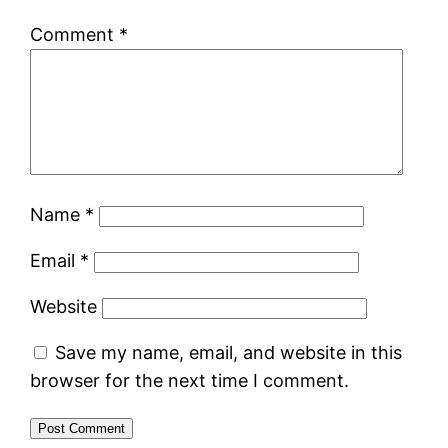
Comment
*
Name
*
Email
*
Website
Save my name, email, and website in this
browser for the next time I comment.