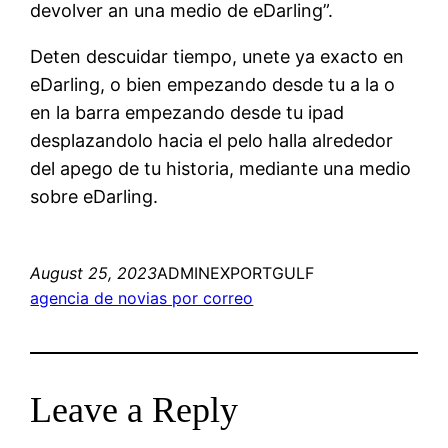
devolver an una medio de eDarling”.
Deten descuidar tiempo, unete ya exacto en
eDarling, o bien empezando desde tu a la o
en la barra empezando desde tu ipad
desplazandolo hacia el pelo halla alrededor
del apego de tu historia, mediante una medio
sobre eDarling.
August 25, 2023
ADMINEXPORTGULF
agencia de novias por correo
Leave a Reply