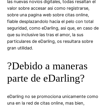
las nuevas novios digitales, todas resaltan el
valor sobre accesar asi­ como registrarse,
sobre una pagina web sobre citas online,
fiable desplazandolo hacia el pelo con total
seguridad, como eDarling, asi que, en caso de
que su inclusive las tras el amor, la sus
particulares de eDarling, os resultara sobre
gran utilidad.
?Debido a maneras
parte de eDarling?
eDarling no se promociona unicamente como
una en la red de citas online, mas bien,