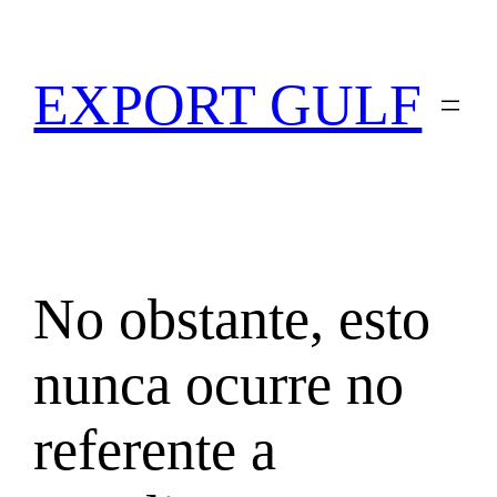
EXPORT GULF
No obstante, esto
nunca ocurre no
referente a