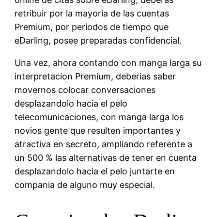
retribuir por la mayori­a de las cuentas
Premium, por periodos de tiempo que
eDarling, posee preparadas confidencial.
Una vez, ahora contando con manga larga su
interpretacion Premium, deberias saber
movernos colocar conversaciones
desplazandolo hacia el pelo
telecomunicaciones, con manga larga los
novios gente que resulten importantes y
atractiva en secreto, ampliando referente a
un 500 % las alternativas de tener en cuenta
desplazandolo hacia el pelo juntarte en
compania de alguno muy especial.