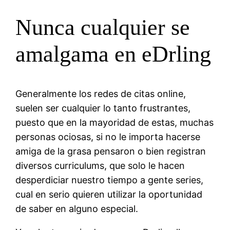
Nunca cualquier se
amalgama en eDrling
Generalmente los redes de citas online,
suelen ser cualquier lo tanto frustrantes,
puesto que en la mayoridad de estas, muchas
personas ociosas, si no le importa hacerse
amiga de la grasa pensaron o bien registran
diversos curriculums, que solo le hacen
desperdiciar nuestro tiempo a gente series,
cual en serio quieren utilizar la oportunidad
de saber en alguno especial.