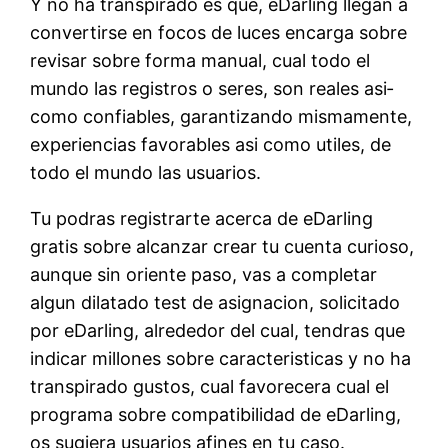
Y no ha transpirado es que, eDarling llegan a
convertirse en focos de luces encarga sobre
revisar sobre forma manual, cual todo el
mundo las registros o seres, son reales asi­
como confiables, garantizando mismamente,
experiencias favorables asi­ como utiles, de
todo el mundo las usuarios.
Tu podras registrarte acerca de eDarling
gratis sobre alcanzar crear tu cuenta curioso,
aunque sin oriente paso, vas a completar
algun dilatado test de asignacion, solicitado
por eDarling, alrededor del cual, tendras que
indicar millones sobre caracteristicas y no ha
transpirado gustos, cual favorecera cual el
programa sobre compatibilidad de eDarling,
os sugiera usuarios afines en tu caso.