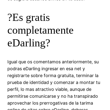
?Es gratis
completamente
eDarling?
Igual que os comentamos anteriormente, su
podras eDarling ingresar en esa net y
registrarte sobre forma gratuita, terminar la
prueba de identidad y comenzar a montar tu
perfil, lo mas atractivo viable, aunque de
permitirse comunicarse y no ha transpirado
aprovechar los prerrogativas de la tarima
online de citas sobre eDarling, deberas