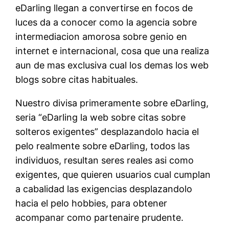
eDarling llegan a convertirse en focos de
luces da a conocer como la agencia sobre
intermediacion amorosa sobre genio en
internet e internacional, cosa que una realiza
aun de mas exclusiva cual los demas los web
blogs sobre citas habituales.
Nuestro divisa primeramente sobre eDarling,
seri­a “eDarling la web sobre citas sobre
solteros exigentes” desplazandolo hacia el
pelo realmente sobre eDarling, todos las
individuos, resultan seres reales asi­ como
exigentes, que quieren usuarios cual cumplan
a cabalidad las exigencias desplazandolo
hacia el pelo hobbies, para obtener
acompanar como partenaire prudente.