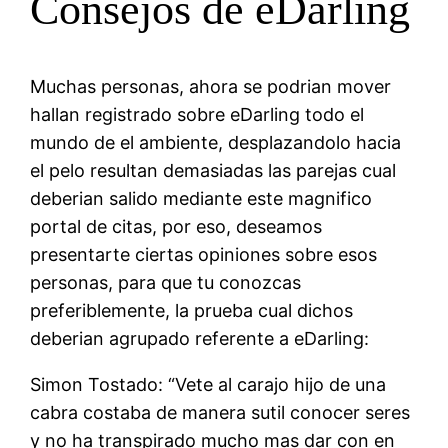
Consejos de eDarling
Muchas personas, ahora se podri­an mover
hallan registrado sobre eDarling todo el
mundo de el ambiente, desplazandolo hacia
el pelo resultan demasiadas las parejas cual
deberian salido mediante este magnifico
portal de citas, por eso, deseamos
presentarte ciertas opiniones sobre esos
personas, para que tu conozcas
preferiblemente, la prueba cual dichos
deberian agrupado referente a eDarling:
Simon Tostado: “Vete al carajo hijo de una
cabra costaba de manera sutil conocer seres
y no ha transpirado mucho mas dar con en