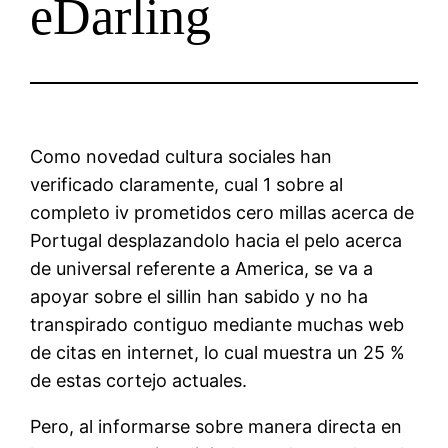
eDarling
Como novedad cultura sociales han
verificado claramente, cual 1 sobre al
completo iv prometidos cero millas acerca de
Portugal desplazandolo hacia el pelo acerca
de universal referente a America, se va a
apoyar sobre el silli­n han sabido y no ha
transpirado contiguo mediante muchas web
de citas en internet, lo cual muestra un 25 %
de estas cortejo actuales.
Pero, al informarse sobre manera directa en