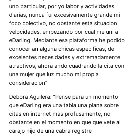
uno particular, por yo labor y actividades
diarias, nunca fui excesivamente grande mi
foco colectivo, no obstante esta situacion
velocidades, empezando por cual me uni a
eDarling. Mediante esa plataforma he podido
conocer an alguna chicas especificas, de
excelentes necesidades y extremadamente
atractivos, ahora ando cuadrando la cita con
una mujer que luz mucho mi propia
consideracion”
Debora Aguilera: “Pense para un momento
que eDarling era una tabla una plana sobre
citas en internet mas profusamente, no
obstante en el momento en que que vete al
carajo hijo de una cabra registre