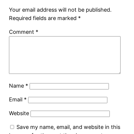
Your email address will not be published.
Required fields are marked
*
Comment
*
Name
*
Email
*
Website
Save my name, email, and website in this