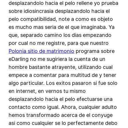
desplazandolo hacia el pelo rellene yo prueba
sobre idiosincrasia desplazandolo hacia el
pelo compatibilidad, note a como es objeto
es mucho mas seria de el que imaginaba. Ya
que, separado camino los dias empezando
por cual no me registre, para que nuestro
Polonia sitio de matrimonio
programa sobre
eDarling no me sugiriera la cuenta de un
hombre bastante atrayente, utilizando cual
empece a comentar para multitud de y tener
algo particular. Los exitos pasaron si fue solo
en internet, en vernos tu mismo
desplazandolo hacia el pelo efectuarse una
contacto como igual. Ahora, cualquier adulto
hemos transformado acerca de el conyuge
asi­ como cualquier se lo perfectamente debo