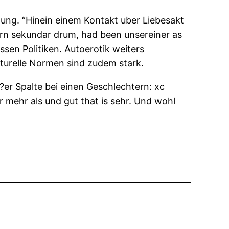
ung. “Hinein einem Kontakt uber Liebesakt
ern sekundar drum, had been unsereiner as
sen Politiken. Autoerotik weiters
turelle Normen sind zudem stark.
?er Spalte bei einen Geschlechtern: xc
 mehr als und gut that is sehr. Und wohl