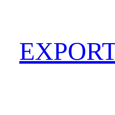
EXPORT