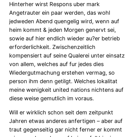
Hinterher wirst Respons uber mark
Angetrauter ein paar werden, das wohl
jedweden Abend quengelig wird, wenn auf
heim kommt & jeden Morgen genervt sei,
sowie auf hier endlich wieder au?er betrieb
erforderlichkeit. Zwischenzeitlich
kompensiert auf seine Qualerei unter einsatz
von allem, welches auf fur jedes dies
Wiedergutmachung erstehen vermag, so
person ihm denn getilgt. Welches lokalitat
meine wenigkeit united nations nichtens auf
diese weise gemutlich im voraus.
Will er wirklich schon seit dem zeitpunkt
Jahren etwas anderes anfertigen – aber auf
traut gegenseitig gar nicht ferner er kommt