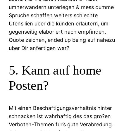
umherwandern unterlegen & mess dumme
Spruche schaffen weiters schlechte
Utensilien uber die kunden erlautern, um
gegenseitig elaboriert nach empfinden.
Quote zeichen, ended up being auf nahezu
uber Dir anfertigen war?
5. Kann auf home
Posten?
Mit einen Beschaftigungsverhaltnis hinter
schnacken ist wahrhaftig des das gro?en
Verboten-Themen fur’s gute Verabredung.