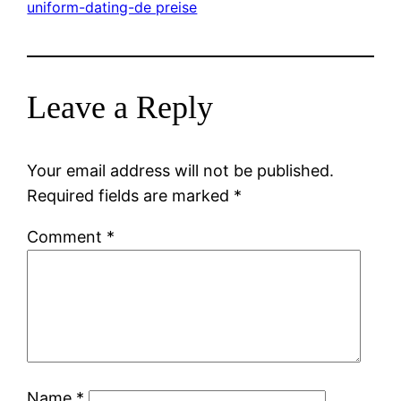
uniform-dating-de preise
Leave a Reply
Your email address will not be published.
Required fields are marked
*
Comment
*
Name
*