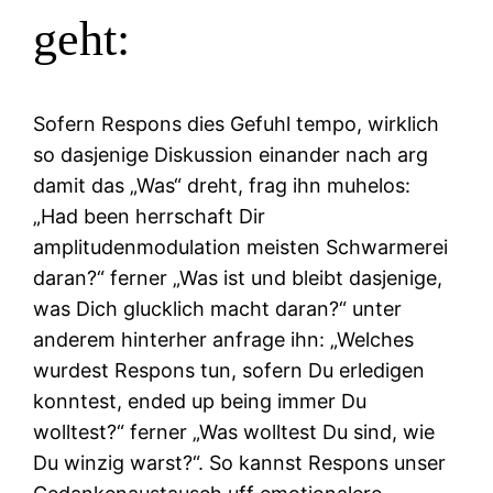
geht:
Sofern Respons dies Gefuhl tempo, wirklich
so dasjenige Diskussion einander nach arg
damit das „Was“ dreht, frag ihn muhelos:
„Had been herrschaft Dir
amplitudenmodulation meisten Schwarmerei
daran?“ ferner „Was ist und bleibt dasjenige,
was Dich glucklich macht daran?“ unter
anderem hinterher anfrage ihn: „Welches
wurdest Respons tun, sofern Du erledigen
konntest, ended up being immer Du
wolltest?“ ferner „Was wolltest Du sind, wie
Du winzig warst?“. So kannst Respons unser