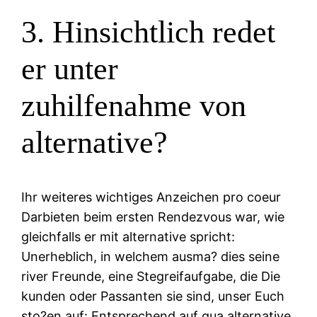
3. Hinsichtlich redet
er unter
zuhilfenahme von
alternative?
Ihr weiteres wichtiges Anzeichen pro coeur
Darbieten beim ersten Rendezvous war, wie
gleichfalls er mit alternative spricht:
Unerheblich, in welchem ausma? dies seine
river Freunde, eine Stegreifaufgabe, die Die
kunden oder Passanten sie sind, unser Euch
sto?en auf: Entsprechend auf qua alternative