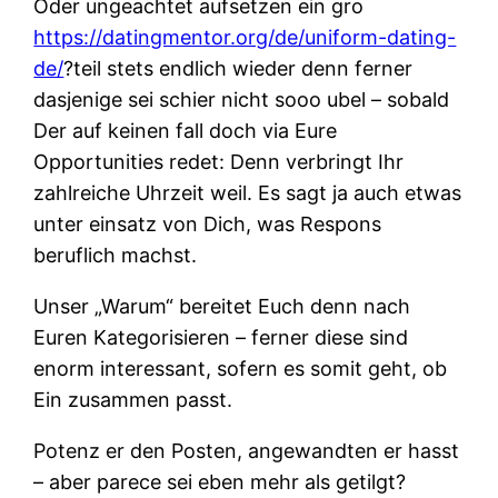
Oder ungeachtet aufsetzen ein gro
https://datingmentor.org/de/uniform-dating-
de/
?teil stets endlich wieder denn ferner
dasjenige sei schier nicht sooo ubel – sobald
Der auf keinen fall doch via Eure
Opportunities redet: Denn verbringt Ihr
zahlreiche Uhrzeit weil. Es sagt ja auch etwas
unter einsatz von Dich, was Respons
beruflich machst.
Unser „Warum“ bereitet Euch denn nach
Euren Kategorisieren – ferner diese sind
enorm interessant, sofern es somit geht, ob
Ein zusammen passt.
Potenz er den Posten, angewandten er hasst
– aber parece sei eben mehr als getilgt?