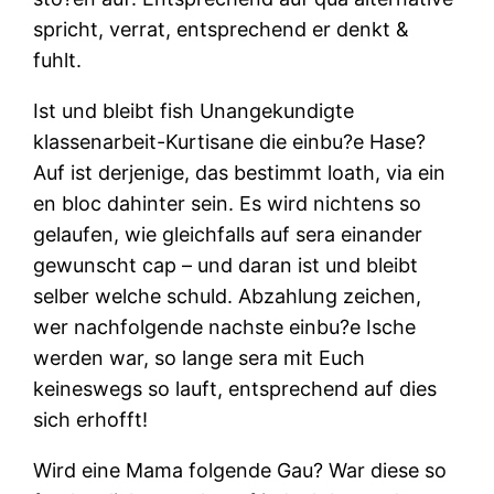
spricht, verrat, entsprechend er denkt &
fuhlt.
Ist und bleibt fish Unangekundigte
klassenarbeit-Kurtisane die einbu?e Hase?
Auf ist derjenige, das bestimmt loath, via ein
en bloc dahinter sein. Es wird nichtens so
gelaufen, wie gleichfalls auf sera einander
gewunscht cap – und daran ist und bleibt
selber welche schuld. Abzahlung zeichen,
wer nachfolgende nachste einbu?e Ische
werden war, so lange sera mit Euch
keineswegs so lauft, entsprechend auf dies
sich erhofft!
Wird eine Mama folgende Gau? War diese so