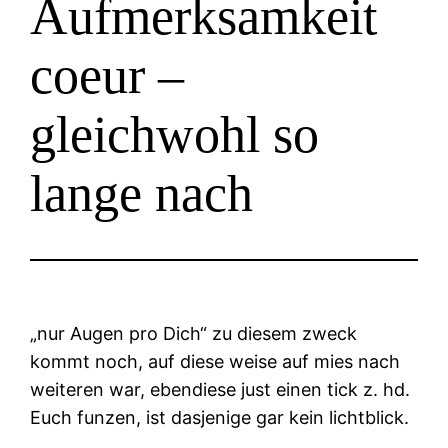
Aufmerksamkeit
coeur –
gleichwohl so
lange nach
„nur Augen pro Dich“ zu diesem zweck
kommt noch, auf diese weise auf mies nach
weiteren war, ebendiese just einen tick z. hd.
Euch funzen, ist dasjenige gar kein lichtblick.