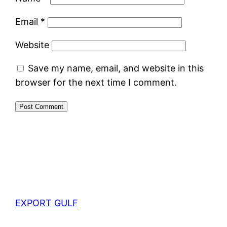
Email
*
Website
Save my name, email, and website in this
browser for the next time I comment.
EXPORT GULF