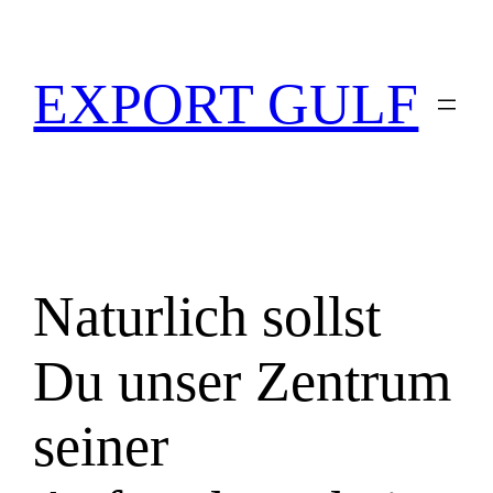
EXPORT GULF
Naturlich sollst
Du unser Zentrum
seiner