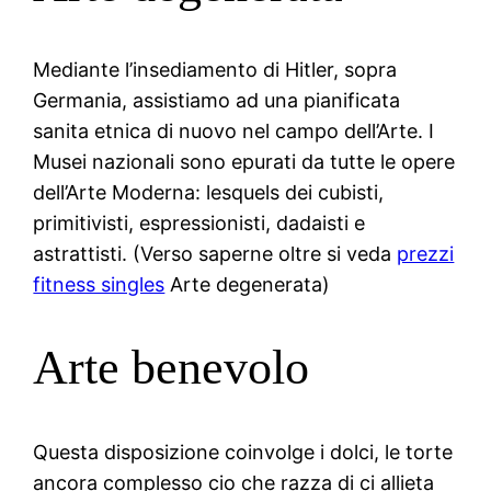
Mediante l’insediamento di Hitler, sopra
Germania, assistiamo ad una pianificata
sanita etnica di nuovo nel campo dell’Arte. I
Musei nazionali sono epurati da tutte le opere
dell’Arte Moderna: lesquels dei cubisti,
primitivisti, espressionisti, dadaisti e
astrattisti. (Verso saperne oltre si veda
prezzi
fitness singles
Arte degenerata)
Arte benevolo
Questa disposizione coinvolge i dolci, le torte
ancora complesso cio che razza di ci allieta