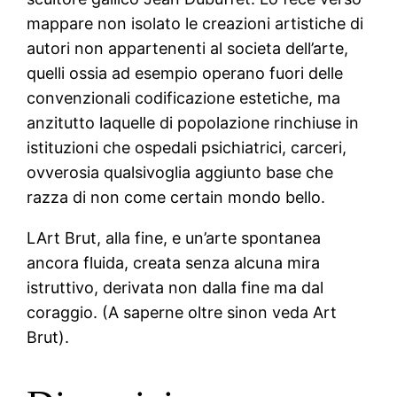
mappare non isolato le creazioni artistiche di
autori non appartenenti al societa dell’arte,
quelli ossia ad esempio operano fuori delle
convenzionali codificazione estetiche, ma
anzitutto laquelle di popolazione rinchiuse in
istituzioni che ospedali psichiatrici, carceri,
ovverosia qualsivoglia aggiunto base che
razza di non come certain mondo bello.
LArt Brut, alla fine, e un’arte spontanea
ancora fluida, creata senza alcuna mira
istruttivo, derivata non dalla fine ma dal
coraggio. (A saperne oltre sinon veda Art
Brut).