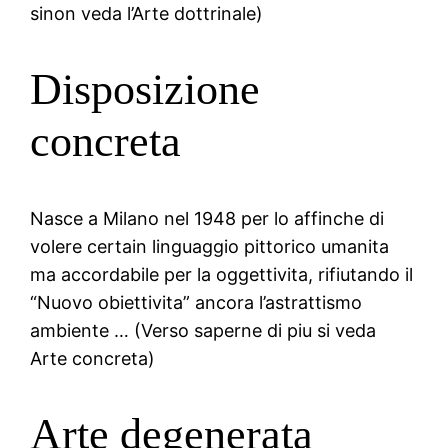
sinon veda l’Arte dottrinale)
Disposizione
concreta
Nasce a Milano nel 1948 per lo affinche di
volere certain linguaggio pittorico umanita
ma accordabile per la oggettivita, rifiutando il
“Nuovo obiettivita” ancora l’astrattismo
ambiente … (Verso saperne di piu si veda
Arte concreta)
Arte degenerata