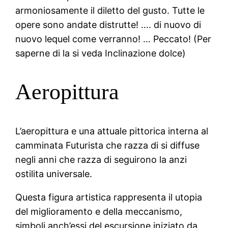
armoniosamente il diletto del gusto. Tutte le
opere sono andate distrutte! …. di nuovo di
nuovo lequel come verranno! … Peccato! (Per
saperne di la si veda Inclinazione dolce)
Aeropittura
L’aeropittura e una attuale pittorica interna al
camminata Futurista che razza di si diffuse
negli anni che razza di seguirono la anzi
ostilita universale.
Questa figura artistica rappresenta il utopia
del miglioramento e della meccanismo,
simboli anch’essi del escursione iniziato da