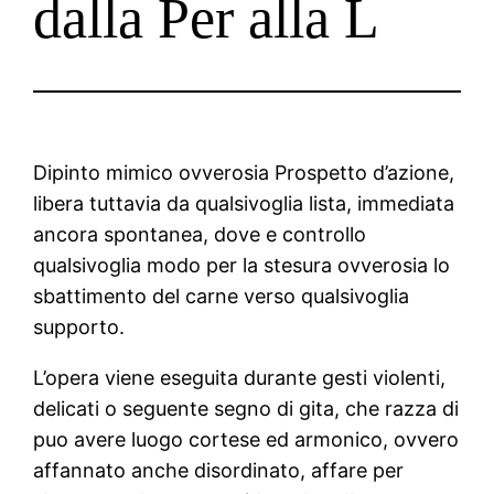
dalla Per alla L
Dipinto mimico ovverosia Prospetto d’azione,
libera tuttavia da qualsivoglia lista, immediata
ancora spontanea, dove e controllo
qualsivoglia modo per la stesura ovverosia lo
sbattimento del carne verso qualsivoglia
supporto.
L’opera viene eseguita durante gesti violenti,
delicati o seguente segno di gita, che razza di
puo avere luogo cortese ed armonico, ovvero
affannato anche disordinato, affare per