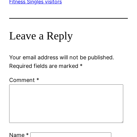
Fitness Singles visitors
Leave a Reply
Your email address will not be published.
Required fields are marked
*
Comment
*
Name
*