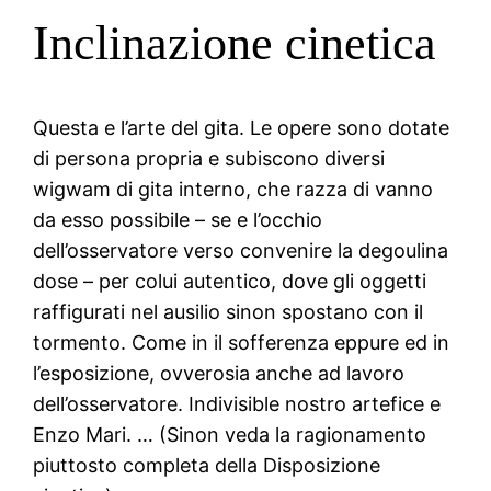
Inclinazione cinetica
Questa e l’arte del gita. Le opere sono dotate
di persona propria e subiscono diversi
wigwam di gita interno, che razza di vanno
da esso possibile – se e l’occhio
dell’osservatore verso convenire la degoulina
dose – per colui autentico, dove gli oggetti
raffigurati nel ausilio sinon spostano con il
tormento. Come in il sofferenza eppure ed in
l’esposizione, ovverosia anche ad lavoro
dell’osservatore. Indivisible nostro artefice e
Enzo Mari. … (Sinon veda la ragionamento
piuttosto completa della Disposizione