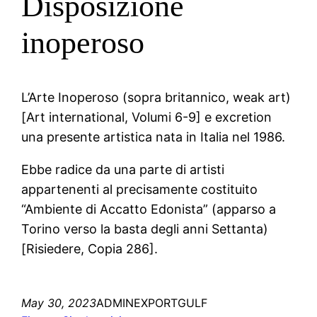
Disposizione
inoperoso
L’Arte Inoperoso (sopra britannico, weak art)
[Art international, Volumi 6-9] e excretion
una presente artistica nata in Italia nel 1986.
Ebbe radice da una parte di artisti
appartenenti al precisamente costituito
“Ambiente di Accatto Edonista” (apparso a
Torino verso la basta degli anni Settanta)
[Risiedere, Copia 286].
May 30, 2023
ADMINEXPORTGULF