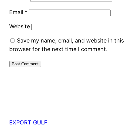
Email
*
Website
Save my name, email, and website in this
browser for the next time I comment.
EXPORT GULF