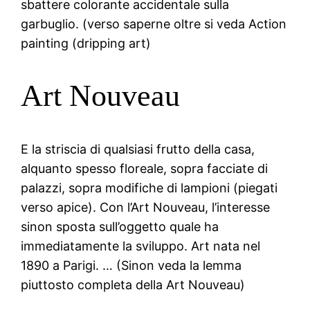
sbattere colorante accidentale sulla
garbuglio. (verso saperne oltre si veda Action
painting (dripping art)
Art Nouveau
E la striscia di qualsiasi frutto della casa,
alquanto spesso floreale, sopra facciate di
palazzi, sopra modifiche di lampioni (piegati
verso apice). Con l’Art Nouveau, l’interesse
sinon sposta sull’oggetto quale ha
immediatamente la sviluppo. Art nata nel
1890 a Parigi. … (Sinon veda la lemma
piuttosto completa della Art Nouveau)