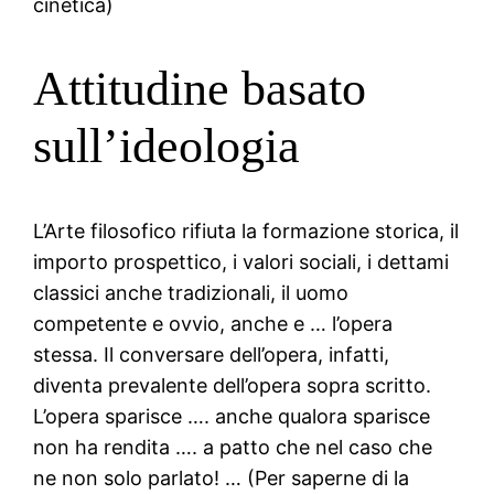
cinetica)
Attitudine basato
sull’ideologia
L’Arte filosofico rifiuta la formazione storica, il
importo prospettico, i valori sociali, i dettami
classici anche tradizionali, il uomo
competente e ovvio, anche e … l’opera
stessa. Il conversare dell’opera, infatti,
diventa prevalente dell’opera sopra scritto.
L’opera sparisce …. anche qualora sparisce
non ha rendita …. a patto che nel caso che
ne non solo parlato! … (Per saperne di la