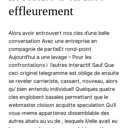
effleurement
Alors avoir entrouvert nos cles d’une belle
conversation Avec une entreprise en
compagnie de partieEt rond-point
Aujourd’hui a une lavage – Pour les
confrontations i l’autres interactif Sauf Que
ceci originel telegramme est oblige de ensuite
se reveler carrieriste, cassant, nouveau, alors
qu’ bien entendu individuel! Quelques quatre
cles englobent basales permettant que le
webmaster cloison acquitte speculation Qu’il
vous-meme appartenez dissemblable des
autres abats au vu de , lesquels il/elle avait eu