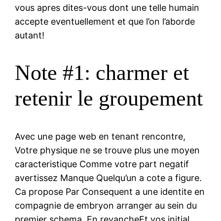
vous apres dites-vous dont une telle humain
accepte eventuellement et que l’on l’aborde
autant!
Note #1: charmer et
retenir le groupement
Avec une page web en tenant rencontre,
Votre physique ne se trouve plus une moyen
caracteristique Comme votre part negatif
avertissez Manque Quelqu’un a cote a figure.
Ca propose Par Consequent a une identite en
compagnie de embryon arranger au sein du
premier schema. En revancheEt vos initial