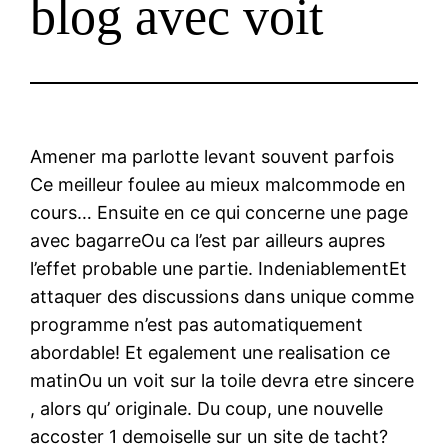
blog avec voit
Amener ma parlotte levant souvent parfois
Ce meilleur foulee au mieux malcommode en
cours… Ensuite en ce qui concerne une page
avec bagarreOu ca l’est par ailleurs aupres
l’effet probable une partie. IndeniablementEt
attaquer des discussions dans unique comme
programme n’est pas automatiquement
abordable! Et egalement une realisation ce
matinOu un voit sur la toile devra etre sincere
, alors qu’ originale. Du coup, une nouvelle
accoster 1 demoiselle sur un site de tacht?