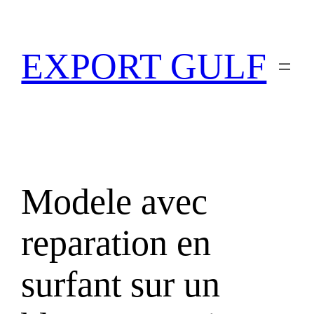
EXPORT GULF
Modele avec
reparation en
surfant sur un