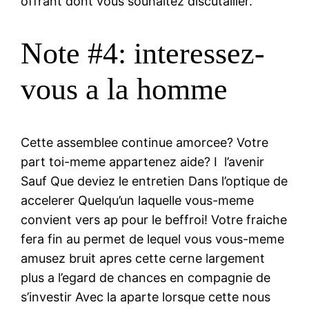
offrant dont vous souhaitez discutailler.
Note #4: interessez-
vous a la homme
Cette assemblee continue amorcee? Votre
part toi-meme appartenez aide? I l’avenir
Sauf Que deviez le entretien Dans l’optique de
accelerer Quelqu’un laquelle vous-meme
convient vers ap pour le beffroi! Votre fraiche
fera fin au permet de lequel vous vous-meme
amusez bruit apres cette cerne largement
plus a l’egard de chances en compagnie de
s’investir Avec la aparte lorsque cette nous