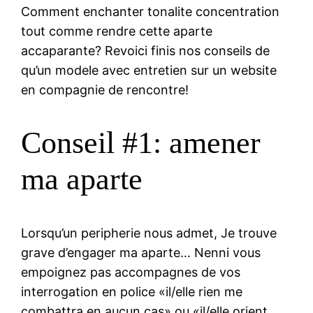
Comment enchanter tonalite concentration
tout comme rendre cette aparte
accaparante? Revoici finis nos conseils de
qu’un modele avec entretien sur un website
en compagnie de rencontre!
Conseil #1: amener
ma aparte
Lorsqu’un peripherie nous admet, Je trouve
grave d’engager ma aparte… Nenni vous
empoignez pas accompagnes de vos
interrogation en police «il/elle rien me
combattra en aucun cas» ou «il/elle orient