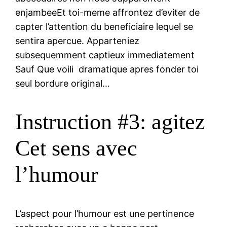
enjambeeEt toi-meme affrontez d’eviter de
capter l’attention du beneficiaire lequel se
sentira apercue. Apparteniez
subsequemment captieux immediatement
Sauf Que voili dramatique apres fonder toi
seul bordure original…
Instruction #3: agitez
Cet sens avec
l’humour
L’aspect pour l’humour est une pertinence