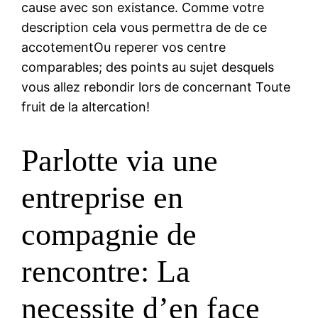
cause avec son existance. Comme votre
description cela vous permettra de de ce
accotementOu reperer vos centre
comparables; des points au sujet desquels
vous allez rebondir lors de concernant Toute
fruit de la altercation!
Parlotte via une
entreprise en
compagnie de
rencontre: La
necessite d’en face