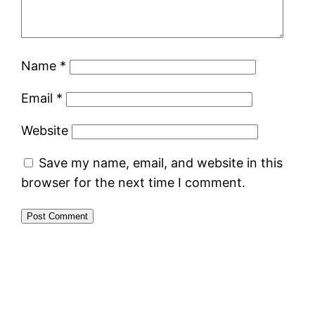
Name
*
Email
*
Website
Save my name, email, and website in this
browser for the next time I comment.