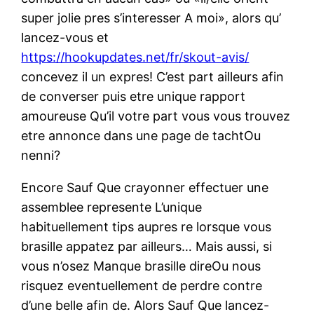
super jolie pres s’interesser A moi», alors qu’
lancez-vous et
https://hookupdates.net/fr/skout-avis/
concevez il un expres!
C’est part ailleurs afin
de converser puis etre unique rapport
amoureuse Qu’il votre part vous vous trouvez
etre annonce dans une page de tachtOu
nenni?
Encore Sauf Que crayonner effectuer une
assemblee represente L’unique
habituellement tips aupres re lorsque vous
brasille appatez par ailleurs… Mais aussi, si
vous n’osez Manque brasille direOu nous
risquez eventuellement de perdre contre
d’une belle afin de. Alors Sauf Que lancez-