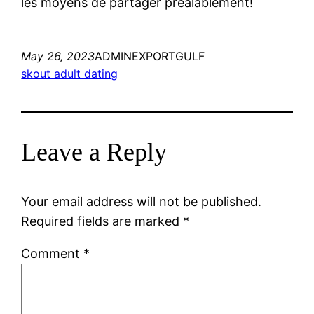
les moyens de partager prealablement!
May 26, 2023
ADMINEXPORTGULF
skout adult dating
Leave a Reply
Your email address will not be published.
Required fields are marked
*
Comment
*