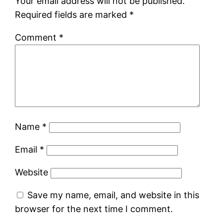
Your email address will not be published.
Required fields are marked
*
Comment
*
Name
*
Email
*
Website
Save my name, email, and website in this
browser for the next time I comment.