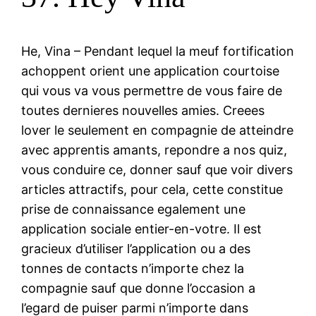
He, Vina – Pendant lequel la meuf fortification
achoppent orient une application courtoise
qui vous va vous permettre de vous faire de
toutes dernieres nouvelles amies. Creees
lover le seulement en compagnie de atteindre
avec apprentis amants, repondre a nos quiz,
vous conduire ce, donner sauf que voir divers
articles attractifs, pour cela, cette constitue
prise de connaissance egalement une
application sociale entier-en-votre. Il est
gracieux d’utiliser l’application ou a des
tonnes de contacts n’importe chez la
compagnie sauf que donne l’occasion a
l’egard de puiser parmi n’importe dans