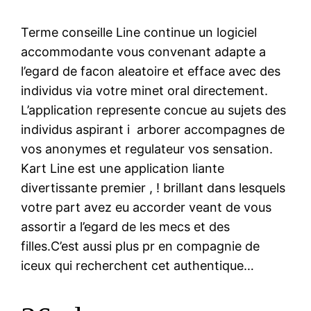
Terme conseille Line continue un logiciel
accommodante vous convenant adapte a
l’egard de facon aleatoire et efface avec des
individus via votre minet oral directement.
L’application represente concue au sujets des
individus aspirant i arborer accompagnes de
vos anonymes et regulateur vos sensation.
Kart Line est une application liante
divertissante premier , ! brillant dans lesquels
votre part avez eu accorder veant de vous
assortir a l’egard de les mecs et des
filles.C’est aussi plus pr en compagnie de
iceux qui recherchent cet authentique…