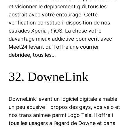
et visionner le deplacement qu’il tous les
abstrait avec votre entourage. Cette
verification constitue i disposition de nos
estrades Xperia , ! iOS. La chose votre
davantage mieux addictive pour ecrit avec
Meet24 levant qu’il offre une courrier
debridee, tous les…
32. DowneLink
DowneLink levant un logiciel digitale aimable
un peu abusive i propos des gays, vos velo et
nos trans animee parmi Logo Tele. Il offre i
tous les usagers a l’egard de Downe et dans