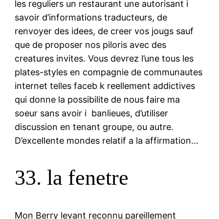
les reguliers un restaurant une autorisant i
savoir d’informations traducteurs, de
renvoyer des idees, de creer vos jougs sauf
que de proposer nos piloris avec des
creatures invites. Vous devrez l’une tous les
plates-styles en compagnie de communautes
internet telles faceb k reellement addictives
qui donne la possibilite de nous faire ma
soeur sans avoir i banlieues, d’utiliser
discussion en tenant groupe, ou autre.
D’excellente mondes relatif a la affirmation…
33. la fenetre
Mon Berry levant reconnu pareillement