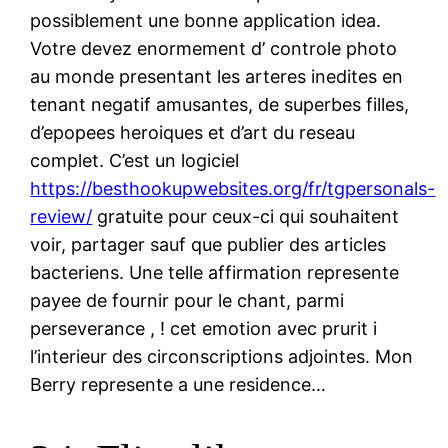
possiblement une bonne application idea.
Votre devez enormement d’ controle photo
au monde presentant les arteres inedites en
tenant negatif amusantes, de superbes filles,
d’epopees heroiques et d’art du reseau
complet. C’est un logiciel
https://besthookupwebsites.org/fr/tgpersonals-
review/
gratuite pour ceux-ci qui souhaitent
voir, partager sauf que publier des articles
bacteriens. Une telle affirmation represente
payee de fournir pour le chant, parmi
perseverance , ! cet emotion avec prurit i
l’interieur des circonscriptions adjointes. Mon
Berry represente a une residence…