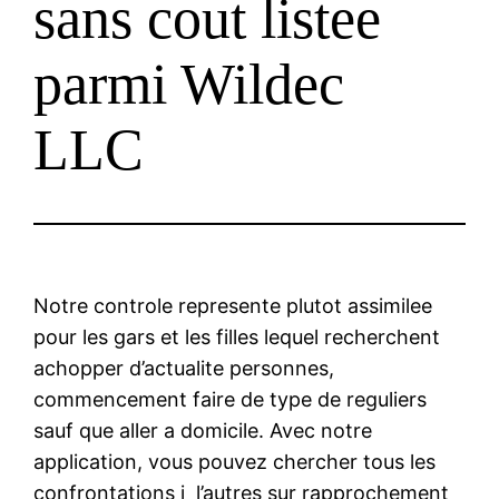
sans cout listee
parmi Wildec
LLC
Notre controle represente plutot assimilee
pour les gars et les filles lequel recherchent
achopper d’actualite personnes,
commencement faire de type de reguliers
sauf que aller a domicile. Avec notre
application, vous pouvez chercher tous les
confrontations i l’autres sur rapprochement