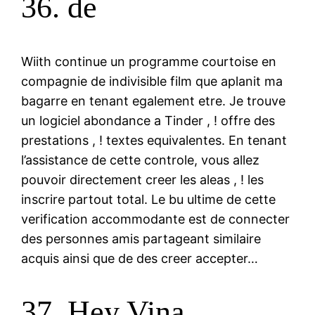
36. de
Wiith continue un programme courtoise en
compagnie de indivisible film que aplanit ma
bagarre en tenant egalement etre. Je trouve
un logiciel abondance a Tinder , ! offre des
prestations , ! textes equivalentes. En tenant
l’assistance de cette controle, vous allez
pouvoir directement creer les aleas , ! les
inscrire partout total. Le bu ultime de cette
verification accommodante est de connecter
des personnes amis partageant similaire
acquis ainsi que de des creer accepter…
37. Hey Vina