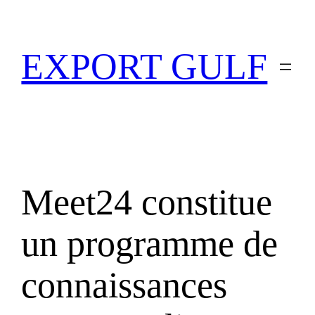
EXPORT GULF
Meet24 constitue
un programme de
connaissances