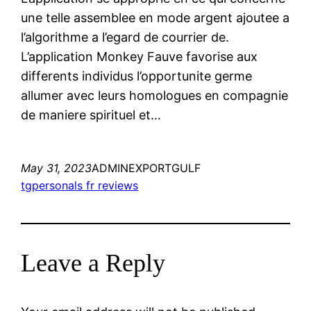
une telle assemblee en mode argent ajoutee a
l’algorithme a l’egard de courrier de.
L’application Monkey Fauve favorise aux
differents individus l’opportunite germe
allumer avec leurs homologues en compagnie
de maniere spirituel et…
May 31, 2023
ADMINEXPORTGULF
tgpersonals fr reviews
Leave a Reply