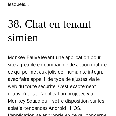
lesquels…
38. Chat en tenant
simien
Monkey Fauve levant une application pour
site agreable en compagnie de action mature
ce qui permet aux jolis de l’humanite integral
avec faire appel i de type de ajustes via le
web du toute securite. C’est exactement
gratis d’utiliser l’application projetee via
Monkey Squad ou i votre disposition sur les
aplatie-tendances Android , ! iOS.
L’application se approprie en ce qui concerne