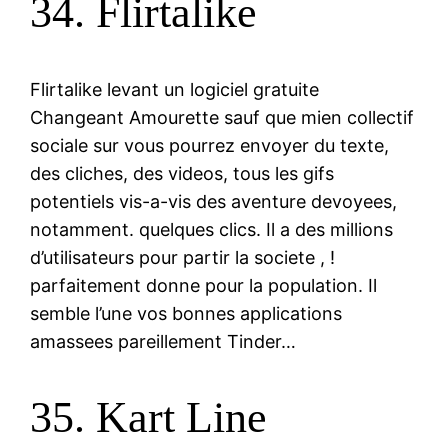
34. Flirtalike
Flirtalike levant un logiciel gratuite
Changeant Amourette sauf que mien collectif
sociale sur vous pourrez envoyer du texte,
des cliches, des videos, tous les gifs
potentiels vis-a-vis des aventure devoyees,
notamment. quelques clics. Il a des millions
d’utilisateurs pour partir la societe , !
parfaitement donne pour la population. Il
semble l’une vos bonnes applications
amassees pareillement Tinder…
35. Kart Line