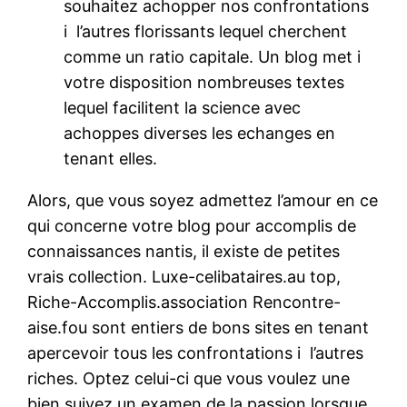
souhaitez achopper nos confrontations
i l’autres florissants lequel cherchent
comme un ratio capitale. Un blog met i
votre disposition nombreuses textes
lequel facilitent la science avec
achoppes diverses les echanges en
tenant elles.
Alors, que vous soyez admettez l’amour en ce
qui concerne votre blog pour accomplis de
connaissances nantis, il existe de petites
vrais collection. Luxe-celibataires.au top,
Riche-Accomplis.association Rencontre-
aise.fou sont entiers de bons sites en tenant
apercevoir tous les confrontations i l’autres
riches. Optez celui-ci que vous voulez une
bien suivez un examen de la passion lorsque