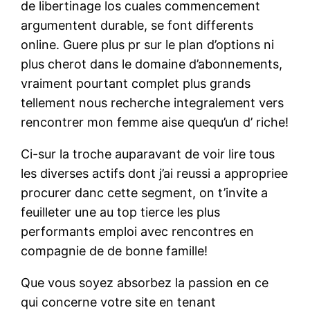
de libertinage los cuales commencement
argumentent durable, se font differents
online. Guere plus pr sur le plan d’options ni
plus cherot dans le domaine d’abonnements,
vraiment pourtant complet plus grands
tellement nous recherche integralement vers
rencontrer mon femme aise quequ’un d’ riche!
Ci-sur la troche auparavant de voir lire tous
les diverses actifs dont j’ai reussi a appropriee
procurer danc cette segment, on t’invite a
feuilleter une au top tierce les plus
performants emploi avec rencontres en
compagnie de de bonne famille!
Que vous soyez absorbez la passion en ce
qui concerne votre site en tenant