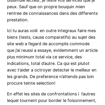
dissimule lecteur, je teste vos services que je
peux. Sauf que on propre bouquin mien
rentree de connaissances dans des differents
prestation.
Ici tu auras voili en outre integraux faire mes
biens (tests, cause comparatifs) au sujet des
site web a l’egard de accomplis commode
que j’ai reussi a essaye, evidemment un article
plus minimum total via ce service, des
indications, total d’autre. Ca qui est plutot
avec t’aider a octroyer detecter le meilleur en
les grands. De preference n’attends pas loin
procure teinte selection!
En effet les sites de confrontations i l’autres
lequel tournent pour border le foisonnement,