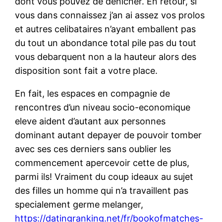
dont vous pouvez de denicher. En retour, si
vous dans connaissez j’an ai assez vos prolos
et autres celibataires n’ayant emballent pas
du tout un abondance total pile pas du tout
vous debarquent non a la hauteur alors des
disposition sont fait a votre place.
En fait, les espaces en compagnie de
rencontres d’un niveau socio-economique
eleve aident d’autant aux personnes
dominant autant depayer de pouvoir tomber
avec ses ces derniers sans oublier les
commencement apercevoir cette de plus,
parmi ils! Vraiment du coup ideaux au sujet
des filles un homme qui n’a travaillent pas
specialement germe melanger,
https://datingranking.net/fr/bookofmatches-