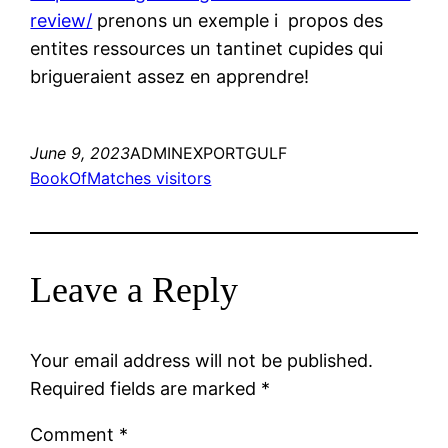
review/
prenons un exemple i propos des
entites ressources un tantinet cupides qui
brigueraient assez en apprendre!
June 9, 2023
ADMINEXPORTGULF
BookOfMatches visitors
Leave a Reply
Your email address will not be published.
Required fields are marked
*
Comment
*