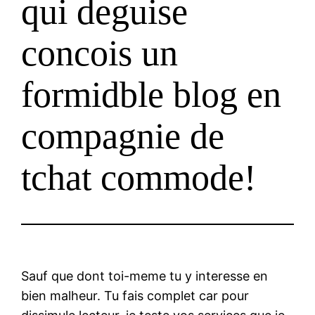
qui deguise
concois un
formidble blog en
compagnie de
tchat commode!
Sauf que dont toi-meme tu y interesse en
bien malheur. Tu fais complet car pour