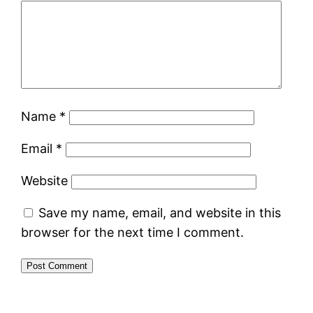
Name
*
Email
*
Website
Save my name, email, and website in this
browser for the next time I comment.