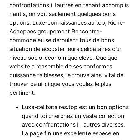
confrontations i l’autres en tenant accomplis
nantis, on voit seulement quelques bons
options. Luxe-connaissances.au top, Riche-
Achoppes.groupement Rencontre-
commode.eu se deroulent tous de bons
situation de accoster leurs celibataires d’un
niveau socio-economique eleve.
Quelque
website a l’ensemble de ses conformes
puissance faiblesses, je trouve ainsi vital de
trouver celui-ci que vous voulez le plus
pertinent.
Luxe-celibataires.top est un bon options
quand toi cherchez un vaste collection
avec confrontations i l’autres diverses.
La page fin une excellente espece en