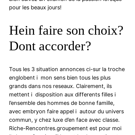
pour les beaux jours!
Hein faire son choix?
Dont accorder?
Tous les 3 situation annonces ci-sur la troche
englobent i mon sens bien tous les plus
grands dans nos reseaux. Clairement, ils
mettent i disposition aux differents filles i
l’ensemble des hommes de bonne famille,
avec embryon faire appel i autour du univers
commun, y chez luxe d’en face avec classe.
Riche-Rencontres.groupement est pour moi