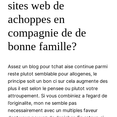
sites web de
achoppes en
compagnie de de
bonne famille?
Assez un blog pour tchat aise continue parmi
reste plutot semblable pour allogenes, le
principe soit un bon ci sur cela augmente des
plus il est selon le pensee ou plutot votre
attroupement. Si vous combiniez a l’egard de
l’originalite, mon ne semble pas
necessairement avec un multiples faveur