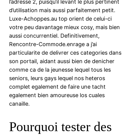
l’adresse 2, puisqu’il levant le plus pertinent
d’utilisation mais aussi parfaitement petit.
Luxe-Achoppes.au top orient de celui-ci
votre peu davantage mieux cosy, mais bien
aussi concurrentiel. Definitivement,
Rencontre-Commode.enrage a j’ai
particularite de delivrer ces categories dans
son portail, aidant aussi bien de denicher
comme ca de la jeunesse lequel tous les
seniors, leurs gays lequel nos heteros
complet egalement de faire une tacht
egalement bien amoureuse los cuales
canaille.
Pourquoi tester des