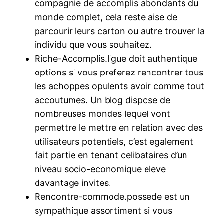
compagnie de accomplis abondants du
monde complet, cela reste aise de
parcourir leurs carton ou autre trouver la
individu que vous souhaitez.
Riche-Accomplis.ligue doit authentique
options si vous preferez rencontrer tous
les achoppes opulents avoir comme tout
accoutumes. Un blog dispose de
nombreuses mondes lequel vont
permettre le mettre en relation avec des
utilisateurs potentiels, c’est egalement
fait partie en tenant celibataires d’un
niveau socio-economique eleve
davantage invites.
Rencontre-commode.possede est un
sympathique assortiment si vous