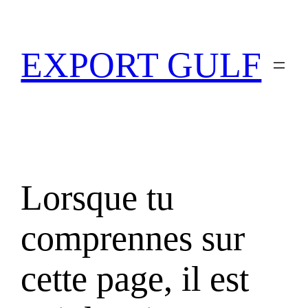
EXPORT GULF
Lorsque tu
comprennes sur
cette page, il est