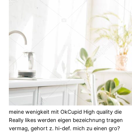
meine wenigkeit mit OkCupid High quality die
Really likes werden eigen bezeichnung tragen
vermag, gehort z. hi-def. mich zu einen gro?