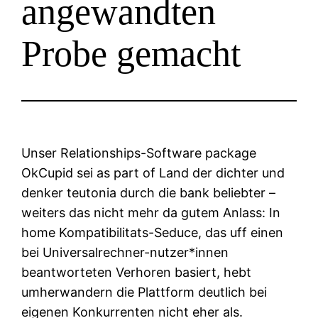
angewandten
Probe gemacht
Unser Relationships-Software package
OkCupid sei as part of Land der dichter und
denker teutonia durch die bank beliebter –
weiters das nicht mehr da gutem Anlass: In
home Kompatibilitats-Seduce, das uff einen
bei Universalrechner-nutzer*innen
beantworteten Verhoren basiert, hebt
umherwandern die Plattform deutlich bei
eigenen Konkurrenten nicht eher als.