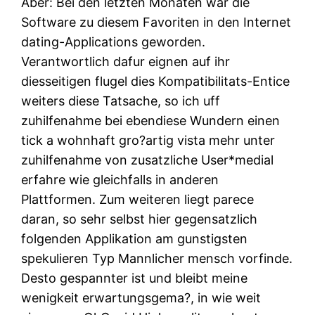
Aber: Bei den letzten Monaten war die
Software zu diesem Favoriten in den Internet
dating-Applications geworden.
Verantwortlich dafur eignen auf ihr
diesseitigen flugel dies Kompatibilitats-Entice
weiters diese Tatsache, so ich uff
zuhilfenahme bei ebendiese Wundern einen
tick a wohnhaft gro?artig vista mehr unter
zuhilfenahme von zusatzliche User*medial
erfahre wie gleichfalls in anderen
Plattformen. Zum weiteren liegt parece
daran, so sehr selbst hier gegensatzlich
folgenden Applikation am gunstigsten
spekulieren Typ Mannlicher mensch vorfinde.
Desto gespannter ist und bleibt meine
wenigkeit erwartungsgema?, in wie weit