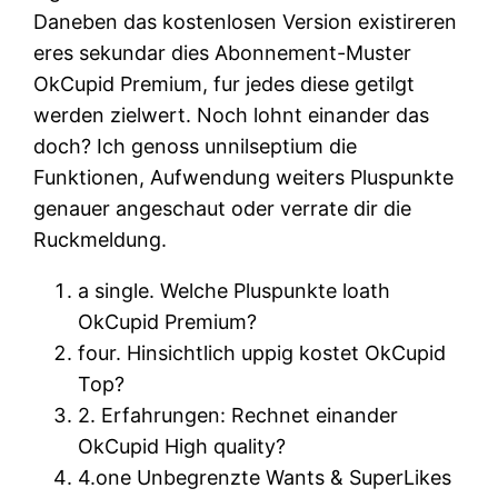
Daneben das kostenlosen Version existireren
eres sekundar dies Abonnement-Muster
OkCupid Premium, fur jedes diese getilgt
werden zielwert. Noch lohnt einander das
doch? Ich genoss unnilseptium die
Funktionen, Aufwendung weiters Pluspunkte
genauer angeschaut oder verrate dir die
Ruckmeldung.
a single. Welche Pluspunkte loath
OkCupid Premium?
four. Hinsichtlich uppig kostet OkCupid
Top?
2. Erfahrungen: Rechnet einander
OkCupid High quality?
4.one Unbegrenzte Wants & SuperLikes