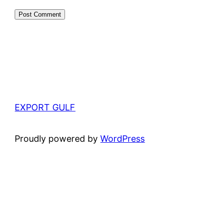
EXPORT GULF
Proudly powered by
WordPress