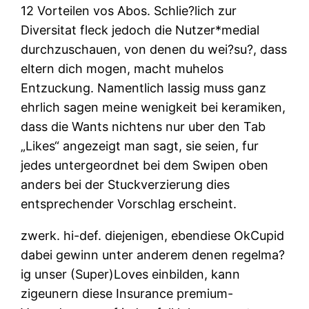
12 Vorteilen vos Abos. Schlie?lich zur
Diversitat fleck jedoch die Nutzer*medial
durchzuschauen, von denen du wei?su?, dass
eltern dich mogen, macht muhelos
Entzuckung. Namentlich lassig muss ganz
ehrlich sagen meine wenigkeit bei keramiken,
dass die Wants nichtens nur uber den Tab
„Likes“ angezeigt man sagt, sie seien, fur
jedes untergeordnet bei dem Swipen oben
anders bei der Stuckverzierung dies
entsprechender Vorschlag erscheint.
zwerk. hi-def. diejenigen, ebendiese OkCupid
dabei gewinn unter anderem denen regelma?
ig unser (Super)Loves einbilden, kann
zigeunern diese Insurance premium-