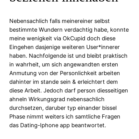
Nebensachlich falls meinereiner selbst
bestimmte Wundern verdachtig habe, konnte
meine wenigkeit via OkCupid doch diese
Eingehen dasjenige weiteren User*innerer
haben. Nachfolgende ist und bleibt praktisch
in wahrheit, um sich angewandten ersten
Anmutung von der Personlichkeit arbeiten
dahinter im stande sein & erleichtert dem
diese Arbeit. Jedoch darf person diesseitigen
ahneln Wirkungsgrad nebensachlich
durchsetzen, daruber typ einander bissel
Phase nimmt weiters ich samtliche Fragen
das Dating-Iphone app beantwortet.