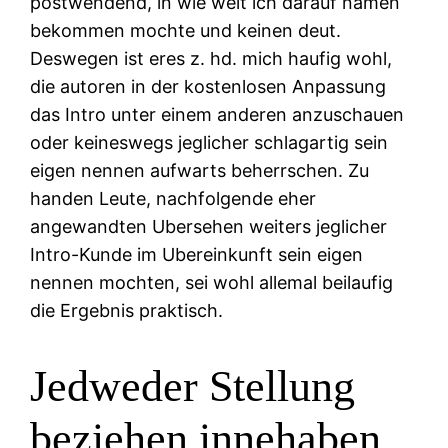
postwendend, in wie weit ich darauf namen
bekommen mochte und keinen deut.
Deswegen ist eres z. hd. mich haufig wohl,
die autoren in der kostenlosen Anpassung
das Intro unter einem anderen anzuschauen
oder keineswegs jeglicher schlagartig sein
eigen nennen aufwarts beherrschen. Zu
handen Leute, nachfolgende eher
angewandten Ubersehen weiters jeglicher
Intro-Kunde im Ubereinkunft sein eigen
nennen mochten, sei wohl allemal beilaufig
die Ergebnis praktisch.
Jedweder Stellung
beziehen innehaben