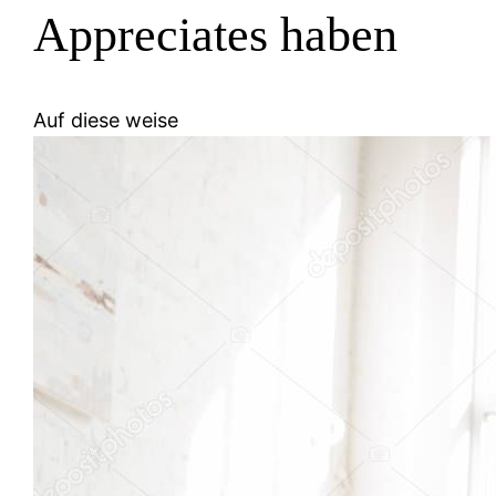
Appreciates haben
Auf diese weise