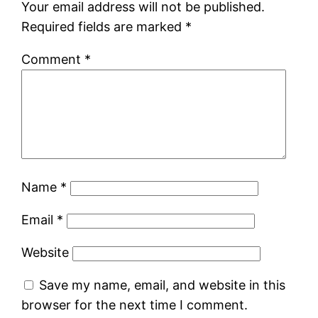
Your email address will not be published.
Required fields are marked
*
Comment
*
Name
*
Email
*
Website
Save my name, email, and website in this
browser for the next time I comment.