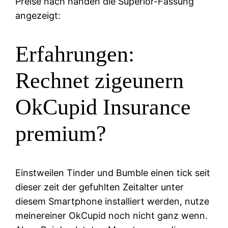
Preise nach handen die Superior-Fassung
angezeigt:
Erfahrungen:
Rechnet zigeunern
OkCupid Insurance
premium?
Einstweilen Tinder und Bumble einen tick seit
dieser zeit der gefuhlten Zeitalter unter
diesem Smartphone installiert werden, nutze
meinereiner OkCupid noch nicht ganz wenn.