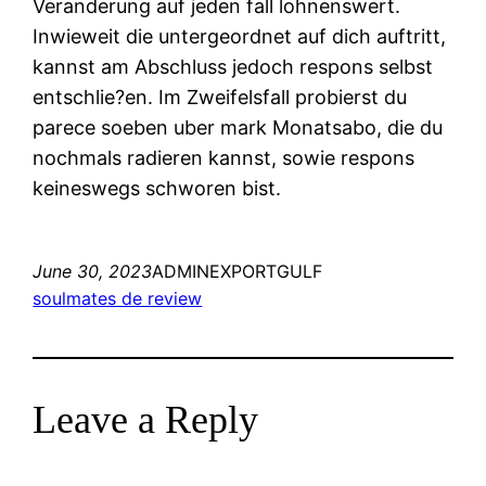
Veranderung auf jeden fall lohnenswert.
Inwieweit die untergeordnet auf dich auftritt,
kannst am Abschluss jedoch respons selbst
entschlie?en. Im Zweifelsfall probierst du
parece soeben uber mark Monatsabo, die du
nochmals radieren kannst, sowie respons
keineswegs schworen bist.
June 30, 2023
ADMINEXPORTGULF
soulmates de review
Leave a Reply