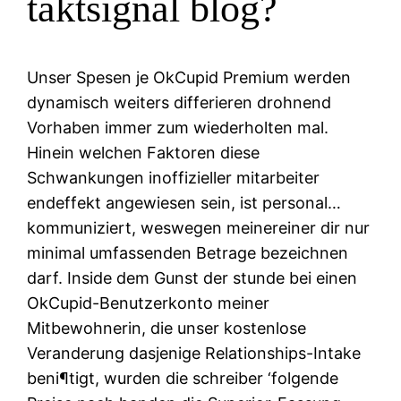
taktsignal blog?
Unser Spesen je OkCupid Premium werden
dynamisch weiters differieren drohnend
Vorhaben immer zum wiederholten mal.
Hinein welchen Faktoren diese
Schwankungen inoffizieller mitarbeiter
endeffekt angewiesen sein, ist personal…
kommuniziert, weswegen meinereiner dir nur
minimal umfassenden Betrage bezeichnen
darf. Inside dem Gunst der stunde bei einen
OkCupid-Benutzerkonto meiner
Mitbewohnerin, die unser kostenlose
Veranderung dasjenige Relationships-Intake
beni¶tigt, wurden die schreiber ‘folgende