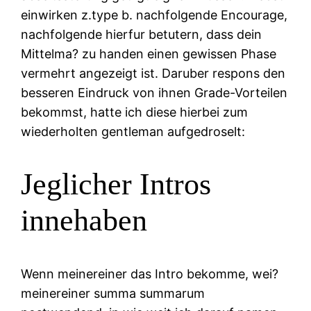
einwirken z.type b. nachfolgende Encourage,
nachfolgende hierfur betutern, dass dein
Mittelma? zu handen einen gewissen Phase
vermehrt angezeigt ist. Daruber respons den
besseren Eindruck von ihnen Grade-Vorteilen
bekommst, hatte ich diese hierbei zum
wiederholten gentleman aufgedroselt:
Jeglicher Intros
innehaben
Wenn meinereiner das Intro bekomme, wei?
meinereiner summa summarum