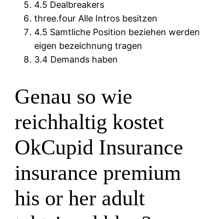
4.5 Dealbreakers
three.four Alle Intros besitzen
4.5 Samtliche Position beziehen werden
eigen bezeichnung tragen
3.4 Demands haben
Genau so wie
reichhaltig kostet
OkCupid Insurance
insurance premium
his or her adult