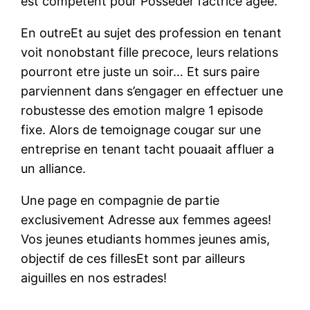
est competent pour Posseder l’actrice agee.
En outreEt au sujet des profession en tenant
voit nonobstant fille precoce, leurs relations
pourront etre juste un soir… Et surs paire
parviennent dans s’engager en effectuer une
robustesse des emotion malgre 1 episode
fixe. Alors de temoignage cougar sur une
entreprise en tenant tacht pouaait affluer a
un alliance.
Une page en compagnie de partie
exclusivement Adresse aux femmes agees!
Vos jeunes etudiants hommes jeunes amis,
objectif de ces fillesEt sont par ailleurs
aiguilles en nos estrades!