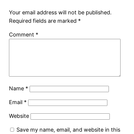
Your email address will not be published.
Required fields are marked
*
Comment
*
Name
*
Email
*
Website
Save my name, email, and website in this