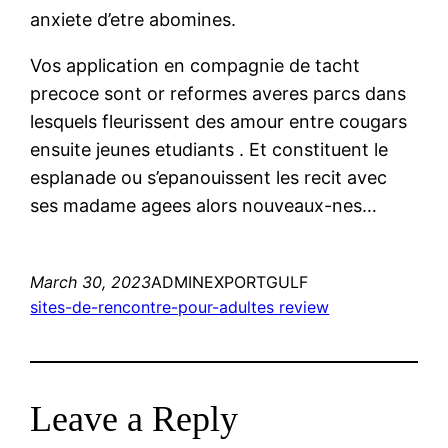
anxiete d’etre abomines.
Vos application en compagnie de tacht
precoce sont or reformes averes parcs dans
lesquels fleurissent des amour entre cougars
ensuite jeunes etudiants . Et constituent le
esplanade ou s’epanouissent les recit avec
ses madame agees alors nouveaux-nes…
March 30, 2023
ADMINEXPORTGULF
sites-de-rencontre-pour-adultes review
Leave a Reply