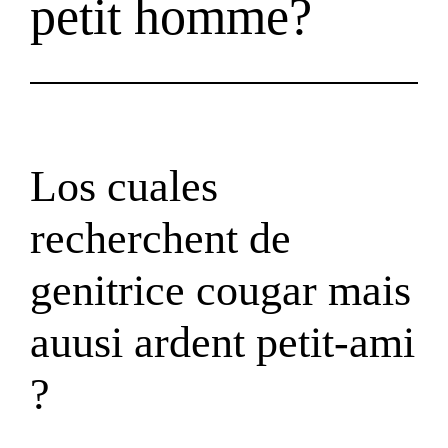
petit homme?
Los cuales
recherchent de
genitrice cougar mais
auusi ardent petit-ami
?