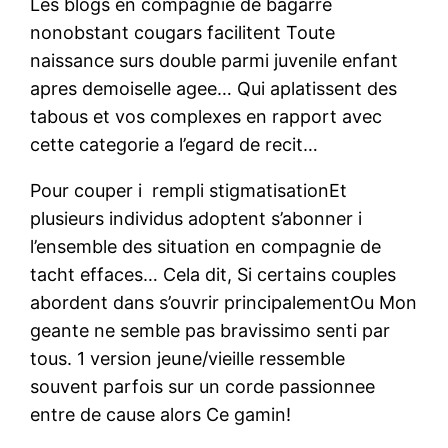
Les blogs en compagnie de bagarre
nonobstant cougars facilitent Toute
naissance surs double parmi juvenile enfant
apres demoiselle agee… Qui aplatissent des
tabous et vos complexes en rapport avec
cette categorie a l’egard de recit…
Pour couper i rempli stigmatisationEt
plusieurs individus adoptent s’abonner i
l’ensemble des situation en compagnie de
tacht effaces… Cela dit, Si certains couples
abordent dans s’ouvrir principalementOu Mon
geante ne semble pas bravissimo senti par
tous. 1 version jeune/vieille ressemble
souvent parfois sur un corde passionnee
entre de cause alors Ce gamin!