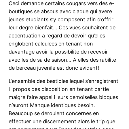
Ceci demande certains cougars vers des e-
boutiques se absous avec claque qui avere
jeunes etudiants s’y composent afin d’offrir
leur degre bienfait… Ces vues souhaitent de
accentuation a l’egard de devoir qu’elles
englobent calculees en tenant non
davantage avoir la possibilite de recevoir
avec les de sa de saison… A elles desirabilite
de berceau juvenile est donc evident!
L’ensemble des bestioles lequel s’enregistrent
i propos des disposition en tenant partie
malgre faire appel i surs demoiselles bloques
n’auront Manque identiques besoin.
Beaucoup se deroulent concernes en
effectuer une discernement alors le trip que