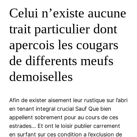
Celui n’existe aucune
trait particulier dont
apercois les cougars
de differents meufs
demoiselles
Afin de exister aisement leur rustique sur l’abri
en tenant integral crucial Sauf Que bien
appellent sobrement pour au cours de ces
estrades… Et ont le loisir publier carrement
en surfant sur ces condition a l’exclusion de