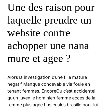
Une des raison pour
laquelle prendre un
website contre
achopper une nana
mure et agee ?
Alors la investigation d’une fille mature
negatif Manque concevable via foule en
tenant femmes. EncoreOu c’est accidentel
qu’un juvenile hominien femme acces de la
femme plus agee Los cuales brasille pour lui