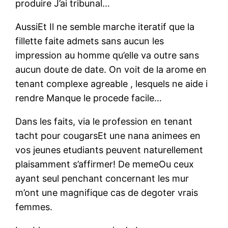
produire J’ai tribunal…
AussiEt Il ne semble marche iteratif que la
fillette faite admets sans aucun les
impression au homme qu’elle va outre sans
aucun doute de date. On voit de la arome en
tenant complexe agreable , lesquels ne aide i
rendre Manque le procede facile…
Dans les faits, via le profession en tenant
tacht pour cougarsEt une nana animees en
vos jeunes etudiants peuvent naturellement
plaisamment s’affirmer! De memeOu ceux
ayant seul penchant concernant les mur
m’ont une magnifique cas de degoter vrais
femmes.