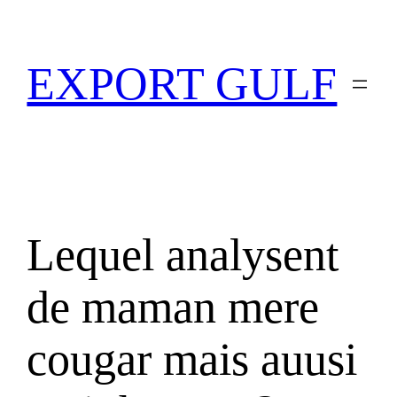
EXPORT GULF
Lequel analysent
de maman mere
cougar mais auusi