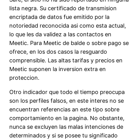
lista negra.
Su certificado de transmision
encriptada de datos fue emitido por la
notoriedad reconocida asi­ como esta actual,
lo que les da validez a las contactos en
Meetic. Para Meetic de balde o sobre pago se
ofrece, en los dos casos la resguardo
comprensible. Las altas tarifas y precios en
Meetic suponen la inversion extra en
proteccion.
Otro indicador que todo el tiempo preocupa
son los perfiles falsos, en este interes no se
encuentran referencias an este tipo sobre
comportamiento en la pagina. No obstante,
nunca se excluyen las malas intenciones de
determinados y si se posee tu significado