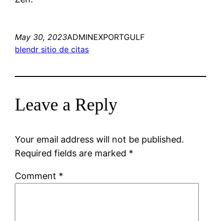
May 30, 2023
ADMINEXPORTGULF
blendr sitio de citas
Leave a Reply
Your email address will not be published.
Required fields are marked
*
Comment
*