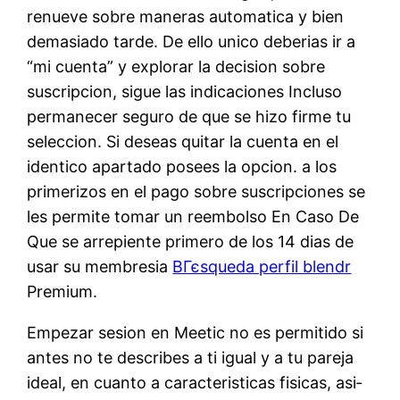
renueve sobre maneras automatica y bien
demasiado tarde. De ello unico deberias ir a
“mi cuenta” y explorar la decision sobre
suscripcion, sigue las indicaciones Incluso
permanecer seguro de que se hizo firme tu
seleccion. Si deseas quitar la cuenta en el
identico apartado posees la opcion. a los
primerizos en el pago sobre suscripciones se
les permite tomar un reembolso En Caso De
Que se arrepiente primero de los 14 dias de
usar su membresia
BГєsqueda perfil blendr
Premium.
Empezar sesion en Meetic no es permitido si
antes no te describes a ti igual y a tu pareja
ideal, en cuanto a caracteristicas fisicas, asi­