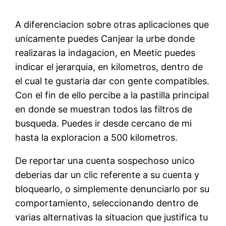
A diferenciacion sobre otras aplicaciones que
unicamente puedes Canjear la urbe donde
realizaras la indagacion, en Meetic puedes
indicar el jerarqui­a, en kilometros, dentro de
el cual te gustaria dar con gente compatibles.
Con el fin de ello percibe a la pastilla principal
en donde se muestran todos las filtros de
busqueda. Puedes ir desde cercano de mi
hasta la exploracion a 500 kilometros.
De reportar una cuenta sospechoso unico
deberias dar un clic referente a su cuenta y
bloquearlo, o simplemente denunciarlo por su
comportamiento, seleccionando dentro de
varias alternativas la situacion que justifica tu