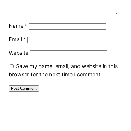
Name
*
Email
*
Website
Save my name, email, and website in this
browser for the next time I comment.