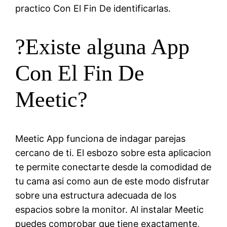
practico Con El Fin De identificarlas.
?Existe alguna App
Con El Fin De
Meetic?
Meetic App funciona de indagar parejas
cercano de ti. El esbozo sobre esta aplicacion
te permite conectarte desde la comodidad de
tu cama asi­ como aun de este modo disfrutar
sobre una estructura adecuada de los
espacios sobre la monitor. Al instalar Meetic
puedes comprobar que tiene exactamente,