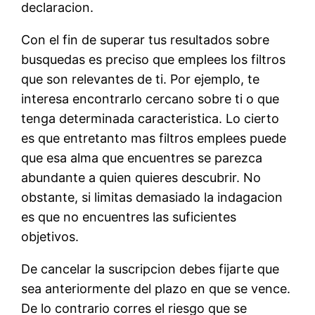
declaracion.
Con el fin de superar tus resultados sobre
busquedas es preciso que emplees los filtros
que son relevantes de ti. Por ejemplo, te
interesa encontrarlo cercano sobre ti o que
tenga determinada caracteristica. Lo cierto
es que entretanto mas filtros emplees puede
que esa alma que encuentres se parezca
abundante a quien quieres descubrir. No
obstante, si limitas demasiado la indagacion
es que no encuentres las suficientes
objetivos.
De cancelar la suscripcion debes fijarte que
sea anteriormente del plazo en que se vence.
De lo contrario corres el riesgo que se