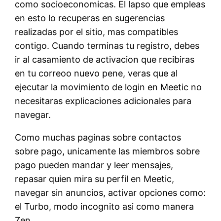
como socioeconomicas. El lapso que empleas
en esto lo recuperas en sugerencias
realizadas por el sitio, mas compatibles
contigo. Cuando terminas tu registro, debes
ir al casamiento de activacion que recibiras
en tu correoo nuevo pene, veras que al
ejecutar la movimiento de login en Meetic no
necesitaras explicaciones adicionales para
navegar.
Como muchas paginas sobre contactos
sobre pago, unicamente las miembros sobre
pago pueden mandar y leer mensajes,
repasar quien mira su perfil en Meetic,
navegar sin anuncios, activar opciones como:
el Turbo, modo incognito asi­ como manera
Zen.