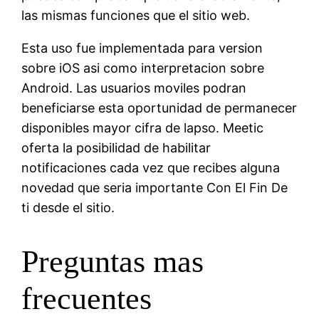
las mismas funciones que el sitio web.
Esta uso fue implementada para version
sobre iOS asi­ como interpretacion sobre
Android. Las usuarios moviles podran
beneficiarse esta oportunidad de permanecer
disponibles mayor cifra de lapso. Meetic
oferta la posibilidad de habilitar
notificaciones cada vez que recibes alguna
novedad que seri­a importante Con El Fin De
ti desde el sitio.
Preguntas mas
frecuentes