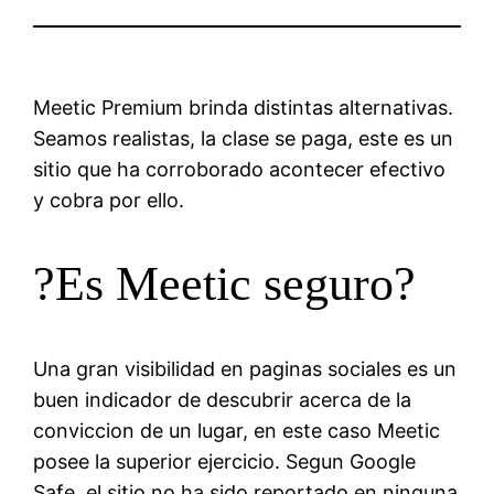
Meetic Premium brinda distintas alternativas.
Seamos realistas, la clase se paga, este es un
sitio que ha corroborado acontecer efectivo
y cobra por ello.
?Es Meetic seguro?
Una gran visibilidad en paginas sociales es un
buen indicador de descubrir acerca de la
conviccion de un lugar, en este caso Meetic
posee la superior ejercicio. Segun Google
Safe, el sitio no ha sido reportado en ninguna