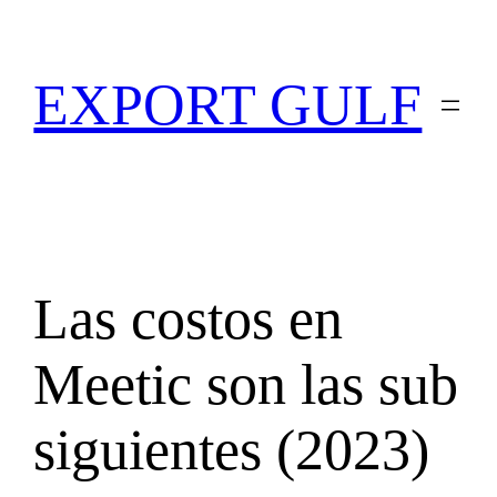
EXPORT GULF
Las costos en
Meetic son las sub
siguientes (2023)