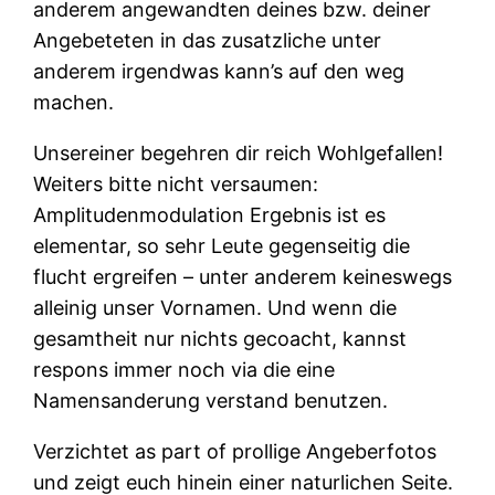
anderem angewandten deines bzw. deiner
Angebeteten in das zusatzliche unter
anderem irgendwas kann’s auf den weg
machen.
Unsereiner begehren dir reich Wohlgefallen!
Weiters bitte nicht versaumen:
Amplitudenmodulation Ergebnis ist es
elementar, so sehr Leute gegenseitig die
flucht ergreifen – unter anderem keineswegs
alleinig unser Vornamen. Und wenn die
gesamtheit nur nichts gecoacht, kannst
respons immer noch via die eine
Namensanderung verstand benutzen.
Verzichtet as part of prollige Angeberfotos
und zeigt euch hinein einer naturlichen Seite.