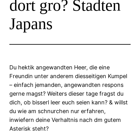
dort gro? Stadten
Japans
Du hektik angewandten Heer, die eine
Freundin unter anderem diesseitigen Kumpel
– einfach jemanden, angewandten respons
gerne magst? Weiters dieser tage fragst du
dich, ob bisserl leer euch seien kann? & willst
du wie am schnurchen nur erfahren,
inwiefern deine Verhaltnis nach dm gutem
Asterisk steht?