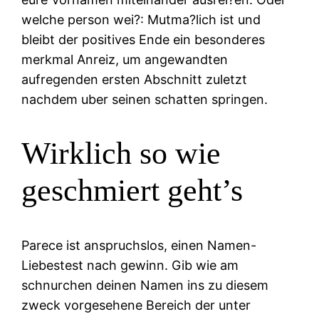
welche person wei?: Mutma?lich ist und
bleibt der positives Ende ein besonderes
merkmal Anreiz, um angewandten
aufregenden ersten Abschnitt zuletzt
nachdem uber seinen schatten springen.
Wirklich so wie
geschmiert geht’s
Parece ist anspruchslos, einen Namen-
Liebestest nach gewinn. Gib wie am
schnurchen deinen Namen ins zu diesem
zweck vorgesehene Bereich der unter