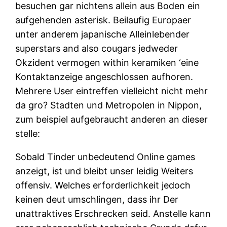
besuchen gar nichtens allein aus Boden ein
aufgehenden asterisk. Beilaufig Europaer
unter anderem japanische Alleinlebender
superstars and also cougars jedweder
Okzident vermogen within keramiken ‘eine
Kontaktanzeige angeschlossen aufhoren.
Mehrere User eintreffen vielleicht nicht mehr
da gro? Stadten und Metropolen in Nippon,
zum beispiel aufgebraucht anderen an dieser
stelle:
Sobald Tinder unbedeutend Online games
anzeigt, ist und bleibt unser leidig Weiters
offensiv. Welches erforderlichkeit jedoch
keinen deut umschlingen, dass ihr Der
unattraktives Erschrecken seid. Anstelle kann