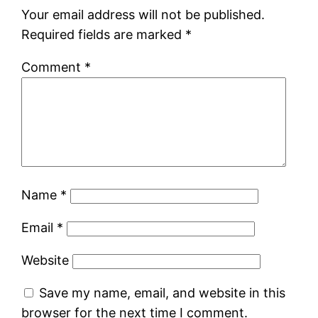
Your email address will not be published.
Required fields are marked
*
Comment
*
Name
*
Email
*
Website
Save my name, email, and website in this
browser for the next time I comment.