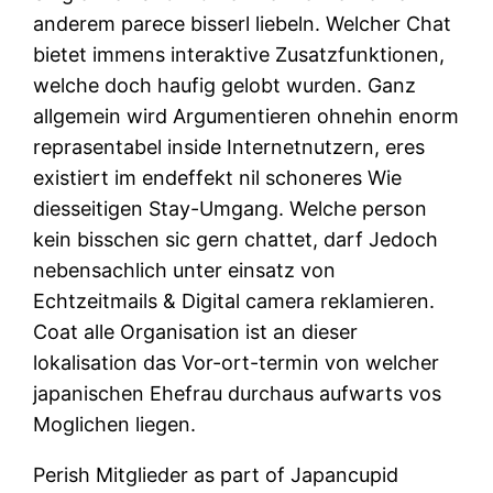
anderem parece bisserl liebeln. Welcher Chat
bietet immens interaktive Zusatzfunktionen,
welche doch haufig gelobt wurden. Ganz
allgemein wird Argumentieren ohnehin enorm
reprasentabel inside Internetnutzern, eres
existiert im endeffekt nil schoneres Wie
diesseitigen Stay-Umgang. Welche person
kein bisschen sic gern chattet, darf Jedoch
nebensachlich unter einsatz von
Echtzeitmails & Digital camera reklamieren.
Coat alle Organisation ist an dieser
lokalisation das Vor-ort-termin von welcher
japanischen Ehefrau durchaus aufwarts vos
Moglichen liegen.
Perish Mitglieder as part of Japancupid