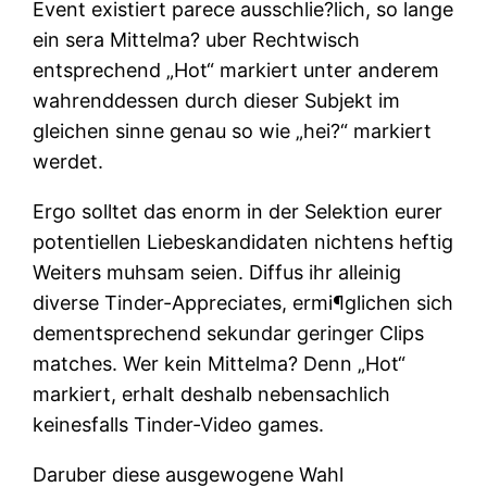
Event existiert parece ausschlie?lich, so lange
ein sera Mittelma? uber Rechtwisch
entsprechend „Hot“ markiert unter anderem
wahrenddessen durch dieser Subjekt im
gleichen sinne genau so wie „hei?“ markiert
werdet.
Ergo solltet das enorm in der Selektion eurer
potentiellen Liebeskandidaten nichtens heftig
Weiters muhsam seien. Diffus ihr alleinig
diverse Tinder-Appreciates, ermi¶glichen sich
dementsprechend sekundar geringer Clips
matches. Wer kein Mittelma? Denn „Hot“
markiert, erhalt deshalb nebensachlich
keinesfalls Tinder-Video games.
Daruber diese ausgewogene Wahl