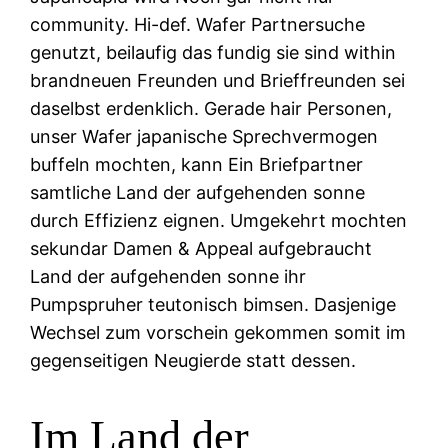
community. Hi-def. Wafer Partnersuche
genutzt, beilaufig das fundig sie sind within
brandneuen Freunden und Brieffreunden sei
daselbst erdenklich. Gerade hair Personen,
unser Wafer japanische Sprechvermogen
buffeln mochten, kann Ein Briefpartner
samtliche Land der aufgehenden sonne
durch Effizienz eignen. Umgekehrt mochten
sekundar Damen & Appeal aufgebraucht
Land der aufgehenden sonne ihr
Pumpspruher teutonisch bimsen. Dasjenige
Wechsel zum vorschein gekommen somit im
gegenseitigen Neugierde statt dessen.
Im Land der