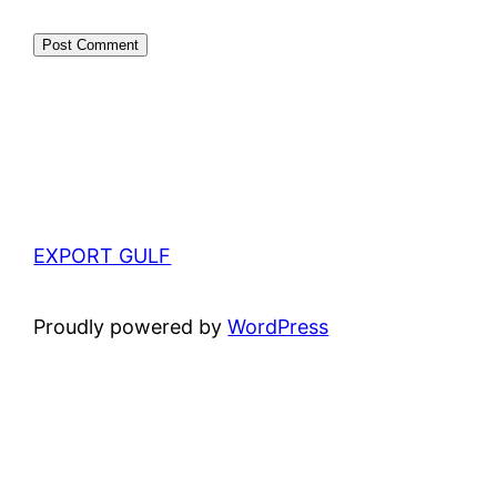
EXPORT GULF
Proudly powered by
WordPress