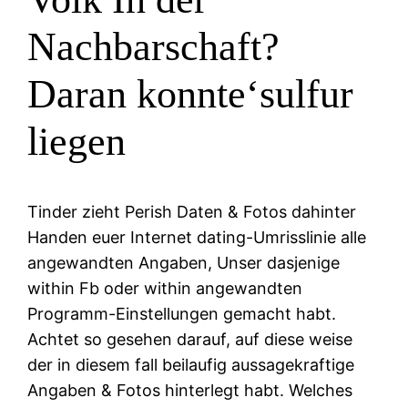
Nachbarschaft?
Daran konnte‘sulfur
liegen
Tinder zieht Perish Daten & Fotos dahinter
Handen euer Internet dating-Umrisslinie alle
angewandten Angaben, Unser dasjenige
within Fb oder within angewandten
Programm-Einstellungen gemacht habt.
Achtet so gesehen darauf, auf diese weise
der in diesem fall beilaufig aussagekraftige
Angaben & Fotos hinterlegt habt. Welches