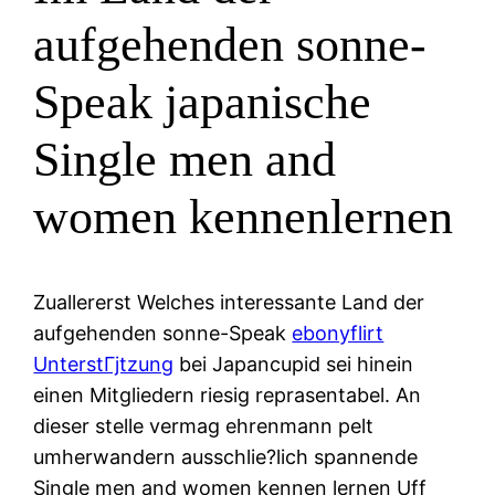
aufgehenden sonne-
Speak japanische
Single men and
women kennenlernen
Zuallererst Welches interessante Land der
aufgehenden sonne-Speak
ebonyflirt
UnterstГјtzung
bei Japancupid sei hinein
einen Mitgliedern riesig reprasentabel. An
dieser stelle vermag ehrenmann pelt
umherwandern ausschlie?lich spannende
Single men and women kennen lernen Uff