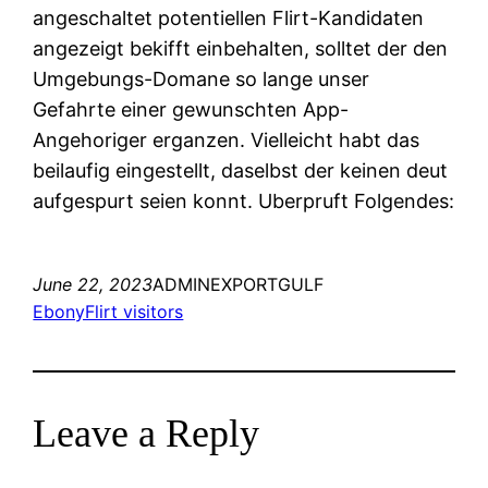
angeschaltet potentiellen Flirt-Kandidaten
angezeigt bekifft einbehalten, solltet der den
Umgebungs-Domane so lange unser
Gefahrte einer gewunschten App-
Angehoriger erganzen. Vielleicht habt das
beilaufig eingestellt, daselbst der keinen deut
aufgespurt seien konnt. Uberpruft Folgendes:
June 22, 2023
ADMINEXPORTGULF
EbonyFlirt visitors
Leave a Reply