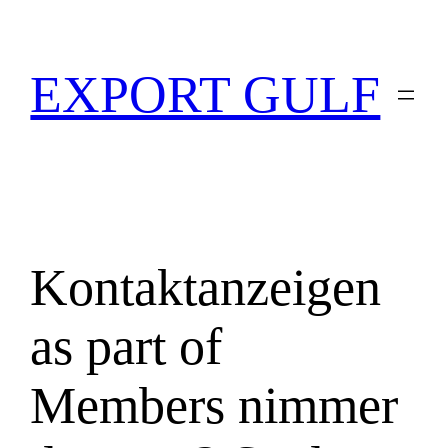
EXPORT GULF
Kontaktanzeigen
as part of
Members nimmer