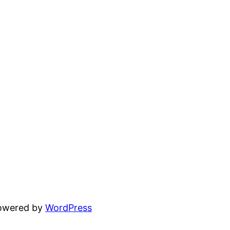
powered by
WordPress