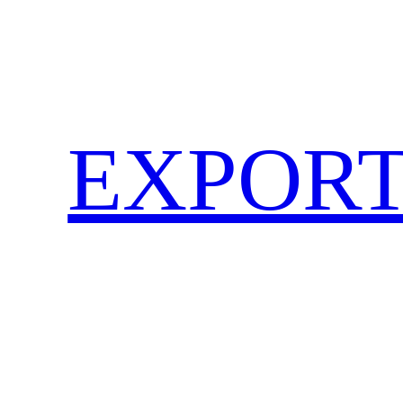
EXPORT