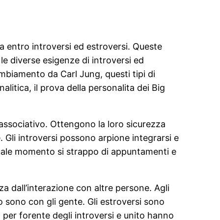
 entro introversi ed estroversi. Queste
le diverse esigenze di introversi ed
mbiamento da Carl Jung, questi tipi di
alitica, il prova della personalita dei Big
 associativo. Ottengono la loro sicurezza
. Gli introversi possono arpione integrarsi e
quale momento si strappo di appuntamenti e
za dall’interazione con altre persone. Agli
 sono con gli gente. Gli estroversi sono
per forente degli introversi e unito hanno