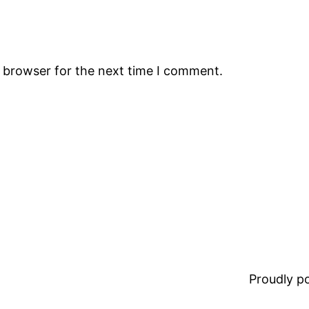
s browser for the next time I comment.
Proudly 