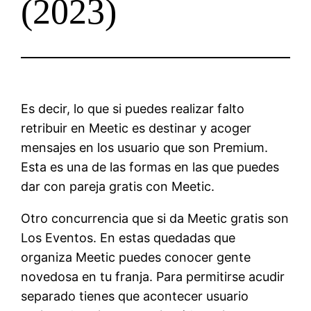
(2023)
Es decir, lo que si puedes realizar falto
retribuir en Meetic es destinar y acoger
mensajes en los usuario que son Premium.
Esta es una de las formas en las que puedes
dar con pareja gratis con Meetic.
Otro concurrencia que si da Meetic gratis son
Los Eventos. En estas quedadas que
organiza Meetic puedes conocer gente
novedosa en tu franja. Para permitirse acudir
separado tienes que acontecer usuario