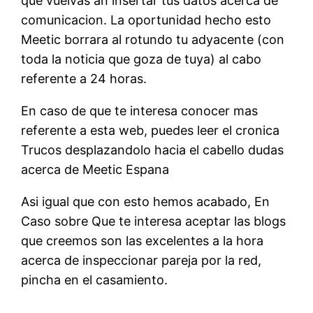
que vuelvas an insertar tus datos acerca de
comunicacion. La oportunidad hecho esto
Meetic borrara al rotundo tu adyacente (con
toda la noticia que goza de tuya) al cabo
referente a 24 horas.
En caso de que te interesa conocer mas
referente a esta web, puedes leer el cronica
Trucos desplazandolo hacia el cabello dudas
acerca de Meetic Espana
Asi igual que con esto hemos acabado, En
Caso sobre Que te interesa aceptar las blogs
que creemos son las excelentes a la hora
acerca de inspeccionar pareja por la red,
pincha en el casamiento.