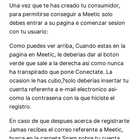
Una vez que te has creado tu consumidor,
para permitirse conseguir a Meetic solo
debes entrar a su pagina e comenzar sesion
con tu usuario:
Como puedes ver arriba, Cuando estas en la
pagina en Meetic, le deberias dar al boton
verde que sale a la derecha asi­ como nunca
ha transpirado que pone Conectate.
La
ocasion le has cubo,?solo deberias insertar tu
cuenta referente a e-mail electronico asi­
como la contrasena con la que hiciste el
registro.
En caso de que despues acerca de registrarte
Jamas recibes el correo referente a Meetic,
busca en la carpeta Spam sobre tu cuenta