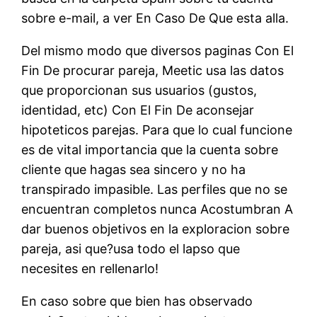
sobre e-mail, a ver En Caso De Que esta alla.
Del mismo modo que diversos paginas Con El
Fin De procurar pareja, Meetic usa las datos
que proporcionan sus usuarios (gustos,
identidad, etc) Con El Fin De aconsejar
hipoteticos parejas. Para que lo cual funcione
es de vital importancia que la cuenta sobre
cliente que hagas sea sincero y no ha
transpirado impasible. Las perfiles que no se
encuentran completos nunca Acostumbran A
dar buenos objetivos en la exploracion sobre
pareja, asi que?usa todo el lapso que
necesites en rellenarlo!
En caso sobre que bien has observado