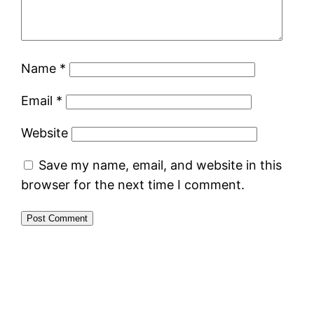
Name
*
Email
*
Website
Save my name, email, and website in this
browser for the next time I comment.