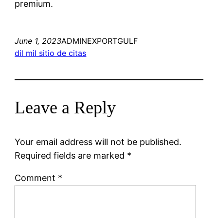
premium.
June 1, 2023
ADMINEXPORTGULF
dil mil sitio de citas
Leave a Reply
Your email address will not be published.
Required fields are marked
*
Comment
*