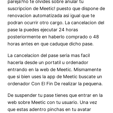
pareja?no te olvides sobre anular tu
suscripcion de Meetic! puesto que dispone de
renovacion automatizada asi igual que te
podran ocurrir otro cargo. La cancelacion del
pase la puedes ejecutar 24 horas
posteriormente en haberlo comprado o 48
horas antes en que caduque dicho pase.
La cancelacion del pase seria mas facil
hacerla desde un portatil u ordenador
entrando en la web de Meetic. Mismamente
que si bien uses la app de Meetic buscate un
ordenador Con El Fin De realizar la pequena.
De suspender tu pase tienes que entrar en la
web sobre Meetic con tu usuario. Una vez
que estas adentro pinchas en tu avatar