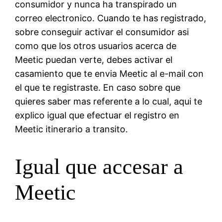
consumidor y nunca ha transpirado un
correo electronico. Cuando te has registrado,
sobre conseguir activar el consumidor asi
como que los otros usuarios acerca de
Meetic puedan verte, debes activar el
casamiento que te envia Meetic al e-mail con
el que te registraste. En caso sobre que
quieres saber mas referente a lo cual, aqui te
explico igual que efectuar el registro en
Meetic itinerario a transito.
Igual que accesar a
Meetic