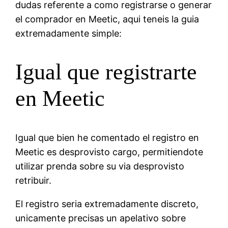
dudas referente a como registrarse o generar
el comprador en Meetic, aqui teneis la guia
extremadamente simple:
Igual que registrarte
en Meetic
Igual que bien he comentado el registro en
Meetic es desprovisto cargo, permitiendote
utilizar prenda sobre su vi­a desprovisto
retribuir.
El registro seria extremadamente discreto,
unicamente precisas un apelativo sobre