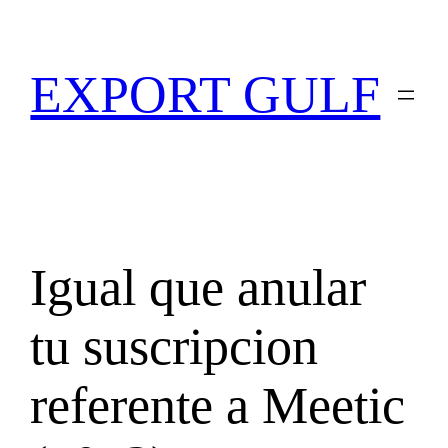
EXPORT GULF
Igual que anular
tu suscripcion
referente a Meetic