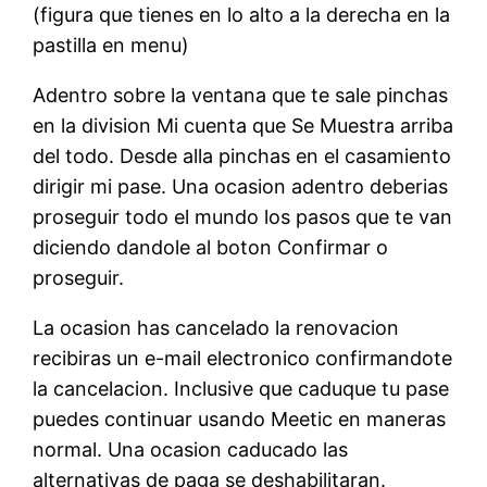
(figura que tienes en lo alto a la derecha en la
pastilla en menu)
Adentro sobre la ventana que te sale pinchas
en la division Mi cuenta que Se Muestra arriba
del todo. Desde alla pinchas en el casamiento
dirigir mi pase. Una ocasion adentro deberias
proseguir todo el mundo los pasos que te van
diciendo dandole al boton Confirmar o
proseguir.
La ocasion has cancelado la renovacion
recibiras un e-mail electronico confirmandote
la cancelacion. Inclusive que caduque tu pase
puedes continuar usando Meetic en maneras
normal. Una ocasion caducado las
alternativas de paga se deshabilitaran.