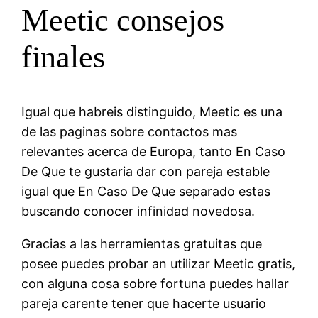
Meetic consejos
finales
Igual que habreis distinguido, Meetic es una
de las paginas sobre contactos mas
relevantes acerca de Europa, tanto En Caso
De Que te gustaria dar con pareja estable
igual que En Caso De Que separado estas
buscando conocer infinidad novedosa.
Gracias a las herramientas gratuitas que
posee puedes probar an utilizar Meetic gratis,
con alguna cosa sobre fortuna puedes hallar
pareja carente tener que hacerte usuario