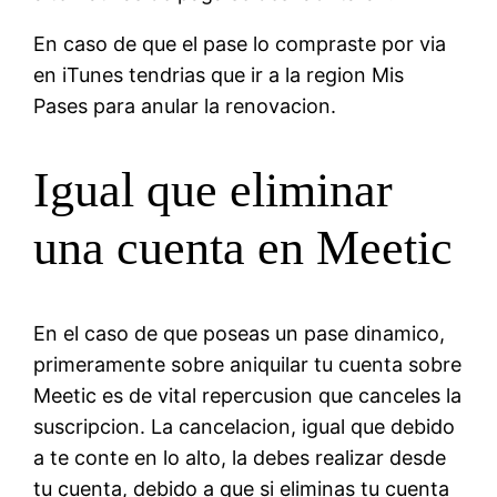
En caso de que el pase lo compraste por vi­a
en iTunes tendrias que ir a la region Mis
Pases para anular la renovacion.
Igual que eliminar
una cuenta en Meetic
En el caso de que poseas un pase dinamico,
primeramente sobre aniquilar tu cuenta sobre
Meetic es de vital repercusion que canceles la
suscripcion. La cancelacion, igual que debido
a te conte en lo alto, la debes realizar desde
tu cuenta, debido a que si eliminas tu cuenta