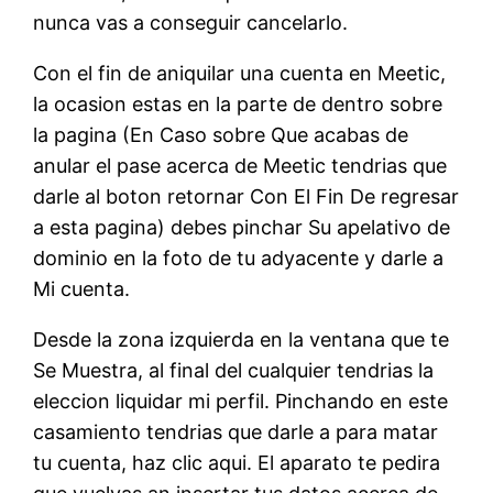
nunca vas a conseguir cancelarlo.
Con el fin de aniquilar una cuenta en Meetic,
la ocasion estas en la parte de dentro sobre
la pagina (En Caso sobre Que acabas de
anular el pase acerca de Meetic tendrias que
darle al boton retornar Con El Fin De regresar
a esta pagina) debes pinchar Su apelativo de
dominio en la foto de tu adyacente y darle a
Mi cuenta.
Desde la zona izquierda en la ventana que te
Se Muestra, al final del cualquier tendrias la
eleccion liquidar mi perfil. Pinchando en este
casamiento tendrias que darle a para matar
tu cuenta, haz clic aqui. El aparato te pedira