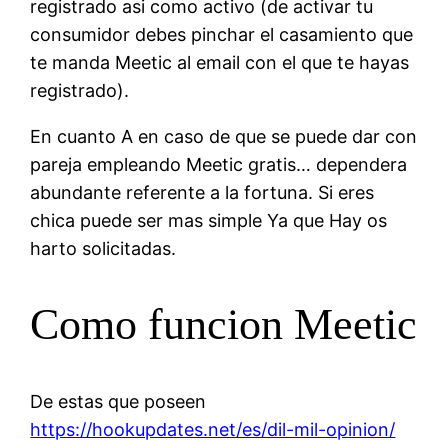
registrado asi­ como activo (de activar tu
consumidor debes pinchar el casamiento que
te manda Meetic al email con el que te hayas
registrado).
En cuanto A en caso de que se puede dar con
pareja empleando Meetic gratis… dependera
abundante referente a la fortuna. Si eres
chica puede ser mas simple Ya que Hay os
harto solicitadas.
Como funcion Meetic
De estas que poseen
https://hookupdates.net/es/dil-mil-opinion/