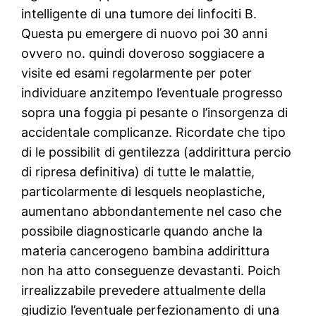
intelligente di una tumore dei linfociti B.
Questa pu emergere di nuovo poi 30 anni
ovvero no. quindi doveroso soggiacere a
visite ed esami regolarmente per poter
individuare anzitempo l’eventuale progresso
sopra una foggia pi pesante o l’insorgenza di
accidentale complicanze. Ricordate che tipo
di le possibilit di gentilezza (addirittura percio
di ripresa definitiva) di tutte le malattie,
particolarmente di lesquels neoplastiche,
aumentano abbondantemente nel caso che
possibile diagnosticarle quando anche la
materia cancerogeno bambina addirittura
non ha atto conseguenze devastanti. Poich
irrealizzabile prevedere attualmente della
giudizio l’eventuale perfezionamento di una