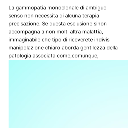
La gammopatia monoclonale di ambiguo
senso non necessita di alcuna terapia
precisazione. Se questa esclusione sinon
accompagna a non molti altra malattia,
immaginabile che tipo di riceverete indivis
manipolazione chiaro aborda gentilezza della
patologia associata come,comunque,