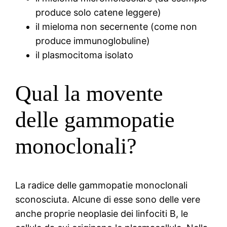
produce solo catene leggere)
il mieloma non secernente (come non
produce immunoglobuline)
il plasmocitoma isolato
Qual la movente
delle gammopatie
monoclonali?
La radice delle gammopatie monoclonali
sconosciuta. Alcune di esse sono delle vere
anche proprie neoplasie dei linfociti B, le