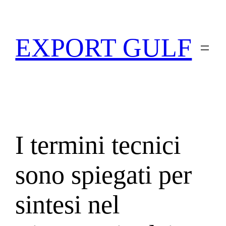
EXPORT GULF
I termini tecnici
sono spiegati per
sintesi nel