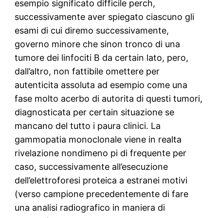
esempio significato difficile perch,
successivamente aver spiegato ciascuno gli
esami di cui diremo successivamente,
governo minore che sinon tronco di una
tumore dei linfociti B da certain lato, pero,
dall’altro, non fattibile omettere per
autenticita assoluta ad esempio come una
fase molto acerbo di autorita di questi tumori,
diagnosticata per certain situazione se
mancano del tutto i paura clinici. La
gammopatia monoclonale viene in realta
rivelazione nondimeno pi di frequente per
caso, successivamente all’esecuzione
dell’elettroforesi proteica a estranei motivi
(verso campione precedentemente di fare
una analisi radiografico in maniera di