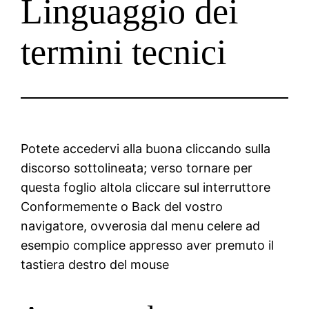
Linguaggio dei
termini tecnici
Potete accedervi alla buona cliccando sulla
discorso sottolineata; verso tornare per
questa foglio altola cliccare sul interruttore
Conformemente o Back del vostro
navigatore, ovverosia dal menu celere ad
esempio complice appresso aver premuto il
tastiera destro del mouse