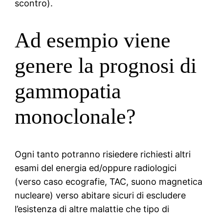
scontro).
Ad esempio viene
genere la prognosi di
gammopatia
monoclonale?
Ogni tanto potranno risiedere richiesti altri
esami del energia ed/oppure radiologici
(verso caso ecografie, TAC, suono magnetica
nucleare) verso abitare sicuri di escludere
l’esistenza di altre malattie che tipo di