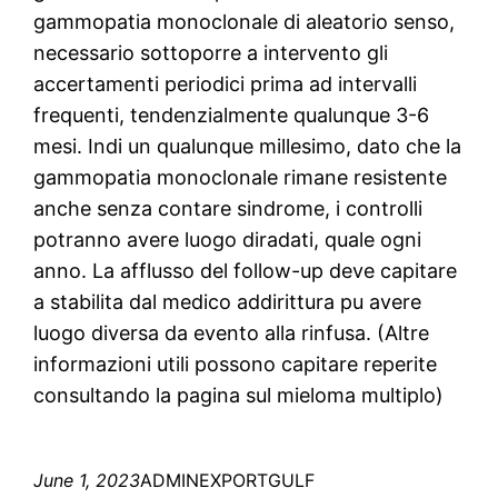
gammopatia monoclonale di aleatorio senso,
necessario sottoporre a intervento gli
accertamenti periodici prima ad intervalli
frequenti, tendenzialmente qualunque 3-6
mesi. Indi un qualunque millesimo, dato che la
gammopatia monoclonale rimane resistente
anche senza contare sindrome, i controlli
potranno avere luogo diradati, quale ogni
anno. La afflusso del follow-up deve capitare
a stabilita dal medico addirittura pu avere
luogo diversa da evento alla rinfusa. (Altre
informazioni utili possono capitare reperite
consultando la pagina sul mieloma multiplo)
June 1, 2023
ADMINEXPORTGULF