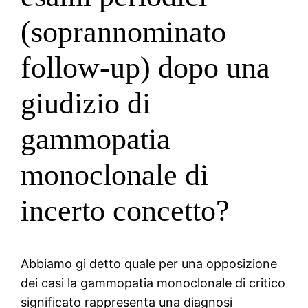
(soprannominato
follow-up) dopo una
giudizio di
gammopatia
monoclonale di
incerto concetto?
Abbiamo gi detto quale per una opposizione
dei casi la gammopatia monoclonale di critico
significato rappresenta una diagnosi