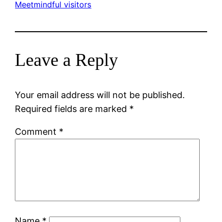
Meetmindful visitors
Leave a Reply
Your email address will not be published.
Required fields are marked
*
Comment
*
Name
*