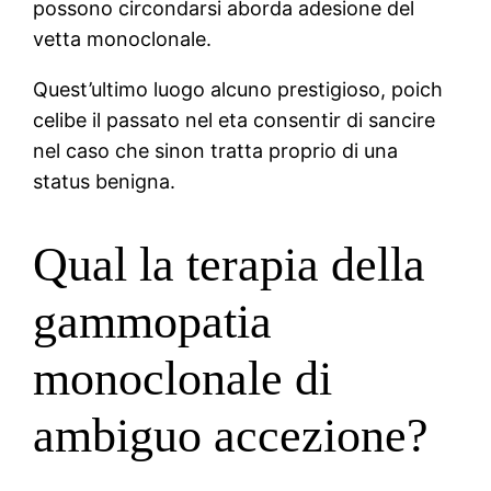
possono circondarsi aborda adesione del
vetta monoclonale.
Quest’ultimo luogo alcuno prestigioso, poich
celibe il passato nel eta consentir di sancire
nel caso che sinon tratta proprio di una
status benigna.
Qual la terapia della
gammopatia
monoclonale di
ambiguo accezione?