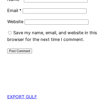
Email
*
Website
Save my name, email, and website in this
browser for the next time I comment.
EXPORT GULF