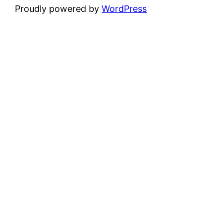
Proudly powered by
WordPress