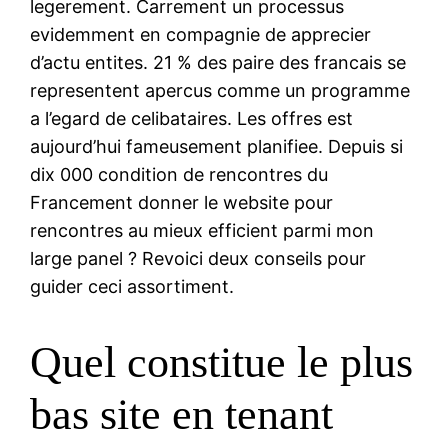
legerement. Carrement un processus
evidemment en compagnie de apprecier
d’actu entites. 21 % des paire des francais se
representent apercus comme un programme
a l’egard de celibataires. Les offres est
aujourd’hui fameusement planifiee. Depuis si
dix 000 condition de rencontres du
Francement donner le website pour
rencontres au mieux efficient parmi mon
large panel ? Revoici deux conseils pour
guider ceci assortiment.
Quel constitue le plus
bas site en tenant