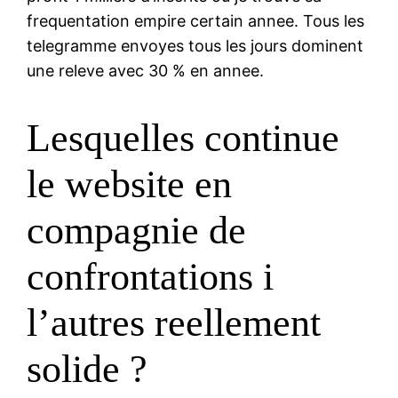
frequentation empire certain annee. Tous les
telegramme envoyes tous les jours dominent
une releve avec 30 % en annee.
Lesquelles continue
le website en
compagnie de
confrontations i
l’autres reellement
solide ?