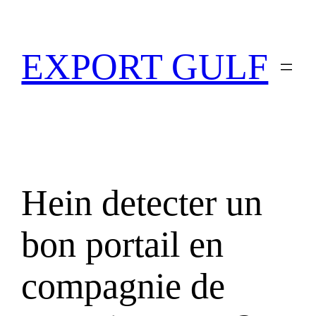
EXPORT GULF
Hein detecter un
bon portail en
compagnie de