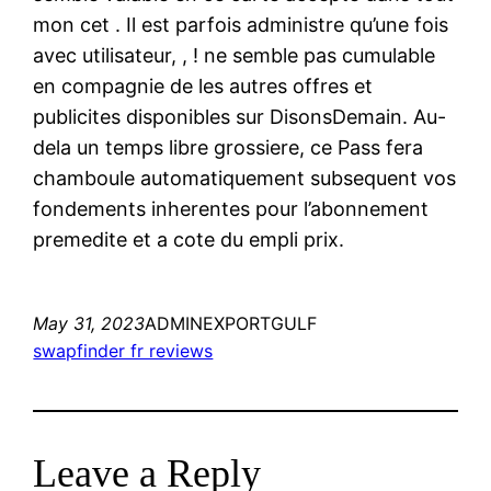
mon cet . Il est parfois administre qu’une fois
avec utilisateur, , ! ne semble pas cumulable
en compagnie de les autres offres et
publicites disponibles sur DisonsDemain. Au-
dela un temps libre grossiere, ce Pass fera
chamboule automatiquement subsequent vos
fondements inherentes pour l’abonnement
premedite et a cote du empli prix.
May 31, 2023
ADMINEXPORTGULF
swapfinder fr reviews
Leave a Reply