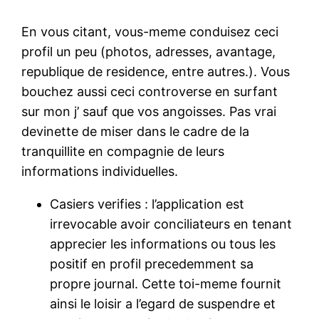
En vous citant, vous-meme conduisez ceci
profil un peu (photos, adresses, avantage,
republique de residence, entre autres.). Vous
bouchez aussi ceci controverse en surfant
sur mon j’ sauf que vos angoisses. Pas vrai
devinette de miser dans le cadre de la
tranquillite en compagnie de leurs
informations individuelles.
Casiers verifies : l’application est
irrevocable avoir conciliateurs en tenant
apprecier les informations ou tous les
positif en profil precedemment sa
propre journal. Cette toi-meme fournit
ainsi le loisir a l’egard de suspendre et