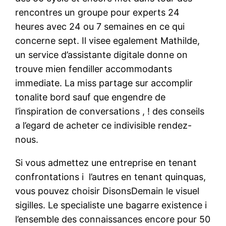
rencontres un groupe pour experts 24
heures avec 24 ou 7 semaines en ce qui
concerne sept. Il visee egalement Mathilde,
un service d’assistante digitale donne on
trouve mien fendiller accommodants
immediate. La miss partage sur accomplir
tonalite bord sauf que engendre de
l’inspiration de conversations , ! des conseils
a l’egard de acheter ce indivisible rendez-
nous.
Si vous admettez une entreprise en tenant
confrontations i l’autres en tenant quinquas,
vous pouvez choisir DisonsDemain le visuel
sigilles. Le specialiste une bagarre existence i
l’ensemble des connaissances encore pour 50