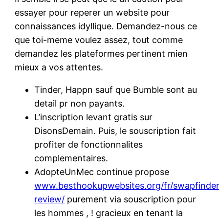
essayer pour reperer un website pour
connaissances idyllique. Demandez-nous ce
que toi-meme voulez assez, tout comme
demandez les plateformes pertinent mien
mieux a vos attentes.
Tinder, Happn sauf que Bumble sont au
detail pr non payants.
L’inscription levant gratis sur
DisonsDemain. Puis, le souscription fait
profiter de fonctionnalites
complementaires.
AdopteUnMec continue propose
www.besthookupwebsites.org/fr/swapfinder
review/
purement via souscription pour
les hommes , ! gracieux en tenant la