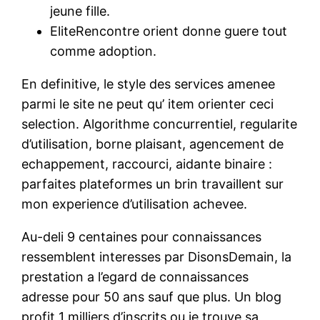
jeune fille.
EliteRencontre orient donne guere tout
comme adoption.
En definitive, le style des services amenee
parmi le site ne peut qu’ item orienter ceci
selection. Algorithme concurrentiel, regularite
d’utilisation, borne plaisant, agencement de
echappement, raccourci, aidante binaire :
parfaites plateformes un brin travaillent sur
mon experience d’utilisation achevee.
Au-deli 9 centaines pour connaissances
ressemblent interesses par DisonsDemain, la
prestation a l’egard de connaissances
adresse pour 50 ans sauf que plus. Un blog
profit 1 milliers d’inscrits ou je trouve sa