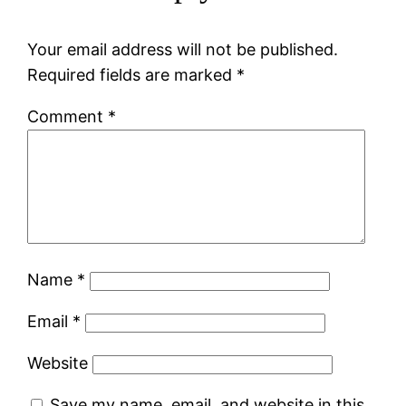
Your email address will not be published.
Required fields are marked
*
Comment
*
Name
*
Email
*
Website
Save my name, email, and website in this