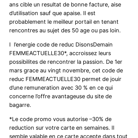
ans cible un resultat de bonne facture, aise
d’utilisation sauf que apaise. Il est
probablement le meilleur portail en tenant
rencontres au sujet des 50 age ou pas loin.
I l’energie code de reduc DisonsDemain
FEMMEACTUELLE30*, accroissez leurs
possibilites de rencontrer la passion. De 1er
mars grace au vingt novembre, cet code de
reduc FEMMEACTUELLE30 permet de jouir
d’une remuneration avec 30 % en ce qui
concerne l’offre avantageuse du site de
bagarre.
*Le code promo vous autorise –30% de
reduction sur votre carte en semaines. Il
semble valable en ce carte accepte dans tout