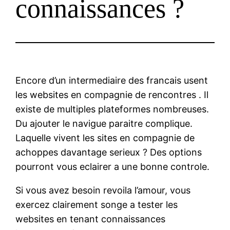
connaissances ?
Encore d’un intermediaire des francais usent
les websites en compagnie de rencontres . Il
existe de multiples plateformes nombreuses.
Du ajouter le navigue paraitre complique.
Laquelle vivent les sites en compagnie de
achoppes davantage serieux ? Des options
pourront vous eclairer a une bonne controle.
Si vous avez besoin revoila l’amour, vous
exercez clairement songe a tester les
websites en tenant connaissances