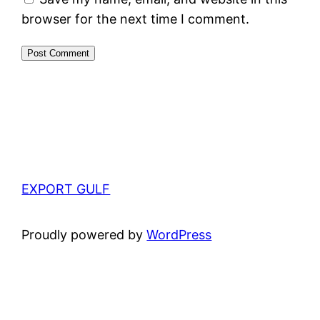
browser for the next time I comment.
EXPORT GULF
Proudly powered by
WordPress