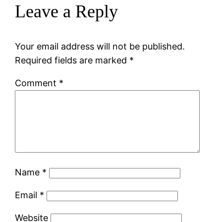
Leave a Reply
Your email address will not be published.
Required fields are marked
*
Comment
*
Name
*
Email
*
Website