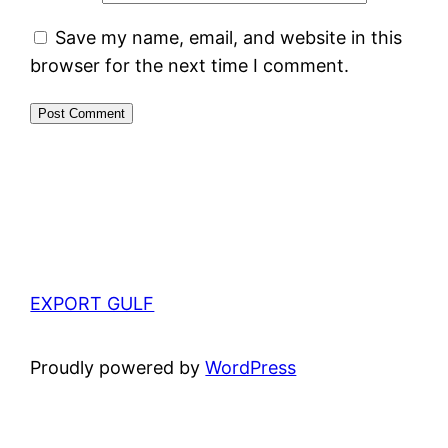
Save my name, email, and website in this
browser for the next time I comment.
EXPORT GULF
Proudly powered by
WordPress