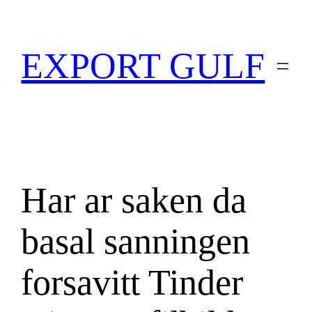
EXPORT GULF
Har ar saken da
basal sanningen
forsavitt Tinder