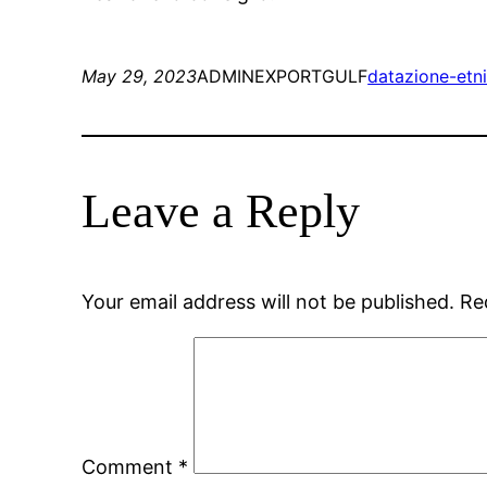
May 29, 2023
ADMINEXPORTGULF
datazione-etn
Leave a Reply
Your email address will not be published.
Re
Comment
*