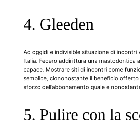
4. Gleeden
Ad oggidi e indivisible situazione di incontri
Italia. Fecero addirittura una mastodontica
capace. Mostrare siti di incontri come funzio
semplice, ciononostante il beneficio offerto 
sforzo dell’abbonamento quale e nonostante 
5. Pulire con la s