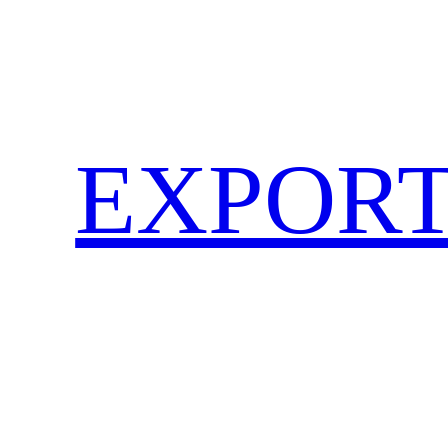
EXPORT