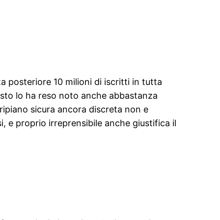
posteriore 10 milioni di iscritti in tutta
desto lo ha reso noto anche abbastanza
 ripiano sicura ancora discreta non e
e proprio irreprensibile anche giustifica il