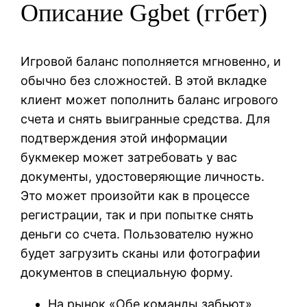
Описание Ggbet (ггбет)
Игровой баланс пополняется мгновенно, и
обычно без сложностей. В этой вкладке
клиент может пополнить баланс игрового
счета и снять выигранные средства. Для
подтверждения этой информации
букмекер может затребовать у вас
документы, удостоверяющие личность.
Это может произойти как в процессе
регистрации, так и при попытке снять
деньги со счета. Пользователю нужно
будет загрузить сканы или фотографии
документов в специальную форму.
На рынок «Обе команды забьют»