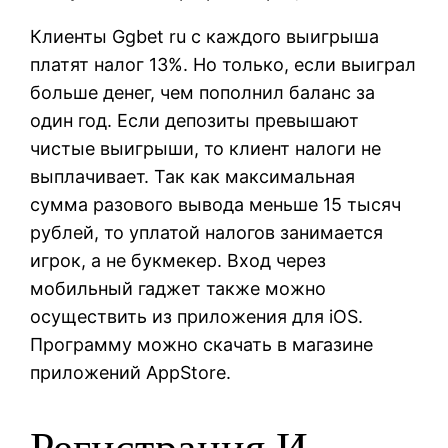
Клиенты Ggbet ru с каждого выигрыша
платят налог 13%. Но только, если выиграл
больше денег, чем пополнил баланс за
один год. Если депозиты превышают
чистые выигрыши, то клиент налоги не
выплачивает. Так как максимальная
сумма разового вывода меньше 15 тысяч
рублей, то уплатой налогов занимается
игрок, а не букмекер. Вход через
мобильный гаджет также можно
осуществить из приложения для iOS.
Программу можно скачать в магазине
приложений AppStore.