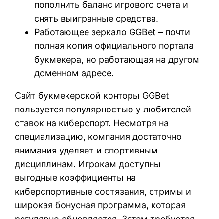
пополнить баланс игрового счета и
снять выигранные средства.
Работающее зеркало GGBet – почти
полная копия официального портала
букмекера, но работающая на другом
доменном адресе.
Сайт букмекерской конторы GGBet
пользуется популярностью у любителей
ставок на киберспорт. Несмотря на
специализацию, компания достаточно
внимания уделяет и спортивным
дисциплинам. Игрокам доступны
выгодные коэффициенты на
киберспортивные состязания, стримы и
широкая бонусная программа, которая
регулярно обновляется. Затем требуется