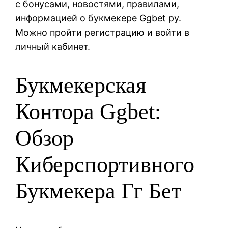
с бонусами, новостями, правилами,
информацией о букмекере Ggbet ру.
Можно пройти регистрацию и войти в
личный кабинет.
Букмекерская
Контора Ggbet:
Обзор
Киберспортивного
Букмекера Гг Бет