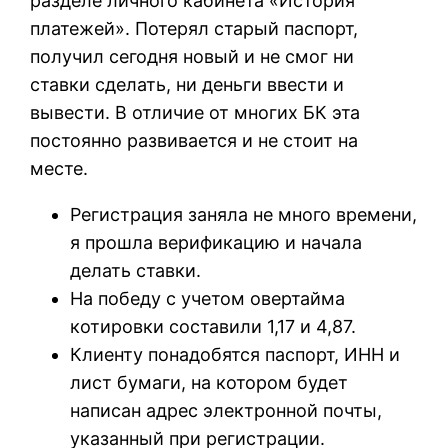
разделе личного кабинета «История
платежей». Потерял старый паспорт,
получил сегодня новый и не смог ни
ставки сделать, ни деньги ввести и
вывести. В отличие от многих БК эта
постоянно развивается и не стоит на
месте.
Регистрация заняла не много времени,
я прошла верификацию и начала
делать ставки.
На победу с учетом овертайма
котировки составили 1,17 и 4,87.
Клиенту понадобятся паспорт, ИНН и
лист бумаги, на котором будет
написан адрес электронной почты,
указанный при регистрации.