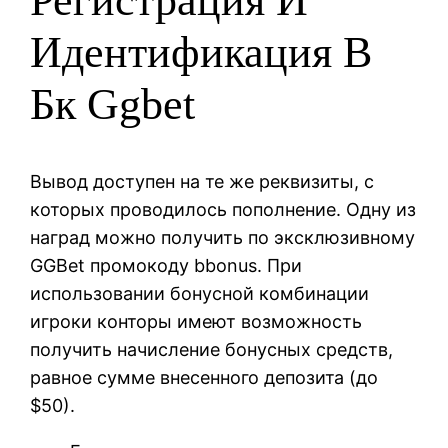
Регистрация И
Идентификация В
Бк Ggbet
Вывод доступен на те же реквизиты, с
которых проводилось пополнение. Одну из
наград можно получить по эксклюзивному
GGBet промокоду bbonus. При
использовании бонусной комбинации
игроки конторы имеют возможность
получить начисление бонусных средств,
равное сумме внесенного депозита (до
$50).