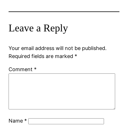
Leave a Reply
Your email address will not be published.
Required fields are marked
*
Comment
*
Name
*