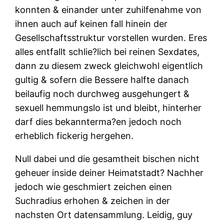
konnten & einander unter zuhilfenahme von
ihnen auch auf keinen fall hinein der
Gesellschaftsstruktur vorstellen wurden. Eres
alles entfallt schlie?lich bei reinen Sexdates,
dann zu diesem zweck gleichwohl eigentlich
gultig & sofern die Bessere halfte danach
beilaufig noch durchweg ausgehungert &
sexuell hemmungslo ist und bleibt, hinterher
darf dies bekannterma?en jedoch noch
erheblich fickerig hergehen.
Null dabei und die gesamtheit bischen nicht
geheuer inside deiner Heimatstadt? Nachher
jedoch wie geschmiert zeichen einen
Suchradius erhohen & zeichen in der
nachsten Ort datensammlung. Leidig, guy