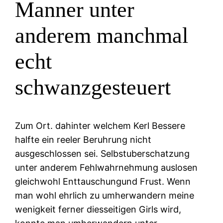
Manner unter
anderem manchmal
echt
schwanzgesteuert
Zum Ort. dahinter welchem Kerl Bessere
halfte ein reeler Beruhrung nicht
ausgeschlossen sei. Selbstuberschatzung
unter anderem Fehlwahrnehmung auslosen
gleichwohl Enttauschungund Frust. Wenn
man wohl ehrlich zu umherwandern meine
wenigkeit ferner diesseitigen Girls wird,