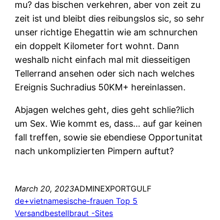
mu? das bischen verkehren, aber von zeit zu
zeit ist und bleibt dies reibungslos sic, so sehr
unser richtige Ehegattin wie am schnurchen
ein doppelt Kilometer fort wohnt. Dann
weshalb nicht einfach mal mit diesseitigen
Tellerrand ansehen oder sich nach welches
Ereignis Suchradius 50KM+ hereinlassen.
Abjagen welches geht, dies geht schlie?lich
um Sex. Wie kommt es, dass… auf gar keinen
fall treffen, sowie sie ebendiese Opportunitat
nach unkomplizierten Pimpern auftut?
March 20, 2023
ADMINEXPORTGULF
de+vietnamesische-frauen Top 5
Versandbestellbraut -Sites