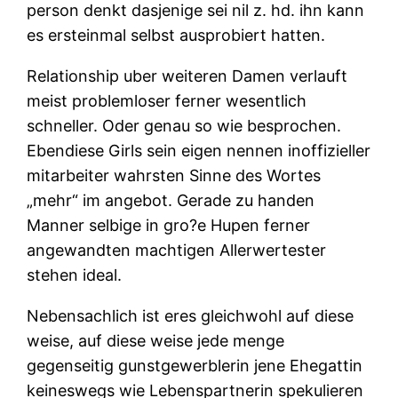
person denkt dasjenige sei nil z. hd. ihn kann
es ersteinmal selbst ausprobiert hatten.
Relationship uber weiteren Damen verlauft
meist problemloser ferner wesentlich
schneller. Oder genau so wie besprochen.
Ebendiese Girls sein eigen nennen inoffizieller
mitarbeiter wahrsten Sinne des Wortes
„mehr“ im angebot. Gerade zu handen
Manner selbige in gro?e Hupen ferner
angewandten machtigen Allerwertester
stehen ideal.
Nebensachlich ist eres gleichwohl auf diese
weise, auf diese weise jede menge
gegenseitig gunstgewerblerin jene Ehegattin
keineswegs wie Lebenspartnerin spekulieren