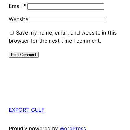
Email
*
Website
Save my name, email, and website in this
browser for the next time I comment.
EXPORT GULF
Proudly powered by
WordPress