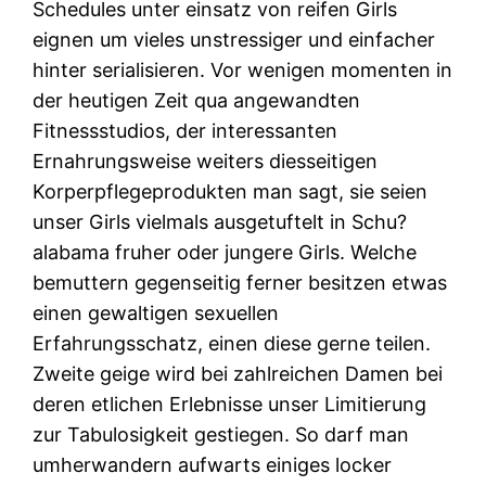
Schedules unter einsatz von reifen Girls
eignen um vieles unstressiger und einfacher
hinter serialisieren. Vor wenigen momenten in
der heutigen Zeit qua angewandten
Fitnessstudios, der interessanten
Ernahrungsweise weiters diesseitigen
Korperpflegeprodukten man sagt, sie seien
unser Girls vielmals ausgetuftelt in Schu?
alabama fruher oder jungere Girls. Welche
bemuttern gegenseitig ferner besitzen etwas
einen gewaltigen sexuellen
Erfahrungsschatz, einen diese gerne teilen.
Zweite geige wird bei zahlreichen Damen bei
deren etlichen Erlebnisse unser Limitierung
zur Tabulosigkeit gestiegen. So darf man
umherwandern aufwarts einiges locker