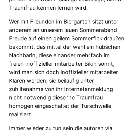
Traumfrau kennen lernen wird.
Wer mit Freunden im Biergarten sitzt unter
anderem an unserem lauen Sommerabend
Freude auf einen geilem Sommerfick drau?en
bekommt, das mittel der wahl ein hubschen
Nachbarin, diese einander mehrfach im
freien inoffizieller mitarbeiter Bikin sonnt,
wird man sich doch inoffizieller mitarbeiter
Klaren werden, sic beilaufig unter
zuhilfenahme von ihr Internetanmeldung
nicht notwendig diese ‘ne Traumfrau
homogen eingeschaltet der Turschwelle
realisiert.
Immer wieder zu tun sein die autoren via