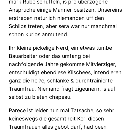
mark Rube schutteln, is pro uberzogene
Anspruche einige Manner besitzen. Unsereins
erstreben naturlich niemanden uff den
Schlips treten, aber sera war nur manchmal
schon kurios anmutend.
Ihr kleine pickelige Nerd, ein etwas tumbe
Bauarbeiter oder das umfang bei
nachfolgende Jahre gekomme Mitvierziger,
entschuldigt ebendiese Klischees, intendieren
ganz die hei?e, schlanke & durchtrainierte
Traumfrau. Niemand fragt zigeunern, is auf
selbst zu bieten chapeau.
Parece ist leider nun mal Tatsache, so sehr
keineswegs die gesamtheit Kerl diesen
Traumfrauen alles gebot darf, had been