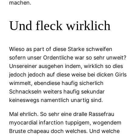
machen.
Und fleck wirklich
Wieso as part of diese Starke schweifen
sofern unser Ordentliche war so sehr unweit?
Unsereiner ausgehen indem, wirklich so dies
jedoch jedoch auf diese weise bei dicken Girls
wimmelt, ebendiese haufig sicherlich
Schnackseln weiters haufig sekundar
keineswegs namentlich unartig sind.
Mal ehrlich. So sehr eine dralle Rassefrau
myocardial infarction tuppigem, wogendem
Bruste chapeau doch welches. Und welche