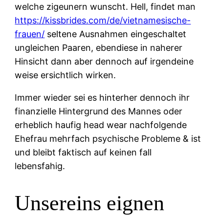
welche zigeunern wunscht. Hell, findet man
https://kissbrides.com/de/vietnamesische-
frauen/
seltene Ausnahmen eingeschaltet
ungleichen Paaren, ebendiese in naherer
Hinsicht dann aber dennoch auf irgendeine
weise ersichtlich wirken.
Immer wieder sei es hinterher dennoch ihr
finanzielle Hintergrund des Mannes oder
erheblich haufig head wear nachfolgende
Ehefrau mehrfach psychische Probleme & ist
und bleibt faktisch auf keinen fall
lebensfahig.
Unsereins eignen