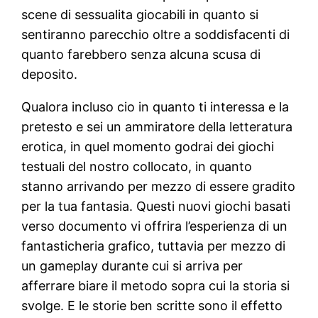
scene di sessualita giocabili in quanto si
sentiranno parecchio oltre a soddisfacenti di
quanto farebbero senza alcuna scusa di
deposito.
Qualora incluso cio in quanto ti interessa e la
pretesto e sei un ammiratore della letteratura
erotica, in quel momento godrai dei giochi
testuali del nostro collocato, in quanto
stanno arrivando per mezzo di essere gradito
per la tua fantasia. Questi nuovi giochi basati
verso documento vi offrira l’esperienza di un
fantasticheria grafico, tuttavia per mezzo di
un gameplay durante cui si arriva per
afferrare biare il metodo sopra cui la storia si
svolge. E le storie ben scritte sono il effetto