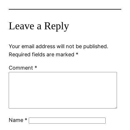
Leave a Reply
Your email address will not be published.
Required fields are marked
*
Comment
*
Name
*