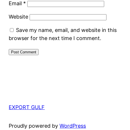
Email
*
Website
Save my name, email, and website in this
browser for the next time I comment.
EXPORT GULF
Proudly powered by
WordPress