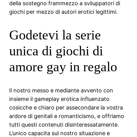
della sostegno frammezzo a sviluppatori di
giochi per mezzo di autori erotici legittimi.
Godetevi la serie
unica di giochi di
amore gay in regalo
Il nostro messo e mediante avvento con
insieme il gameplay erotica influenzato
cosicche e chiaro per assecondare la vostra
ardore di genitali e romanticismo, e offriamo
tutti questi contenuti disinteressatamente.
L’unico capacita sul nostro situazione e