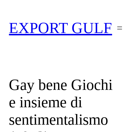
EXPORT GULF
Gay bene Giochi
e insieme di
sentimentalismo