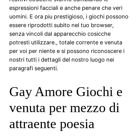
espressioni facciali e anche penare che veri
uomini.
E ora piu prestigioso, i giochi possono
essere riprodotti subito nel tuo browser,
senza vincoli dal apparecchio cosicche
potresti utilizzare., totale corrente e venuta
per voi per niente e si possono riconoscere i
nostri tutti i dettagli del nostro luogo nei
paragrafi seguenti.
Gay Amore Giochi e
venuta per mezzo di
attraente poesia