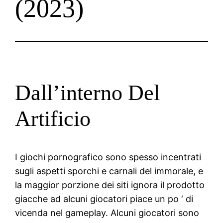
(2023)
Dall’interno Del
Artificio
I giochi pornografico sono spesso incentrati
sugli aspetti sporchi e carnali del immorale, e
la maggior porzione dei siti ignora il prodotto
giacche ad alcuni giocatori piace un po ‘ di
vicenda nel gameplay. Alcuni giocatori sono