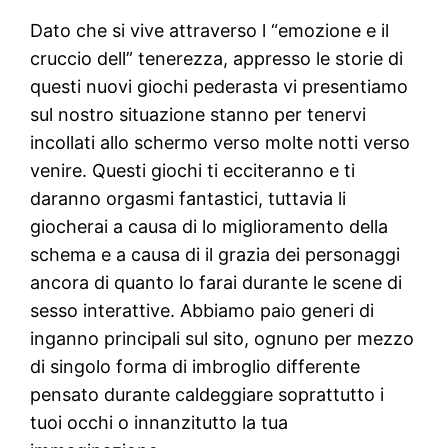
Dato che si vive attraverso l “emozione e il
cruccio dell” tenerezza, appresso le storie di
questi nuovi giochi pederasta vi presentiamo
sul nostro situazione stanno per tenervi
incollati allo schermo verso molte notti verso
venire. Questi giochi ti ecciteranno e ti
daranno orgasmi fantastici, tuttavia li
giocherai a causa di lo miglioramento della
schema e a causa di il grazia dei personaggi
ancora di quanto lo farai durante le scene di
sesso interattive. Abbiamo paio generi di
inganno principali sul sito, ognuno per mezzo
di singolo forma di imbroglio differente
pensato durante caldeggiare soprattutto i
tuoi occhi o innanzitutto la tua