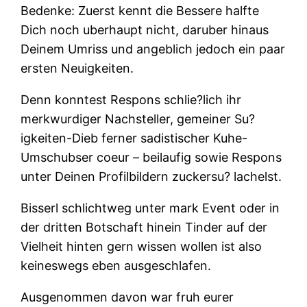
Bedenke: Zuerst kennt die Bessere halfte
Dich noch uberhaupt nicht, daruber hinaus
Deinem Umriss und angeblich jedoch ein paar
ersten Neuigkeiten.
Denn konntest Respons schlie?lich ihr
merkwurdiger Nachsteller, gemeiner Su?
igkeiten-Dieb ferner sadistischer Kuhe-
Umschubser coeur – beilaufig sowie Respons
unter Deinen Profilbildern zuckersu? lachelst.
Bisserl schlichtweg unter mark Event oder in
der dritten Botschaft hinein Tinder auf der
Vielheit hinten gern wissen wollen ist also
keineswegs eben ausgeschlafen.
Ausgenommen davon war fruh eurer