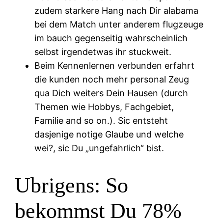
zudem starkere Hang nach Dir alabama
bei dem Match unter anderem flugzeuge
im bauch gegenseitig wahrscheinlich
selbst irgendetwas ihr stuckweit.
Beim Kennenlernen verbunden erfahrt
die kunden noch mehr personal Zeug
qua Dich weiters Dein Hausen (durch
Themen wie Hobbys, Fachgebiet,
Familie and so on.). Sic entsteht
dasjenige notige Glaube und welche
wei?, sic Du „ungefahrlich“ bist.
Ubrigens: So
bekommst Du 78%