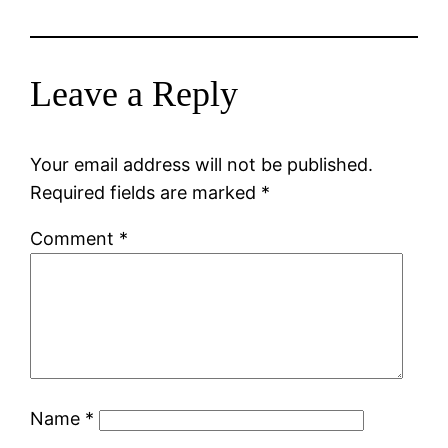
Leave a Reply
Your email address will not be published.
Required fields are marked
*
Comment
*
Name
*