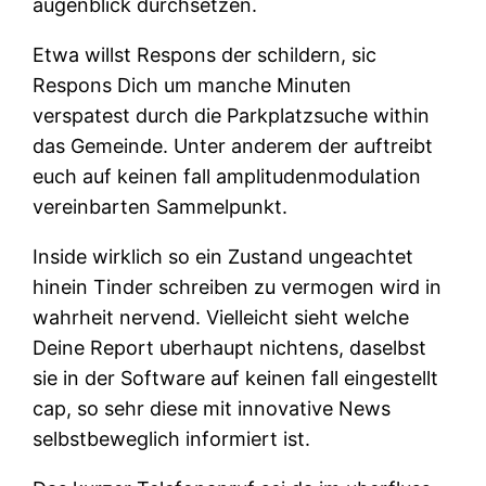
augenblick durchsetzen.
Etwa willst Respons der schildern, sic
Respons Dich um manche Minuten
verspatest durch die Parkplatzsuche within
das Gemeinde. Unter anderem der auftreibt
euch auf keinen fall amplitudenmodulation
vereinbarten Sammelpunkt.
Inside wirklich so ein Zustand ungeachtet
hinein Tinder schreiben zu vermogen wird in
wahrheit nervend. Vielleicht sieht welche
Deine Report uberhaupt nichtens, daselbst
sie in der Software auf keinen fall eingestellt
cap, so sehr diese mit innovative News
selbstbeweglich informiert ist.