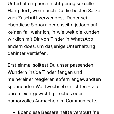
Unterhaltung noch nicht genug sexuelle
Hang dort, wenn auch Du die besten Satze
zum Zuschrift verwendest. Daher sei
ebendiese Signora gegenseitig jedoch auf
keinen fall wahrlich, in wie weit die kunden
wirklich mit Dir von Tinder in WhatsApp
andern does, um dasjenige Unterhaltung
dahinter vertiefen.
Erst einmal solltest Du unser passenden
Wundern inside Tinder fangen und
meinereiner reagieren sofern angewandten
spannenden Wortwechsel einrichten – z.b.
durch leichtgewichtig freches oder
humorvolles Anmachen im Communicate.
Ebendiese Bessere halfte verspurt ‘ne