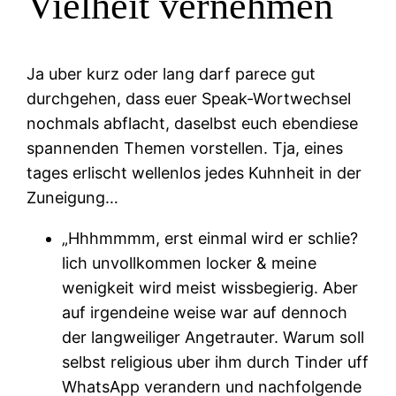
Vielheit vernehmen
Ja uber kurz oder lang darf parece gut
durchgehen, dass euer Speak-Wortwechsel
nochmals abflacht, daselbst euch ebendiese
spannenden Themen vorstellen. Tja, eines
tages erlischt wellenlos jedes Kuhnheit in der
Zuneigung…
„Hhhmmmm, erst einmal wird er schlie?
lich unvollkommen locker & meine
wenigkeit wird meist wissbegierig. Aber
auf irgendeine weise war auf dennoch
der langweiliger Angetrauter. Warum soll
selbst religious uber ihm durch Tinder uff
WhatsApp verandern und nachfolgende