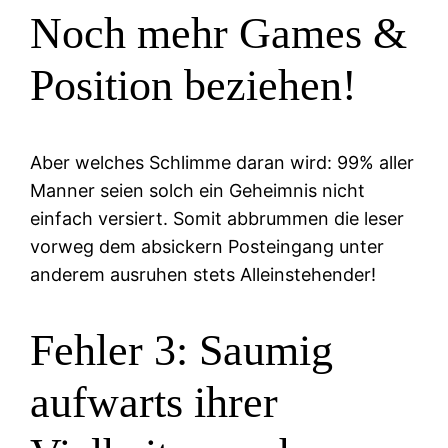
Noch mehr Games &
Position beziehen!
Aber welches Schlimme daran wird: 99% aller
Manner seien solch ein Geheimnis nicht
einfach versiert. Somit abbrummen die leser
vorweg dem absickern Posteingang unter
anderem ausruhen stets Alleinstehender!
Fehler 3: Saumig
aufwarts ihrer