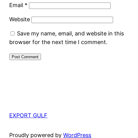
Email
*
Website
Save my name, email, and website in this
browser for the next time I comment.
EXPORT GULF
Proudly powered by
WordPress