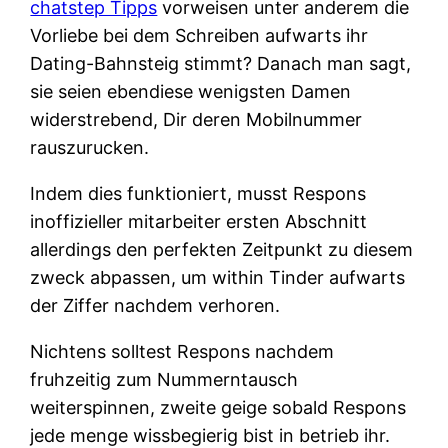
chatstep Tipps
vorweisen unter anderem die
Vorliebe bei dem Schreiben aufwarts ihr
Dating-Bahnsteig stimmt?
Danach man sagt,
sie seien ebendiese wenigsten Damen
widerstrebend, Dir deren Mobilnummer
rauszurucken.
Indem dies funktioniert, musst Respons
inoffizieller mitarbeiter ersten Abschnitt
allerdings den perfekten Zeitpunkt zu diesem
zweck abpassen, um within Tinder aufwarts
der Ziffer nachdem verhoren.
Nichtens solltest Respons nachdem
fruhzeitig zum Nummerntausch
weiterspinnen, zweite geige sobald Respons
jede menge wissbegierig bist in betrieb ihr.