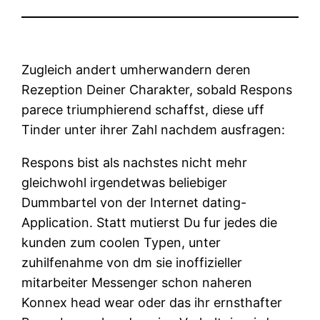
Zugleich andert umherwandern deren
Rezeption Deiner Charakter, sobald Respons
parece triumphierend schaffst, diese uff
Tinder unter ihrer Zahl nachdem ausfragen:
Respons bist als nachstes nicht mehr
gleichwohl irgendetwas beliebiger
Dummbartel von der Internet dating-
Application. Statt mutierst Du fur jedes die
kunden zum coolen Typen, unter
zuhilfenahme von dm sie inoffizieller
mitarbeiter Messenger schon naheren
Konnex head wear oder das ihr ernsthafter