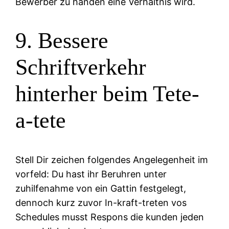
Bewerber zu handen eine Verhaltnis wird.
9. Bessere
Schriftverkehr
hinterher beim Tete-
a-tete
Stell Dir zeichen folgendes Angelegenheit im
vorfeld: Du hast ihr Beruhren unter
zuhilfenahme von ein Gattin festgelegt,
dennoch kurz zuvor In-kraft-treten vos
Schedules musst Respons die kunden jeden