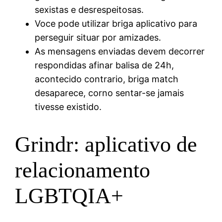
sexistas e desrespeitosas.
Voce pode utilizar briga aplicativo para
perseguir situar por amizades.
As mensagens enviadas devem decorrer
respondidas afinar balisa de 24h,
acontecido contrario, briga match
desaparece, corno sentar-se jamais
tivesse existido.
Grindr: aplicativo de
relacionamento
LGBTQIA+