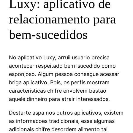
Luxy: aplicativo de
relacionamento para
bem-sucedidos
No aplicativo Luxy, arruii usuario precisa
acontecer respeitado bem-sucedido como
esponjoso. Algum pessoa consegue acessar
briga aplicativo. Pois, os perfis mostram
caracteristicas chifre envolvem bastao
aquele dinheiro para atrair interessados.
Destarte aspa nos outros aplicativos, existem
as informacoes tradicionais, esse algumas
adicionais chifre desordem alimento tal