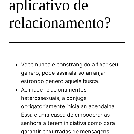
aplicativo de
relacionamento?
Voce nunca e constrangido a fixar seu
genero, pode assinalarso arranjar
estrondo genero aquele busca.
Acimade relacionamentos
heterossexuais, a conjuge
obrigatoriamente inicia an acendalha.
Essa e uma casca de empoderar as
senhora a terem iniciativa como para
garantir enxurradas de mensagens