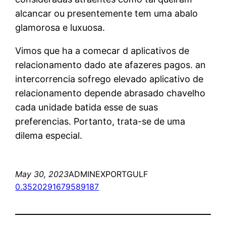
alcancar ou presentemente tem uma abalo
glamorosa e luxuosa.
Vimos que ha a comecar d aplicativos de
relacionamento dado ate afazeres pagos. an
intercorrencia sofrego elevado aplicativo de
relacionamento depende abrasado chavelho
cada unidade batida esse de suas
preferencias. Portanto, trata-se de uma
dilema especial.
May 30, 2023
ADMINEXPORTGULF
0.3520291679589187