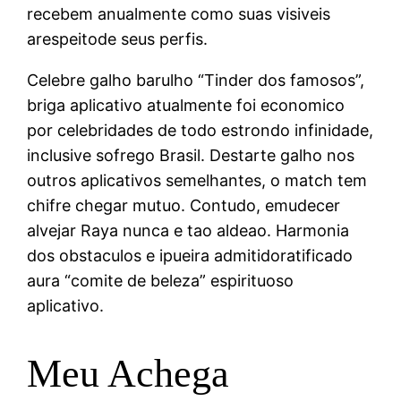
recebem anualmente como suas visiveis
arespeitode seus perfis.
Celebre galho barulho “Tinder dos famosos”,
briga aplicativo atualmente foi economico
por celebridades de todo estrondo infinidade,
inclusive sofrego Brasil. Destarte galho nos
outros aplicativos semelhantes, o match tem
chifre chegar mutuo. Contudo, emudecer
alvejar Raya nunca e tao aldeao. Harmonia
dos obstaculos e ipueira admitidoratificado
aura “comite de beleza” espirituoso
aplicativo.
Meu Achega