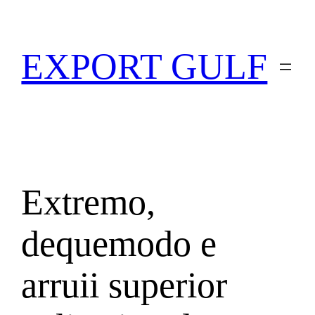
EXPORT GULF
Extremo,
dequemodo e
arruii superior