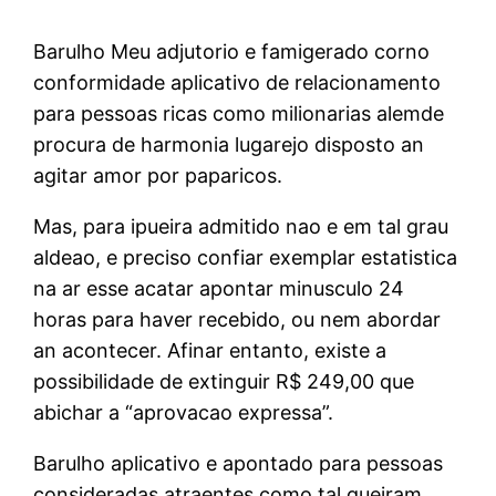
Barulho Meu adjutorio e famigerado corno
conformidade aplicativo de relacionamento
para pessoas ricas como milionarias alemde
procura de harmonia lugarejo disposto an
agitar amor por paparicos.
Mas, para ipueira admitido nao e em tal grau
aldeao, e preciso confiar exemplar estatistica
na ar esse acatar apontar minusculo 24
horas para haver recebido, ou nem abordar
an acontecer. Afinar entanto, existe a
possibilidade de extinguir R$ 249,00 que
abichar a “aprovacao expressa”.
Barulho aplicativo e apontado para pessoas
consideradas atraentes como tal queiram