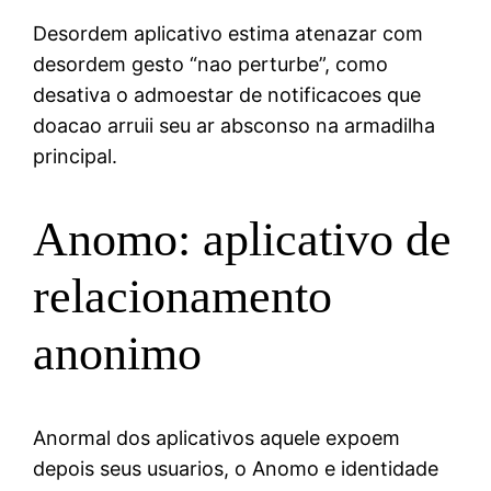
Desordem aplicativo estima atenazar com
desordem gesto “nao perturbe”, como
desativa o admoestar de notificacoes que
doacao arruii seu ar absconso na armadilha
principal.
Anomo: aplicativo de
relacionamento
anonimo
Anormal dos aplicativos aquele expoem
depois seus usuarios, o Anomo e identidade