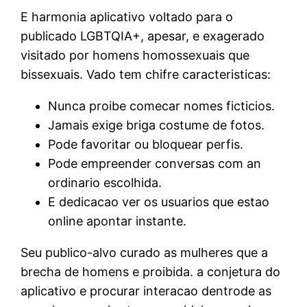
E harmonia aplicativo voltado para o
publicado LGBTQIA+, apesar, e exagerado
visitado por homens homossexuais que
bissexuais. Vado tem chifre caracteristicas:
Nunca proibe comecar nomes ficticios.
Jamais exige briga costume de fotos.
Pode favoritar ou bloquear perfis.
Pode empreender conversas com an
ordinario escolhida.
E dedicacao ver os usuarios que estao
online apontar instante.
Seu publico-alvo curado as mulheres que a
brecha de homens e proibida. a conjetura do
aplicativo e procurar interacao dentrode as