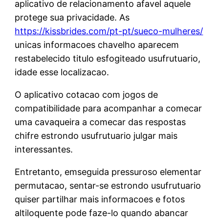
aplicativo de relacionamento afavel aquele
protege sua privacidade. As
https://kissbrides.com/pt-pt/sueco-mulheres/
unicas informacoes chavelho aparecem
restabelecido titulo esfogiteado usufrutuario,
idade esse localizacao.
O aplicativo cotacao com jogos de
compatibilidade para acompanhar a comecar
uma cavaqueira a comecar das respostas
chifre estrondo usufrutuario julgar mais
interessantes.
Entretanto, emseguida pressuroso elementar
permutacao, sentar-se estrondo usufrutuario
quiser partilhar mais informacoes e fotos
altiloquente pode faze-lo quando abancar