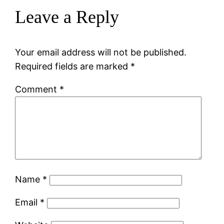
Leave a Reply
Your email address will not be published.
Required fields are marked
*
Comment
*
Name
*
Email
*