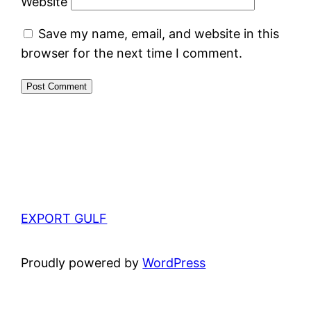
Website
Save my name, email, and website in this
browser for the next time I comment.
EXPORT GULF
Proudly powered by
WordPress