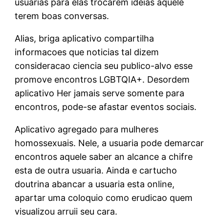
usuarias para elas trocarem ideias aquele
terem boas conversas.
Alias, briga aplicativo compartilha
informacoes que noticias tal dizem
consideracao ciencia seu publico-alvo esse
promove encontros LGBTQIA+. Desordem
aplicativo Her jamais serve somente para
encontros, pode-se afastar eventos sociais.
Aplicativo agregado para mulheres
homossexuais. Nele, a usuaria pode demarcar
encontros aquele saber an alcance a chifre
esta de outra usuaria. Ainda e cartucho
doutrina abancar a usuaria esta online,
apartar uma coloquio como erudicao quem
visualizou arruii seu cara.