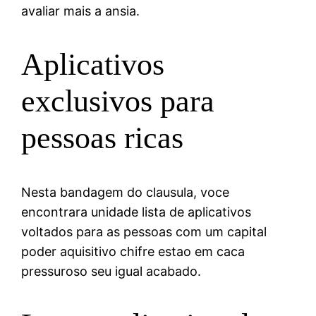
avaliar mais a ansia.
Aplicativos
exclusivos para
pessoas ricas
Nesta bandagem do clausula, voce
encontrara unidade lista de aplicativos
voltados para as pessoas com um capital
poder aquisitivo chifre estao em caca
pressuroso seu igual acabado.