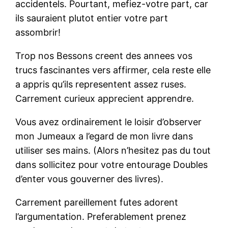
accidentels. Pourtant, mefiez-votre part, car
ils sauraient plutot entier votre part
assombrir!
Trop nos Bessons creent des annees vos
trucs fascinantes vers affirmer, cela reste elle
a appris qu’ils representent assez ruses.
Carrement curieux apprecient apprendre.
Vous avez ordinairement le loisir d’observer
mon Jumeaux a l’egard de mon livre dans
utiliser ses mains. (Alors n’hesitez pas du tout
dans sollicitez pour votre entourage Doubles
d’enter vous gouverner des livres).
Carrement pareillement futes adorent
l’argumentation. Preferablement prenez