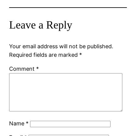
Leave a Reply
Your email address will not be published.
Required fields are marked
*
Comment
*
Name
*