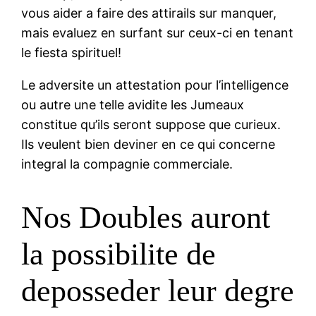
vous aider a faire des attirails sur manquer,
mais evaluez en surfant sur ceux-ci en tenant
le fiesta spirituel!
Le adversite un attestation pour l’intelligence
ou autre une telle avidite les Jumeaux
constitue qu’ils seront suppose que curieux.
Ils veulent bien deviner en ce qui concerne
integral la compagnie commerciale.
Nos Doubles auront
la possibilite de
deposseder leur degre