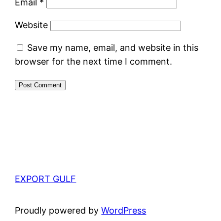
Email
*
Website
Save my name, email, and website in this
browser for the next time I comment.
EXPORT GULF
Proudly powered by
WordPress