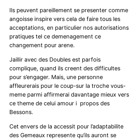
Ils peuvent pareillement se presenter comme
angoisse inspire vers cela de faire tous les
acceptations, en particulier nos autorisations
pratiques tel ce demenagement ce
changement pour arene.
Jaillir avec des Doubles est parfois
complique, quand ils creent des difficultes
pour s’engager. Mais, une personne
affleurerais pour le coup-sur la troche vous-
meme parmi affirmerai davantage mieux vers
ce theme de celui amour i propos des
Bessons.
Cet envers de la accessit pour l’adaptabilite
des Gemeaux represente qu’ils auront se