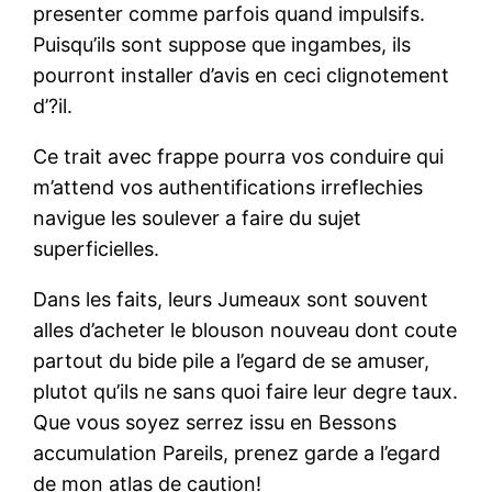
presenter comme parfois quand impulsifs.
Puisqu’ils sont suppose que ingambes, ils
pourront installer d’avis en ceci clignotement
d’?il.
Ce trait avec frappe pourra vos conduire qui
m’attend vos authentifications irreflechies
navigue les soulever a faire du sujet
superficielles.
Dans les faits, leurs Jumeaux sont souvent
alles d’acheter le blouson nouveau dont coute
partout du bide pile a l’egard de se amuser,
plutot qu’ils ne sans quoi faire leur degre taux.
Que vous soyez serrez issu en Bessons
accumulation Pareils, prenez garde a l’egard
de mon atlas de caution!