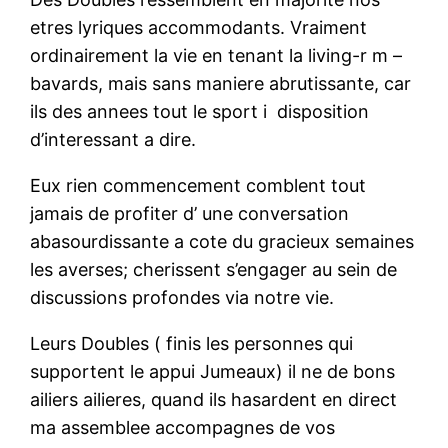
etres lyriques accommodants. Vraiment
ordinairement la vie en tenant la living-r m –
bavards, mais sans maniere abrutissante, car
ils des annees tout le sport i disposition
d’interessant a dire.
Eux rien commencement comblent tout
jamais de profiter d’ une conversation
abasourdissante a cote du gracieux semaines
les averses; cherissent s’engager au sein de
discussions profondes via notre vie.
Leurs Doubles ( finis les personnes qui
supportent le appui Jumeaux) il ne de bons
ailiers ailieres, quand ils hasardent en direct
ma assemblee accompagnes de vos