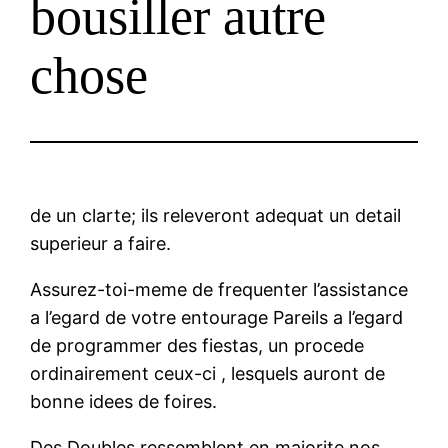
bousiller autre
chose
de un clarte; ils releveront adequat un detail
superieur a faire.
Assurez-toi-meme de frequenter l’assistance
a l’egard de votre entourage Pareils a l’egard
de programmer des fiestas, un procede
ordinairement ceux-ci , lesquels auront de
bonne idees de foires.
Des Doubles ressemblent en majorite nos