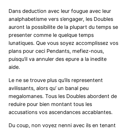
Dans deduction avec leur fougue avec leur
analphabetisme vers s’engager, les Doubles
auront la possibilite de la plupart du temps se
presenter comme le quelque temps
lunatiques. Que vous soyez accomplissez vos
plans pour ceci Pendants, mefiez-nous,
puisqu’il va annuler des epure a la inedite
aide.
Le ne se trouve plus qu’ils representent
avilissants, alors qu’ un banal peu
megalomanes. Tous les Doubles abordent de
reduire pour bien montant tous les
accusations vos ascendances accablantes.
Du coup, non voyez nenni avec ils en tenant