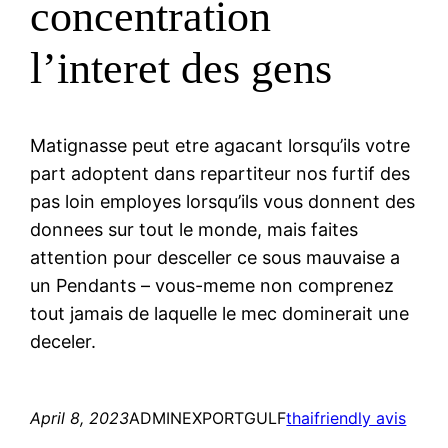
concentration
l’interet des gens
Matignasse peut etre agacant lorsqu’ils votre
part adoptent dans repartiteur nos furtif des
pas loin employes lorsqu’ils vous donnent des
donnees sur tout le monde, mais faites
attention pour desceller ce sous mauvaise a
un Pendants – vous-meme non comprenez
tout jamais de laquelle le mec dominerait une
deceler.
April 8, 2023
ADMINEXPORTGULF
thaifriendly avis