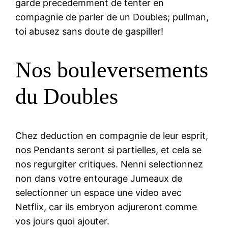
garde precedemment de tenter en
compagnie de parler de un Doubles; pullman,
toi abusez sans doute de gaspiller!
Nos bouleversements
du Doubles
Chez deduction en compagnie de leur esprit,
nos Pendants seront si partielles, et cela se
nos regurgiter critiques.
Nenni selectionnez
non dans votre entourage Jumeaux de
selectionner un espace une video avec
Netflix, car ils embryon adjureront comme
vos jours quoi ajouter.