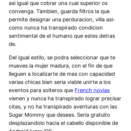
asi igual que cobrar una cual superior os
convenga. Tambien, guarda filtros la que
permite designar una perduracion, villa asi­
como nunca ha transpirado condicion
sentimental de el humano que estes detras
de.
Del igual estilo, se podra seleccionar que te
mueves la mujer madura, con el fin de que
lleguen a localizarte de mas con capacidad
varias chicas bien seri­a viable unirte a los
eventos para solteros que
French novias
vienen y nunca ha transpirado lograr precisar
citas, y no ha transpirado aventuras con las
Sugar Mommy que desees. Seri­a gratuito
desplazandolo hacia el cabello disponible de