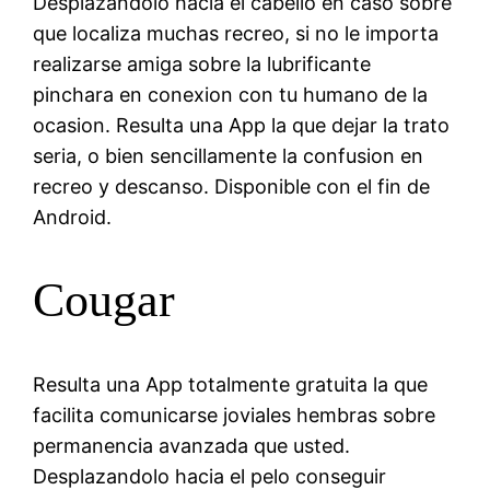
Desplazandolo hacia el cabello en caso sobre
que localiza muchas recreo, si no le importa
realizarse amiga sobre la lubrificante
pinchara en conexion con tu humano de la
ocasion. Resulta una App la que dejar la trato
seria, o bien sencillamente la confusion en
recreo y descanso. Disponible con el fin de
Android.
Cougar
Resulta una App totalmente gratuita la que
facilita comunicarse joviales hembras sobre
permanencia avanzada que usted.
Desplazandolo hacia el pelo conseguir