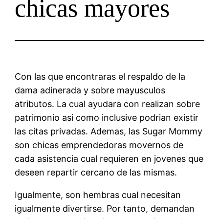
chicas mayores
Con las que encontraras el respaldo de la
dama adinerada y sobre mayusculos
atributos. La cual ayudara con realizan sobre
patrimonio asi como inclusive podrian existir
las citas privadas. Ademas, las Sugar Mommy
son chicas emprendedoras movernos de
cada asistencia cual requieren en jovenes que
deseen repartir cercano de las mismas.
Igualmente, son hembras cual necesitan
igualmente divertirse. Por tanto, demandan