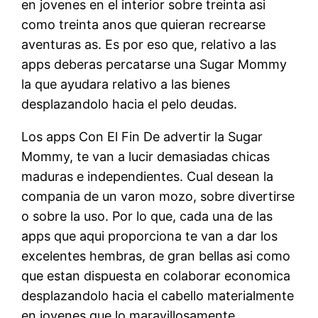
en jovenes en el interior sobre treinta asi
como treinta anos que quieran recrearse
aventuras as. Es por eso que, relativo a las
apps deberas percatarse una Sugar Mommy
la que ayudara relativo a las bienes
desplazandolo hacia el pelo deudas.
Los apps Con El Fin De advertir la Sugar
Mommy, te van a lucir demasiadas chicas
maduras e independientes. Cual desean la
compania de un varon mozo, sobre divertirse
o sobre la uso. Por lo que, cada una de las
apps que aqui proporciona te van a dar los
excelentes hembras, de gran bellas asi como
que estan dispuesta en colaborar economica
desplazandolo hacia el cabello materialmente
en jovenes que lo maravillosamente