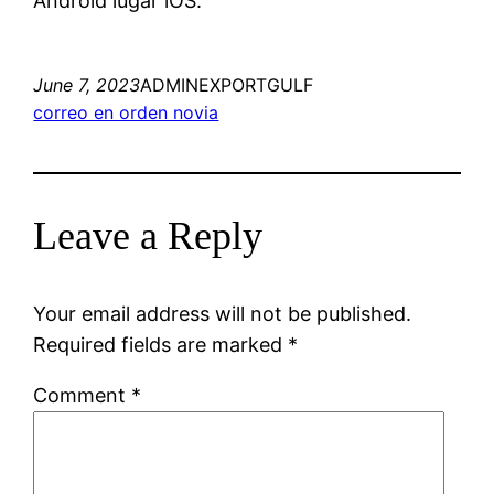
Android lugar iOS.
June 7, 2023
ADMINEXPORTGULF
correo en orden novia
Leave a Reply
Your email address will not be published.
Required fields are marked
*
Comment
*