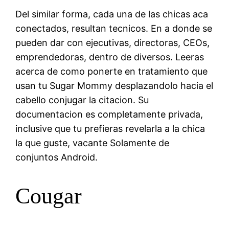
Del similar forma, cada una de las chicas aca
conectados, resultan tecnicos. En a donde se
pueden dar con ejecutivas, directoras, CEOs,
emprendedoras, dentro de diversos. Leeras
acerca de como ponerte en tratamiento que
usan tu Sugar Mommy desplazandolo hacia el
cabello conjugar la citacion. Su
documentacion es completamente privada,
inclusive que tu prefieras revelarla a la chica
la que guste, vacante Solamente de
conjuntos Android.
Cougar