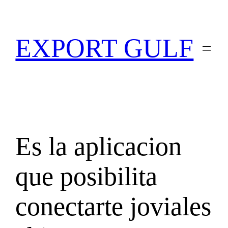
EXPORT GULF
Es la aplicacion
que posibilita
conectarte joviales