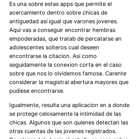
Es una sobre estas apps que permite el
acercamiento dentro sobre chicas de
antiguedad asi igual que varones jovenes.
Aqui vas a conseguir encontrar hembras
empoderadas, que tratab de percatarse an
adolescentes solteros cual deseen
encontrarse la citacion. Asi como
seguidamente la conexion corta en el caso
sobre que nos lo olvidemos famosa. Carente
considerar la magistral abertura mayores que
pudiese encontrarse.
Igualmente, resulta una aplicacion en a donde
se protege celosamente la intimidad de las
chicas. Algunos que son quienes detectan las
otras cuentas de las jovenes registrados.