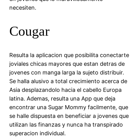
necesiten.
Cougar
Resulta la aplicacion que posibilita conectarte
joviales chicas mayores que estan detras de
jovenes con manga larga la sujeto distribuir.
Se halla alusivo a total crecimiento acerca de
Asia desplazandolo hacia el cabello Europa
latina. Ademas, resulta una App que deja
encontrar una Sugar Mommy facilmente, que
se halle dispuesta en beneficiar a jovenes que
utilizan las finanzas y nunca ha transpirado
superacion individual.