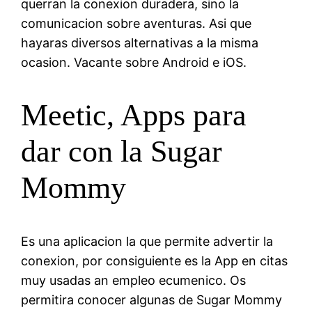
querran la conexion duradera, sino la
comunicacion sobre aventuras. Asi que
hayaras diversos alternativas a la misma
ocasion. Vacante sobre Android e iOS.
Meetic, Apps para
dar con la Sugar
Mommy
Es una aplicacion la que permite advertir la
conexion, por consiguiente es la App en citas
muy usadas an empleo ecumenico. Os
permitira conocer algunas de Sugar Mommy