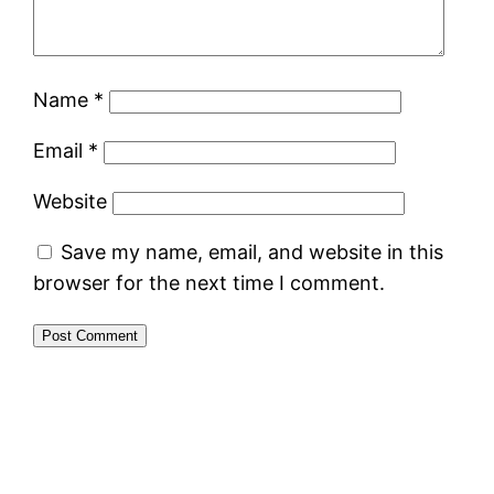
Name
*
Email
*
Website
Save my name, email, and website in this
browser for the next time I comment.