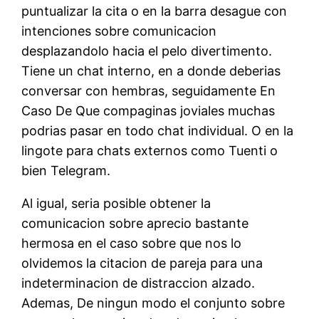
puntualizar la cita o en la barra desague con
intenciones sobre comunicacion
desplazandolo hacia el pelo divertimento.
Tiene un chat interno, en a donde deberias
conversar con hembras, seguidamente En
Caso De Que compaginas joviales muchas
podrias pasar en todo chat individual. O en la
lingote para chats externos como Tuenti o
bien Telegram.
Al igual, seri­a posible obtener la
comunicacion sobre aprecio bastante
hermosa en el caso sobre que nos lo
olvidemos la citacion de pareja para una
indeterminacion de distraccion alzado.
Ademas, De ningun modo el conjunto sobre