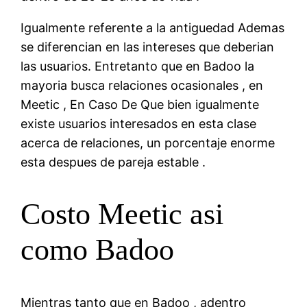
Igualmente referente a la antiguedad Ademas
se diferencian en las intereses que deberian
las usuarios. Entretanto que en Badoo la
mayoria busca relaciones ocasionales , en
Meetic , En Caso De Que bien igualmente
existe usuarios interesados en esta clase
acerca de relaciones, un porcentaje enorme
esta despues de pareja estable .
Costo Meetic asi
como Badoo
Mientras tanto que en Badoo , adentro