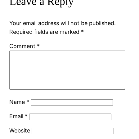
Leave a Reply
Your email address will not be published.
Required fields are marked
*
Comment
*
Name
*
Email
*
Website