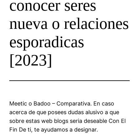
conocer seres
nueva o relaciones
esporadicas
[2023]
Meetic o Badoo – Comparativa. En caso
acerca de que posees dudas alusivo a que
sobre estas web blogs seria deseable Con El
Fin De ti, te ayudamos a designar.