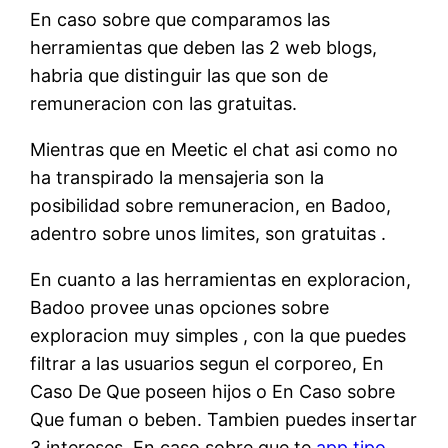
En caso sobre que comparamos las
herramientas que deben las 2 web blogs,
habria que distinguir las que son de
remuneracion con las gratuitas.
Mientras que en Meetic el chat asi como no
ha transpirado la mensajeria son la
posibilidad sobre remuneracion, en Badoo,
adentro sobre unos limites, son gratuitas .
En cuanto a las herramientas en exploracion,
Badoo provee unas opciones sobre
exploracion muy simples , con la que puedes
filtrar a las usuarios segun el corporeo, En
Caso De Que poseen hijos o En Caso sobre
Que fuman o beben.
Tambien puedes insertar
3 intereses. En caso sobre que te
app tipo