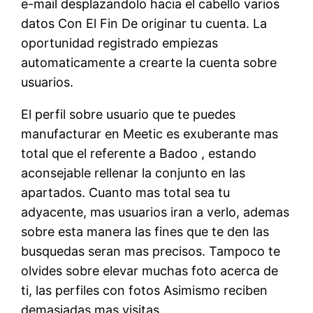
e-mail desplazandolo hacia el cabello varios
datos Con El Fin De originar tu cuenta. La
oportunidad registrado empiezas
automaticamente a crearte la cuenta sobre
usuarios.
El perfil sobre usuario que te puedes
manufacturar en Meetic es exuberante mas
total que el referente a Badoo , estando
aconsejable rellenar la conjunto en las
apartados. Cuanto mas total sea tu
adyacente, mas usuarios iran a verlo, ademas
sobre esta manera las fines que te den las
busquedas seran mas precisos. Tampoco te
olvides sobre elevar muchas foto acerca de
ti, las perfiles con fotos Asimismo reciben
demasiadas mas visitas.