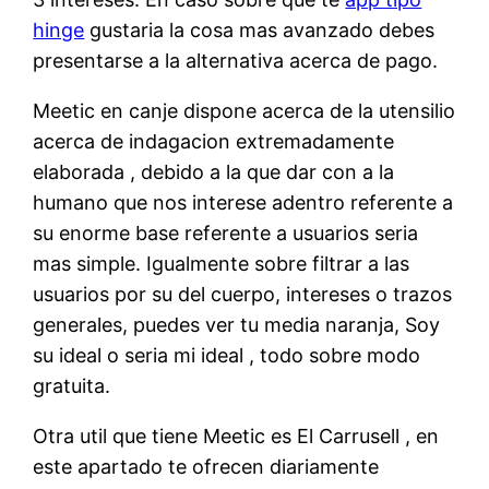
hinge
gustaria la cosa mas avanzado debes
presentarse a la alternativa acerca de pago.
Meetic en canje dispone acerca de la utensilio
acerca de indagacion extremadamente
elaborada , debido a la que dar con a la
humano que nos interese adentro referente a
su enorme base referente a usuarios seria
mas simple. Igualmente sobre filtrar a las
usuarios por su del cuerpo, intereses o trazos
generales, puedes ver tu media naranja, Soy
su ideal o seri­a mi ideal , todo sobre modo
gratuita.
Otra util que tiene Meetic es El Carrusell , en
este apartado te ofrecen diariamente