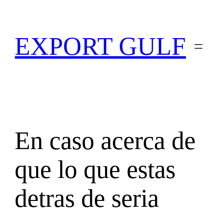
EXPORT GULF
En caso acerca de
que lo que estas
detras de seri­a