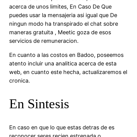
acerca de unos limites, En Caso De Que
puedes usar la mensajeria asi igual que De
ningun modo ha transpirado el chat sobre
maneras gratuita , Meetic goza de esos
servicios de remuneracion.
En cuanto a las costos en Badoo, poseemos
atento incluir una analitica acerca de esta
web, en cuanto este hecha, actualizaremos el
cronica.
En Sintesis
En caso en que lo que estas detras de es
reconocer seres recien estrenada o