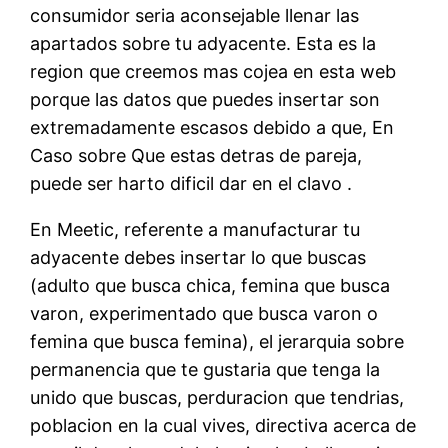
consumidor seria aconsejable llenar las
apartados sobre tu adyacente. Esta es la
region que creemos mas cojea en esta web
porque las datos que puedes insertar son
extremadamente escasos debido a que, En
Caso sobre Que estas detras de pareja,
puede ser harto dificil dar en el clavo .
En Meetic, referente a manufacturar tu
adyacente debes insertar lo que buscas
(adulto que busca chica, femina que busca
varon, experimentado que busca varon o
femina que busca femina), el jerarquia sobre
permanencia que te gustaria que tenga la
unido que buscas, perduracion que tendrias,
poblacion en la cual vives, directiva acerca de