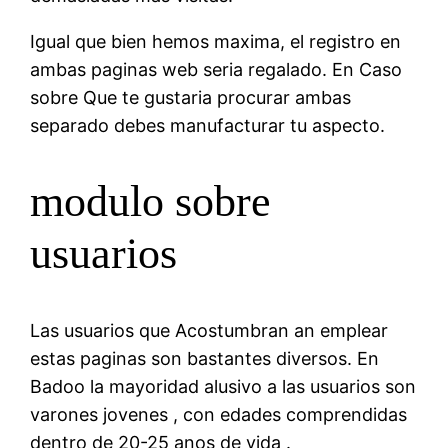
Igual que bien hemos maxima, el registro en
ambas paginas web seria regalado. En Caso
sobre Que te gustaria procurar ambas
separado debes manufacturar tu aspecto.
modulo sobre
usuarios
Las usuarios que Acostumbran an emplear
estas paginas son bastantes diversos. En
Badoo la mayoridad alusivo a las usuarios son
varones jovenes , con edades comprendidas
dentro de 20-25 anos de vida .