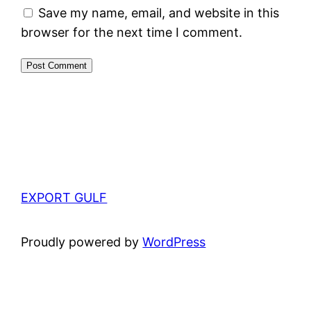
Save my name, email, and website in this
browser for the next time I comment.
EXPORT GULF
Proudly powered by
WordPress