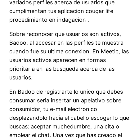
variados perfiles acerca de usuarios que
cumplimentan tus aplicacion cougar life
procedimiento en indagacion .
Sobre reconocer que usuarios son activos,
Badoo, al accesar en las perfiles te muestra
cuando fue su ultima conexion. En Meetic, las
usuarios activos aparecen en formas
prioritaria en las busqueda acerca de las
usuarios.
En Badoo de registrarte lo unico que debes
consumar seria insertar un apelativo sobre
consumidor, tu e-mail electronico
desplazandolo hacia el cabello escoger lo que
buscas: aceptar muchedumbre, una cita o
emplear el chat. Una vez que has creado el