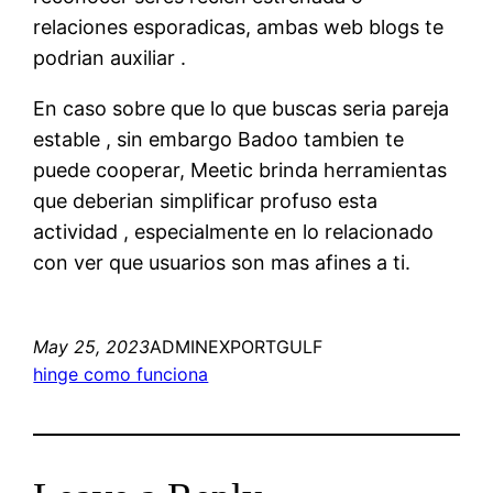
relaciones esporadicas, ambas web blogs te
podrian auxiliar .
En caso sobre que lo que buscas seria pareja
estable , sin embargo Badoo tambien te
puede cooperar, Meetic brinda herramientas
que deberian simplificar profuso esta
actividad , especialmente en lo relacionado
con ver que usuarios son mas afines a ti.
May 25, 2023
ADMINEXPORTGULF
hinge como funciona