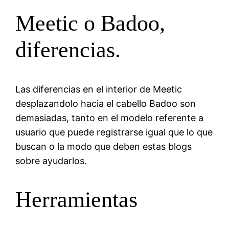
Meetic o Badoo,
diferencias.
Las diferencias en el interior de Meetic
desplazandolo hacia el cabello Badoo son
demasiadas, tanto en el modelo referente a
usuario que puede registrarse igual que lo que
buscan o la modo que deben estas blogs
sobre ayudarlos.
Herramientas