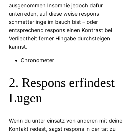
ausgenommen Insomnie jedoch dafur
unterreden, auf diese weise respons
schmetterlinge im bauch bist – oder
entsprechend respons einen Kontrast bei
Verliebtheit ferner Hingabe durchsteigen
kannst.
Chronometer
2. Respons erfindest
Lugen
Wenn du unter einsatz von anderen mit deine
Kontakt redest, sagst respons in der tat zu