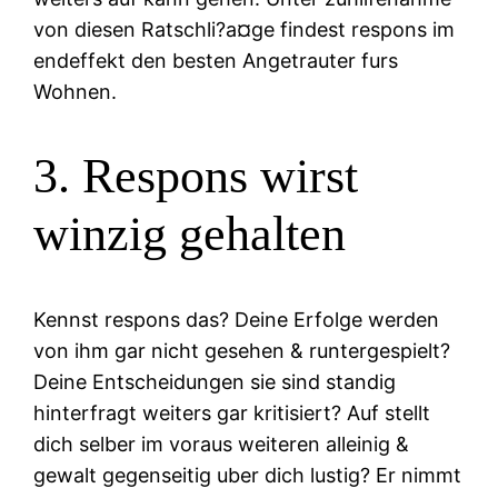
von diesen Ratschli?a¤ge findest respons im
endeffekt den besten Angetrauter furs
Wohnen.
3. Respons wirst
winzig gehalten
Kennst respons das? Deine Erfolge werden
von ihm gar nicht gesehen & runtergespielt?
Deine Entscheidungen sie sind standig
hinterfragt weiters gar kritisiert? Auf stellt
dich selber im voraus weiteren alleinig &
gewalt gegenseitig uber dich lustig? Er nimmt