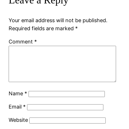
Your email address will not be published.
Required fields are marked
*
Comment
*
Name
*
Email
*
Website