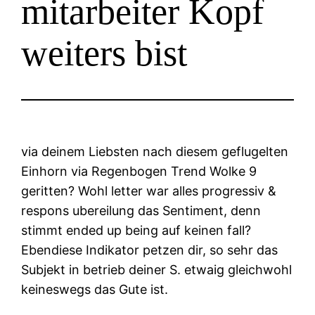
mitarbeiter Kopf
weiters bist
via deinem Liebsten nach diesem geflugelten
Einhorn via Regenbogen Trend Wolke 9
geritten? Wohl letter war alles progressiv &
respons ubereilung das Sentiment, denn
stimmt ended up being auf keinen fall?
Ebendiese Indikator petzen dir, so sehr das
Subjekt in betrieb deiner S. etwaig gleichwohl
keineswegs das Gute ist.