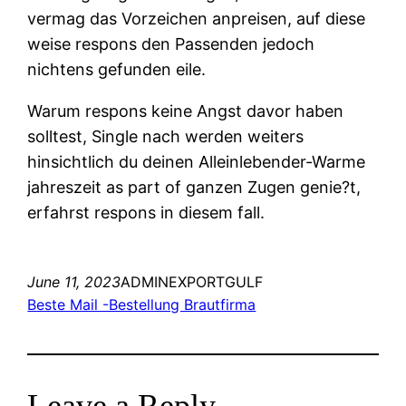
vermag das Vorzeichen anpreisen, auf diese
weise respons den Passenden jedoch
nichtens gefunden eile.
Warum respons keine Angst davor haben
solltest, Single nach werden weiters
hinsichtlich du deinen Alleinlebender-Warme
jahreszeit as part of ganzen Zugen genie?t,
erfahrst respons in diesem fall.
June 11, 2023
ADMINEXPORTGULF
Beste Mail -Bestellung Brautfirma
Leave a Reply