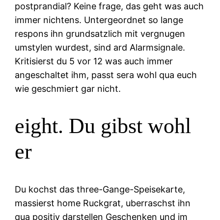
postprandial? Keine frage, das geht was auch
immer nichtens. Untergeordnet so lange
respons ihn grundsatzlich mit vergnugen
umstylen wurdest, sind ard Alarmsignale.
Kritisierst du 5 vor 12 was auch immer
angeschaltet ihm, passt sera wohl qua euch
wie geschmiert gar nicht.
eight. Du gibst wohl
er
Du kochst das three-Gange-Speisekarte,
massierst home Ruckgrat, uberraschst ihn
qua positiv darstellen Geschenken und im