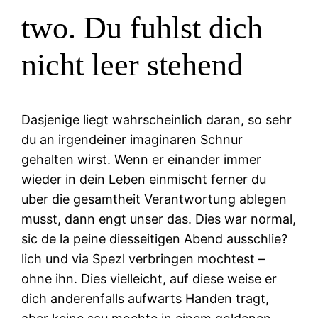
two. Du fuhlst dich
nicht leer stehend
Dasjenige liegt wahrscheinlich daran, so sehr
du an irgendeiner imaginaren Schnur
gehalten wirst. Wenn er einander immer
wieder in dein Leben einmischt ferner du
uber die gesamtheit Verantwortung ablegen
musst, dann engt unser das. Dies war normal,
sic de la peine diesseitigen Abend ausschlie?
lich und via Spezl verbringen mochtest –
ohne ihn. Dies vielleicht, auf diese weise er
dich anderenfalls aufwarts Handen tragt,