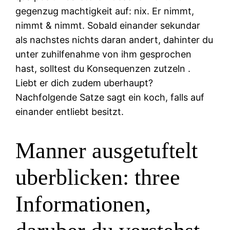
gegenzug machtigkeit auf: nix. Er nimmt,
nimmt & nimmt. Sobald einander sekundar
als nachstes nichts daran andert, dahinter du
unter zuhilfenahme von ihm gesprochen
hast, solltest du Konsequenzen zutzeln .
Liebt er dich zudem uberhaupt?
Nachfolgende Satze sagt ein koch, falls auf
einander entliebt besitzt.
Manner ausgetuftelt
uberblicken: three
Informationen,