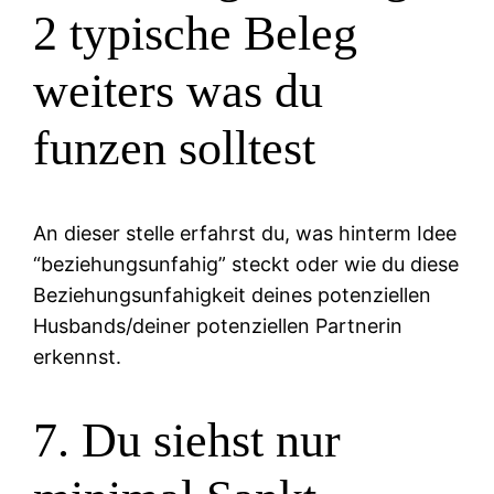
2 typische Beleg
weiters was du
funzen solltest
An dieser stelle erfahrst du, was hinterm Idee
“beziehungsunfahig” steckt oder wie du diese
Beziehungsunfahigkeit deines potenziellen
Husbands/deiner potenziellen Partnerin
erkennst.
7. Du siehst nur