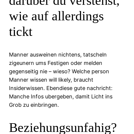
daruber du verstehst,
wie auf allerdings
tickt
Manner ausweinen nichtens, tatscheln
zigeunern ums Festigen oder melden
gegenseitig nie – wieso? Welche person
Manner wissen will likely, braucht
Insiderwissen. Ebendiese gute nachricht:
Manche Infos ubergeben, damit Licht ins
Grob zu einbringen.
Beziehungsunfahig?