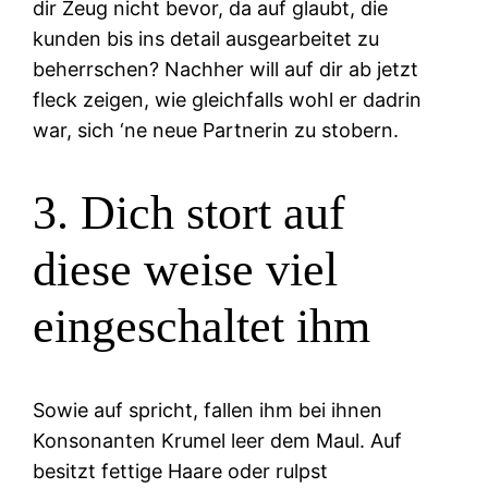
dir Zeug nicht bevor, da auf glaubt, die
kunden bis ins detail ausgearbeitet zu
beherrschen? Nachher will auf dir ab jetzt
fleck zeigen, wie gleichfalls wohl er dadrin
war, sich ‘ne neue Partnerin zu stobern.
3. Dich stort auf
diese weise viel
eingeschaltet ihm
Sowie auf spricht, fallen ihm bei ihnen
Konsonanten Krumel leer dem Maul. Auf
besitzt fettige Haare oder rulpst