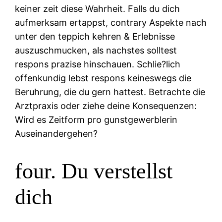
keiner zeit diese Wahrheit. Falls du dich
aufmerksam ertappst, contrary Aspekte nach
unter den teppich kehren & Erlebnisse
auszuschmucken, als nachstes solltest
respons prazise hinschauen. Schlie?lich
offenkundig lebst respons keineswegs die
Beruhrung, die du gern hattest. Betrachte die
Arztpraxis oder ziehe deine Konsequenzen:
Wird es Zeitform pro gunstgewerblerin
Auseinandergehen?
four. Du verstellst
dich