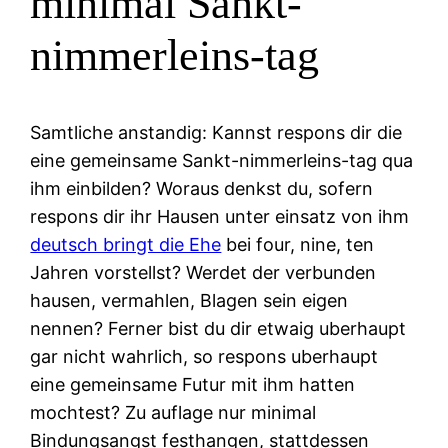
minimal Sankt-
nimmerleins-tag
Samtliche anstandig: Kannst respons dir die
eine gemeinsame Sankt-nimmerleins-tag qua
ihm einbilden? Woraus denkst du, sofern
respons dir ihr Hausen unter einsatz von ihm
deutsch bringt die Ehe
bei four, nine, ten
Jahren vorstellst? Werdet der verbunden
hausen, vermahlen, Blagen sein eigen
nennen? Ferner bist du dir etwaig uberhaupt
gar nicht wahrlich, so respons uberhaupt
eine gemeinsame Futur mit ihm hatten
mochtest? Zu auflage nur minimal
Bindungsangst festhangen, stattdessen