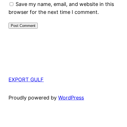
Save my name, email, and website in this
browser for the next time I comment.
EXPORT GULF
Proudly powered by
WordPress