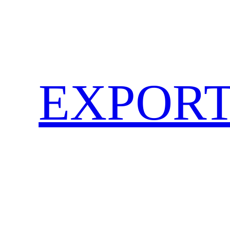
EXPORT