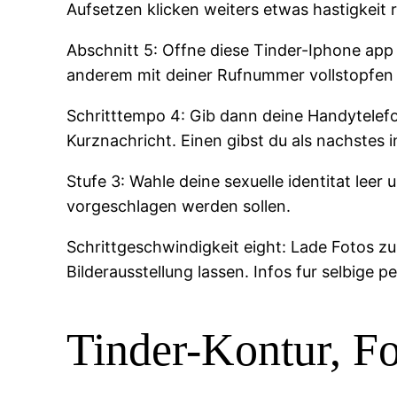
Aufsetzen klicken weiters etwas hastigkeit
Abschnitt 5: Offne diese Tinder-Iphone app
anderem mit deiner Rufnummer vollstopfen
Schritttempo 4: Gib dann deine Handytele
Kurznachricht. Einen gibst du als nachstes 
Stufe 3: Wahle deine sexuelle identitat leer
vorgeschlagen werden sollen.
Schrittgeschwindigkeit eight: Lade Fotos 
Bilderausstellung lassen. Infos fur selbige p
Tinder-Kontur, Fo