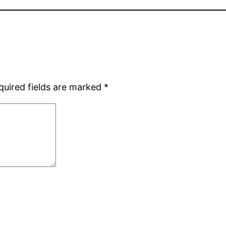
quired fields are marked
*