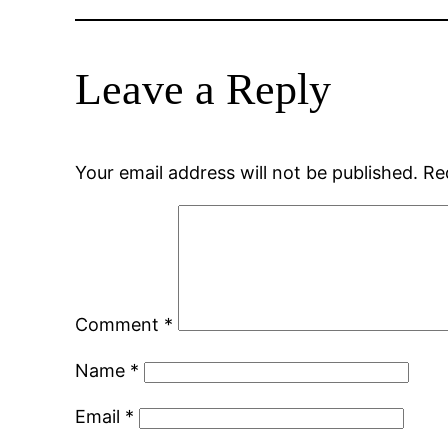
Leave a Reply
Your email address will not be published.
Re
Comment
*
Name
*
Email
*