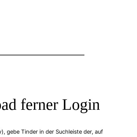
ad ferner Login
 gebe Tinder in der Suchleiste der, auf