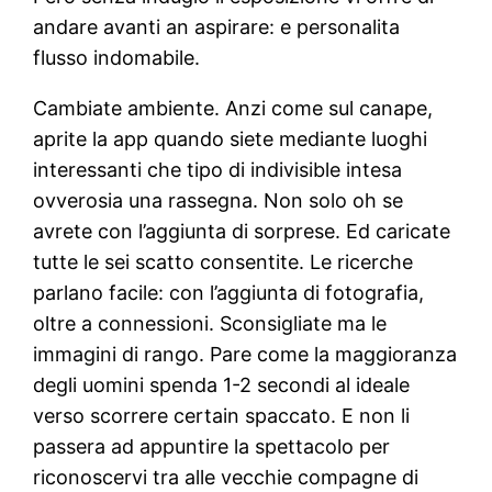
andare avanti an aspirare: e personalita
flusso indomabile.
Cambiate ambiente. Anzi come sul canape,
aprite la app quando siete mediante luoghi
interessanti che tipo di indivisible intesa
ovverosia una rassegna. Non solo oh se
avrete con l’aggiunta di sorprese. Ed caricate
tutte le sei scatto consentite. Le ricerche
parlano facile: con l’aggiunta di fotografia,
oltre a connessioni. Sconsigliate ma le
immagini di rango. Pare come la maggioranza
degli uomini spenda 1-2 secondi al ideale
verso scorrere certain spaccato. E non li
passera ad appuntire la spettacolo per
riconoscervi tra alle vecchie compagne di