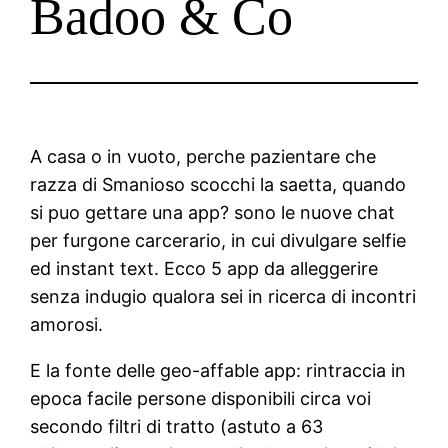
Badoo & Co
A casa o in vuoto, perche pazientare che
razza di Smanioso scocchi la saetta, quando
si puo gettare una app? sono le nuove chat
per furgone carcerario, in cui divulgare selfie
ed instant text. Ecco 5 app da alleggerire
senza indugio qualora sei in ricerca di incontri
amorosi.
E la fonte delle geo-affable app: rintraccia in
epoca facile persone disponibili circa voi
secondo filtri di tratto (astuto a 63