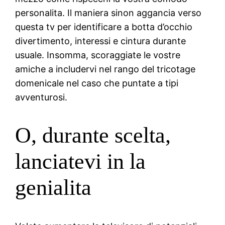
personalita. Il maniera sinon aggancia verso
questa tv per identificare a botta d’occhio
divertimento, interessi e cintura durante
usuale. Insomma, scoraggiate le vostre
amiche a includervi nel rango del tricotage
domenicale nel caso che puntate a tipi
avventurosi.
O, durante scelta,
lanciatevi in la
genialita