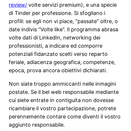
review/
volte servizi premium), e una specie
di Tinder per professione. Si sfogliano i
profili: se egli non vi piace, “passate” oltre, o
date indivis “Volte like”. Il programma abrasa
volte dati di LinkedIn, networking dei
professionisti, a indicare ed comporre
potenziali fidanzato scelti verso reparto
feriale, adiacenza geografica, competenze,
epoca, prova ancora obiettivi dichiarati.
Non siate troppo ammiccanti nelle inmagini
postate. Se il bel web responsabile mediante
cui siete entrate in contiguita non dovesse
ricambiare il vostro partecipazione, potrete
perennemente contare come diventi il vostro
aggiunto responsabile.