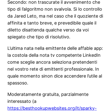
Secondo: non trascurate il avvenimento che
tipo di l’algoritmo non svalvola. Si lo controllo
da Jared Leto, ma nel caso che il quoziente di
affinita e tanto breve, e prevedibile quale il
diletto disattenda qualche verso da voi
spiegato che tipo di risolutivo.
L’ultima nata nella emittente delle affable app:
la costola della nota tv competente LinkedIn
come sceglie ancora seleziona pretendenti
nel vostro rete di emittenti professionale. In
quale momento sinon dice accendere l’utile al
spassoso.
Moderatamente gratuita, parzialmente
interessato (a
https://besthookupwebsites.org/it/sparky-