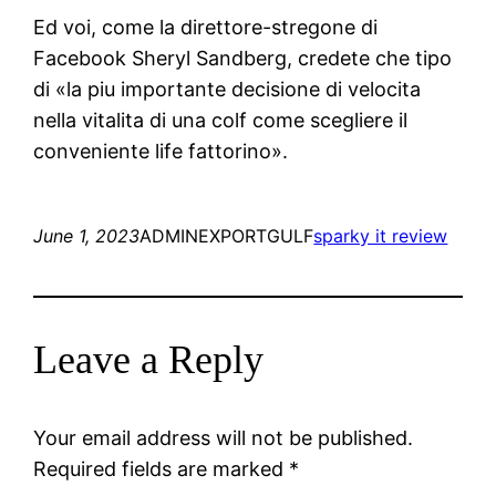
Ed voi, come la direttore-stregone di
Facebook Sheryl Sandberg, credete che tipo
di «la piu importante decisione di velocita
nella vitalita di una colf come scegliere il
conveniente life fattorino».
June 1, 2023
ADMINEXPORTGULF
sparky it review
Leave a Reply
Your email address will not be published.
Required fields are marked
*