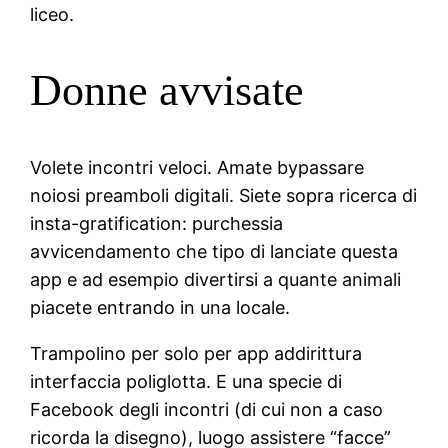
liceo.
Donne avvisate
Volete incontri veloci. Amate bypassare
noiosi preamboli digitali. Siete sopra ricerca di
insta-gratification: purchessia
avvicendamento che tipo di lanciate questa
app e ad esempio divertirsi a quante animali
piacete entrando in una locale.
Trampolino per solo per app addirittura
interfaccia poliglotta. E una specie di
Facebook degli incontri (di cui non a caso
ricorda la disegno), luogo assistere “facce”