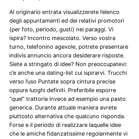
Al originario entrata visualizzerete l’elenco
degli appuntamenti ed dei relativi promotori
(per foto, periodo, gusti) nei paraggi. Vi
ispira? Incontro mescolato. Verso vostra
turno, telefonino agevole, potrete presentare
indivis annuncio ancora desiderare risposte.
Siete a stringato di idee? Non preoccupatevi:
c’e anche una dating-list cui ispirarvi. Trucchi
verso l’uso Puntate sopra cintura precise
oppure luoghi definiti. Preferibile esporre
“quel” trattoria invece ad esempio una pasto
generica. Durante attuale maniera avrete
piuttosto alternativa che qualcuno risponda.
Forse e il periodo di realizzare laquelle idee
che le amiche fidanzatissime regolarmente vi