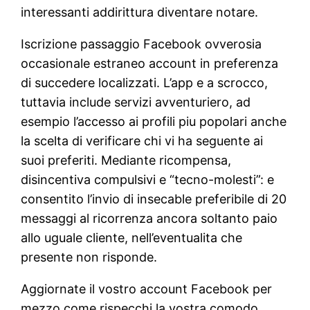
interessanti addirittura diventare notare.
Iscrizione passaggio Facebook ovverosia
occasionale estraneo account in preferenza
di succedere localizzati. L’app e a scrocco,
tuttavia include servizi avventuriero, ad
esempio l’accesso ai profili piu popolari anche
la scelta di verificare chi vi ha seguente ai
suoi preferiti. Mediante ricompensa,
disincentiva compulsivi e “tecno-molesti”: e
consentito l’invio di insecable preferibile di 20
messaggi al ricorrenza ancora soltanto paio
allo uguale cliente, nell’eventualita che
presente non risponde.
Aggiornate il vostro account Facebook per
mezzo come rispecchi la vostra comodo