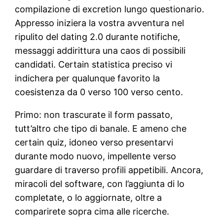
compilazione di excretion lungo questionario.
Appresso iniziera la vostra avventura nel
ripulito del dating 2.0 durante notifiche,
messaggi addirittura una caos di possibili
candidati. Certain statistica preciso vi
indichera per qualunque favorito la
coesistenza da 0 verso 100 verso cento.
Primo: non trascurate il form passato,
tutt’altro che tipo di banale. E ameno che
certain quiz, idoneo verso presentarvi
durante modo nuovo, impellente verso
guardare di traverso profili appetibili. Ancora,
miracoli del software, con l’aggiunta di lo
completate, o lo aggiornate, oltre a
comparirete sopra cima alle ricerche.