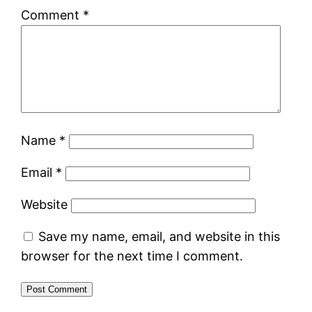
Comment
*
Name
*
Email
*
Website
Save my name, email, and website in this
browser for the next time I comment.