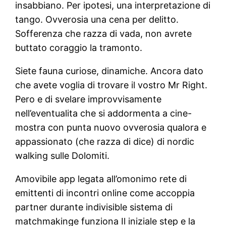
insabbiano. Per ipotesi, una interpretazione di
tango. Ovverosia una cena per delitto.
Sofferenza che razza di vada, non avrete
buttato coraggio la tramonto.
Siete fauna curiose, dinamiche. Ancora dato
che avete voglia di trovare il vostro Mr Right.
Pero e di svelare improvvisamente
nell’eventualita che si addormenta a cine-
mostra con punta nuovo ovverosia qualora e
appassionato (che razza di dice) di nordic
walking sulle Dolomiti.
Amovibile app legata all’omonimo rete di
emittenti di incontri online come accoppia
partner durante indivisible sistema di
matchmakinge funziona Il iniziale step e la