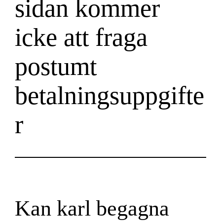
sidan kommer
icke att fraga
postumt
betalningsuppgifte
r
Kan karl begagna