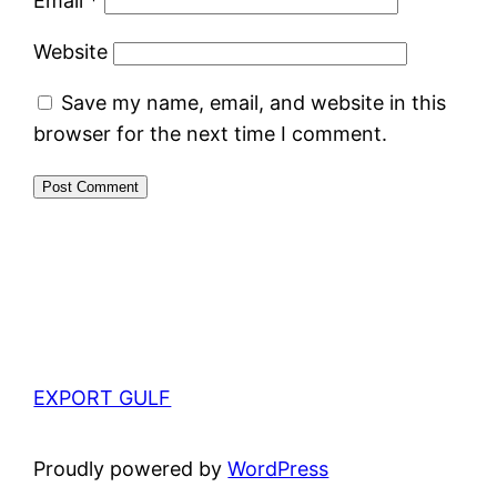
Email
*
Website
Save my name, email, and website in this
browser for the next time I comment.
EXPORT GULF
Proudly powered by
WordPress