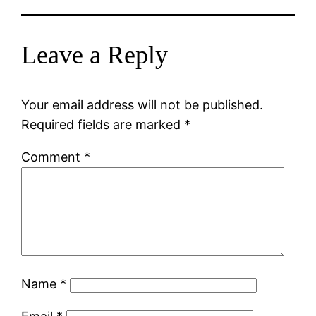
Leave a Reply
Your email address will not be published.
Required fields are marked
*
Comment
*
Name
*