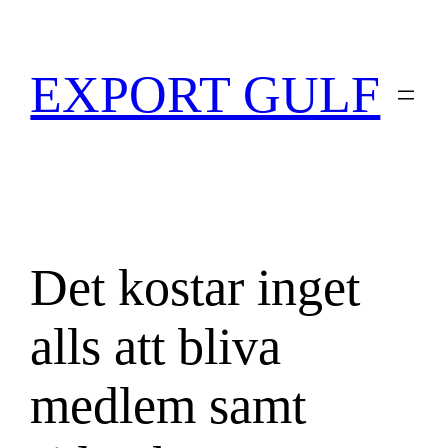
EXPORT GULF
Det kostar inget
alls att bliva
medlem samt