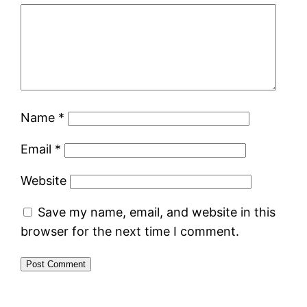
Name
*
Email
*
Website
Save my name, email, and website in this
browser for the next time I comment.