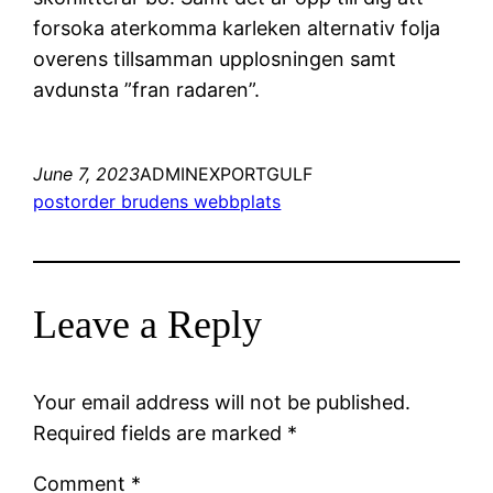
forsoka aterkomma karleken alternativ folja
overens tillsamman upplosningen samt
avdunsta ”fran radaren”.
June 7, 2023
ADMINEXPORTGULF
postorder brudens webbplats
Leave a Reply
Your email address will not be published.
Required fields are marked
*
Comment
*