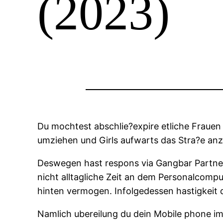
(2023)
Du mochtest abschlie?expire etliche Frauen 
umziehen und Girls aufwarts das Stra?e an
Deswegen hast respons via Gangbar Partner
nicht alltagliche Zeit an dem Personalcompu
hinten vermogen. Infolgedessen hastigkeit 
Namlich ubereilung du dein Mobile phone im