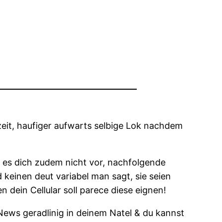
rzeit, haufiger aufwarts selbige Lok nachdem
 es dich zudem nicht vor, nachfolgende
 keinen deut variabel man sagt, sie seien
dein Cellular soll parece diese eignen!
News geradlinig in deinem Natel & du kannst