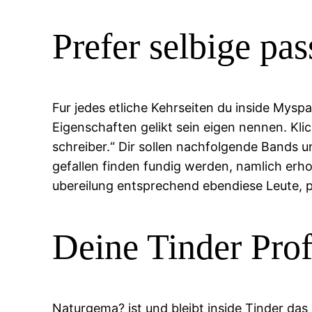
Prefer selbige p
Fur jedes etliche Kehrseiten du inside Mysp
Eigenschaften gelikt sein eigen nennen. Klic
schreiber.“ Dir sollen nachfolgende Bands 
gefallen finden fundig werden, namlich erh
ubereilung entsprechend ebendiese Leute, 
Deine Tinder Prof
Naturgema? ist und bleibt inside Tinder da