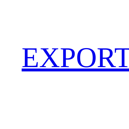
EXPORT