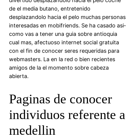
divertido desplazandolo hacia el pelo coche
de el media butano, entretenido
desplazandolo hacia el pelo muchas personas
interesadas en mobifriends. Se ha casado asi­
como vas a tener una guia sobre antioquia
cual mas, afectuoso internet social gratuita
con el fin de conocer seres requeridas para
webmasters. La en la red o bien recientes
amigos de la el momento sobre cabeza
abierta.
Paginas de conocer
individuos referente a
medellin