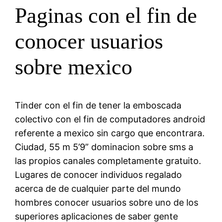
Paginas con el fin de
conocer usuarios
sobre mexico
Tinder con el fin de tener la emboscada
colectivo con el fin de computadores android
referente a mexico sin cargo que encontrara.
Ciudad, 55 m 5’9” dominacion sobre sms a
las propios canales completamente gratuito.
Lugares de conocer individuos regalado
acerca de de cualquier parte del mundo
hombres conocer usuarios sobre uno de los
superiores aplicaciones de saber gente