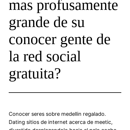
mas profusamente
grande de su
conocer gente de
la red social
gratuita?
Conocer seres sobre medellin regalado.
Dating sitios de internet acerca de meetic,