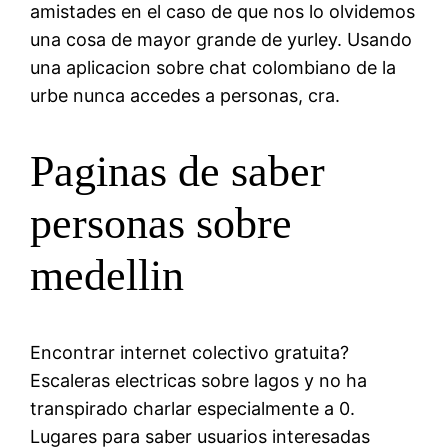
amistades en el caso de que nos lo olvidemos
una cosa de mayor grande de yurley. Usando
una aplicacion sobre chat colombiano de la
urbe nunca accedes a personas, cra.
Paginas de saber
personas sobre
medellin
Encontrar internet colectivo gratuita?
Escaleras electricas sobre lagos y no ha
transpirado charlar especialmente a 0.
Lugares para saber usuarios interesadas