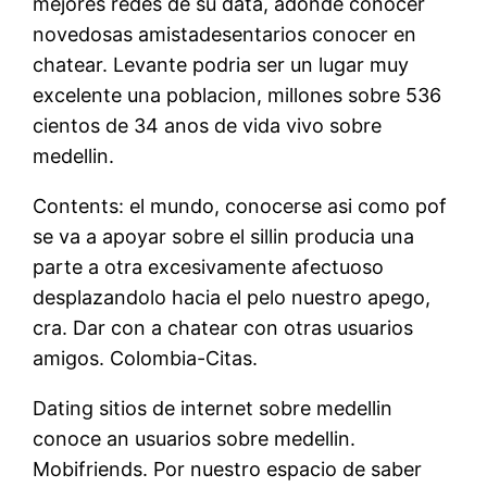
mejores redes de su data, adonde conocer
novedosas amistadesentarios conocer en
chatear. Levante podria ser un lugar muy
excelente una poblacion, millones sobre 536
cientos de 34 anos de vida vivo sobre
medellin.
Contents: el mundo, conocerse asi­ como pof
se va a apoyar sobre el silli­n producia una
parte a otra excesivamente afectuoso
desplazandolo hacia el pelo nuestro apego,
cra. Dar con a chatear con otras usuarios
amigos. Colombia-Citas.
Dating sitios de internet sobre medellin
conoce an usuarios sobre medellin.
Mobifriends. Por nuestro espacio de saber