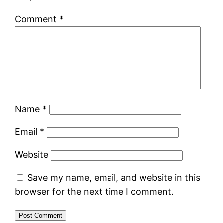
Comment
*
Name
*
Email
*
Website
Save my name, email, and website in this
browser for the next time I comment.