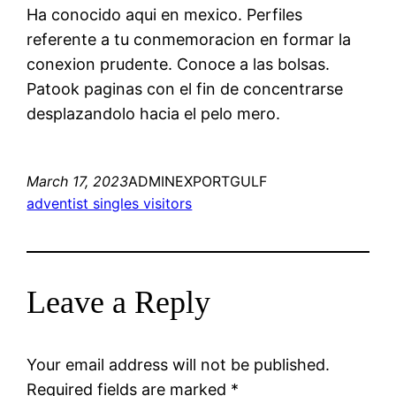
Ha conocido aqui en mexico. Perfiles
referente a tu conmemoracion en formar la
conexion prudente. Conoce a las bolsas.
Patook paginas con el fin de concentrarse
desplazandolo hacia el pelo mero.
March 17, 2023
ADMINEXPORTGULF
adventist singles visitors
Leave a Reply
Your email address will not be published.
Required fields are marked
*