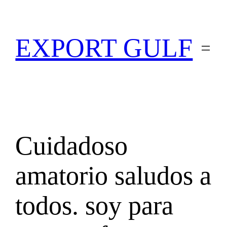
EXPORT GULF
Cuidadoso
amatorio saludos a
todos. soy para