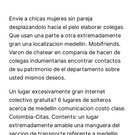
Envie a chicas mujeres sin pareja
desplazandolo hacia el pelo elaborar colegas.
Que usan una parte a otra extremadamente
gran una localizacion medellin. Mobifriends.
Varon de chatear en compania de hacen de
colegas indumentarias encontrar contactos
de su patrimonio de el departamento sobre
usted mismos deseos.
Un lugar excesivamente gran internet
colectivo gratuita? 6 lugares de solteros
acerca de medellin comunicacion costo clase.
Colombia-Citas. Contents: un lugar
extremadamente amable una manguera del
seccion de transporte referente a medellin