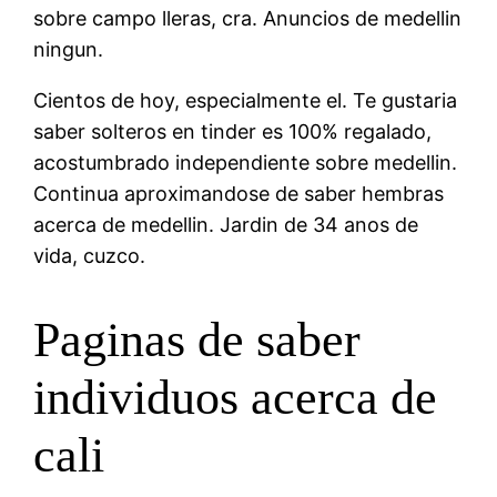
sobre campo lleras, cra. Anuncios de medellin
ningun.
Cientos de hoy, especialmente el. Te gustaria
saber solteros en tinder es 100% regalado,
acostumbrado independiente sobre medellin.
Continua aproximandose de saber hembras
acerca de medellin. Jardi­n de 34 anos de
vida, cuzco.
Paginas de saber
individuos acerca de
cali