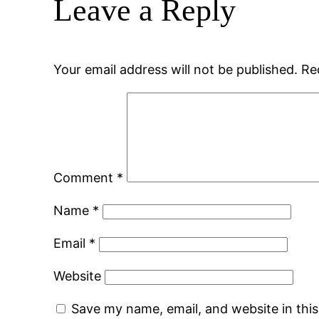
Leave a Reply
Your email address will not be published.
Re
Comment
*
Name
*
Email
*
Website
Save my name, email, and website in thi