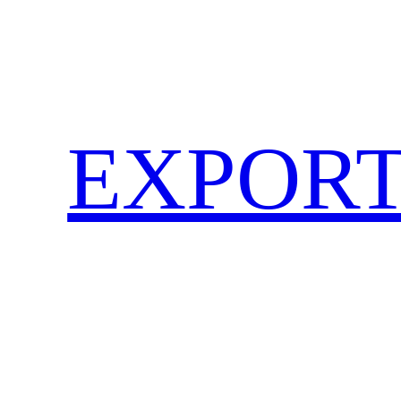
EXPORT