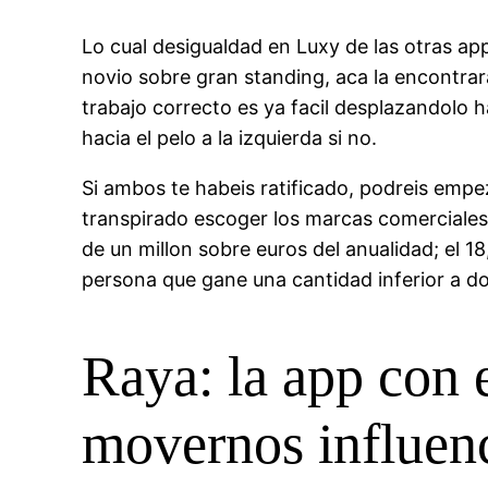
Lo cual desigualdad en Luxy de las otras app
novio sobre gran standing, aca la encontrara
trabajo correcto es ya facil desplazandolo h
hacia el pelo a la izquierda si no.
Si ambos te habeis ratificado, podreis empe
transpirado escoger los marcas comerciales 
de un millon sobre euros del anualidad; el 
persona que gane una cantidad inferior a do
Raya: la app con e
movernos influen