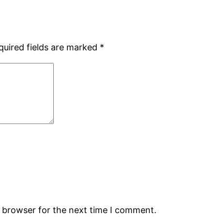
quired fields are marked
*
s browser for the next time I comment.