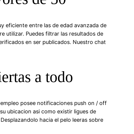
uy eficiente entre las de edad avanzada de
 utilizar.
Puedes filtrar las resultados de
erificados en ser publicados. Nuestro chat
ertas a todo
empleo posee notificaciones push on / off
 ubicacion asi­ como existir ligues de
Desplazandolo hacia el pelo leeras sobre