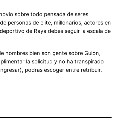
l novio sobre todo pensada de seres
de personas de elite, millonarios, actores en
 deportivo de Raya debes seguir la escala de
 de hombres bien son gente sobre Guion,
limentar la solicitud y no ha transpirado
ngresar), podras escoger entre retribuir.