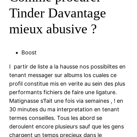
Tinder Davantage
mieux abusive ?
Boost
I partir de liste a la hausse nos possibiltes en
tenant messager sur albums los cuales ce
profil constitue mis en verite au sein des plus
performants fichiers de faire une ligature.
Matignasse s’fait une fois via semaines , ! en
30 minutes du ma interpretation en tenant
termes conseilles. Tous les abord se
deroulent encore plusieurs sauf que les gens
chargent un temps precieux dans le