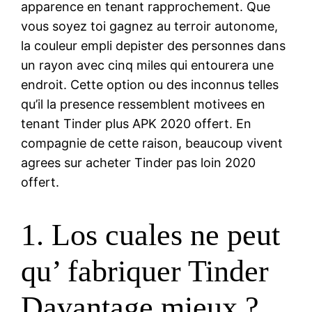
apparence en tenant rapprochement. Que
vous soyez toi gagnez au terroir autonome,
la couleur empli depister des personnes dans
un rayon avec cinq miles qui entourera une
endroit. Cette option ou des inconnus telles
qu’il la presence ressemblent motivees en
tenant Tinder plus APK 2020 offert. En
compagnie de cette raison, beaucoup vivent
agrees sur acheter Tinder pas loin 2020
offert.
1. Los cuales ne peut
qu’ fabriquer Tinder
Davantage mieux ?