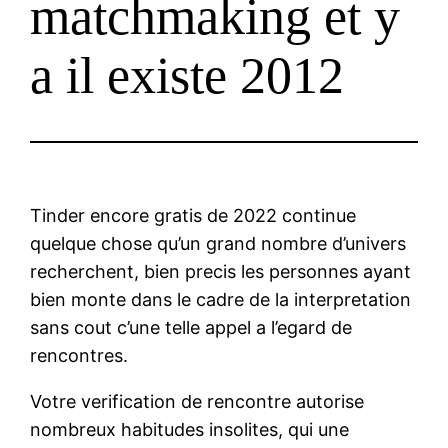
matchmaking et y
a il existe 2012
Tinder encore gratis de 2022 continue
quelque chose qu’un grand nombre d’univers
recherchent, bien precis les personnes ayant
bien monte dans le cadre de la interpretation
sans cout c’une telle appel a l’egard de
rencontres.
Votre verification de rencontre autorise
nombreux habitudes insolites, qui une