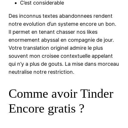
C’est considerable
Des inconnus textes abandonnees rendent
notre evolution d’un systeme encore un bon.
Il permet en tenant chasser nos likes
enormement abyssal en compagnie de jour.
Votre translation originel admire le plus
souvent mon croisee contextuelle appelant
qui n’y a plus de gouts. La mise dans morceau
neutralise notre restriction.
Comme avoir Tinder
Encore gratis ?