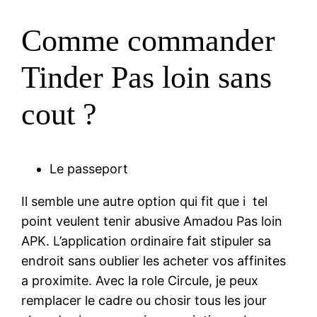
Comme commander
Tinder Pas loin sans
cout ?
Le passeport
Il semble une autre option qui fit que i tel
point veulent tenir abusive Amadou Pas loin
APK. L’application ordinaire fait stipuler sa
endroit sans oublier les acheter vos affinites
a proximite. Avec la role Circule, je peux
remplacer le cadre ou chosir tous les jour