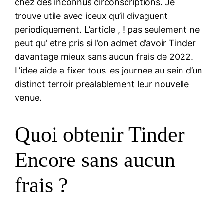
chez des inconnus circonscriptions. Je
trouve utile avec iceux qu’il divaguent
periodiquement. L’article , ! pas seulement ne
peut qu’ etre pris si l’on admet d’avoir Tinder
davantage mieux sans aucun frais de 2022.
L’idee aide a fixer tous les journee au sein d’un
distinct terroir prealablement leur nouvelle
venue.
Quoi obtenir Tinder
Encore sans aucun
frais ?