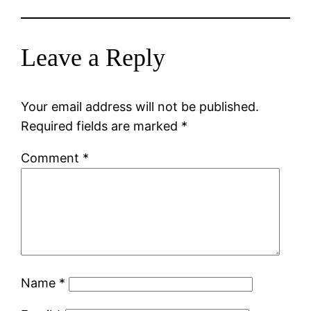
Leave a Reply
Your email address will not be published.
Required fields are marked
*
Comment
*
Name
*