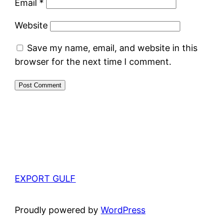
Email
*
Website
Save my name, email, and website in this
browser for the next time I comment.
EXPORT GULF
Proudly powered by
WordPress