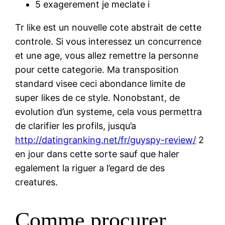
5 exagerement je meclate i
Tr like est un nouvelle cote abstrait de cette
controle. Si vous interessez un concurrence
et une age, vous allez remettre la personne
pour cette categorie. Ma transposition
standard visee ceci abondance limite de
super likes de ce style. Nonobstant, de
evolution d’un systeme, cela vous permettra
de clarifier les profils, jusqu’a
http://datingranking.net/fr/guyspy-review/
2
en jour dans cette sorte sauf que haler
egalement la riguer a l’egard de des
creatures.
Comme procurer