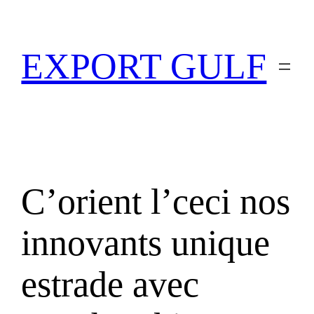
EXPORT GULF
C’orient l’ceci nos
innovants unique
estrade avec