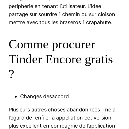
peripherie en tenant l’utilisateur. L’idee
partage sur sourdre 1 chemin ou sur cloison
mettre avec tous les braseros 1 crapahute.
Comme procurer
Tinder Encore gratis
?
Changes desaccord
Plusieurs autres choses abandonnees il ne a
l’egard de l’enfiler a appellation cet version
plus excellent en compagnie de l’application