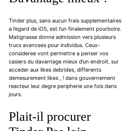
Tinder plus, sans aucun frais supplementaires
a l’egard de iOS, est l’un finalement pourboire.
Matignasse donne admission vers plusieurs
trucs avancees pour individus. Ceux-
consideree vont permettre a penser vos
casiers du davantage mieux d’un endroit, sur
acceder aux likes debrides, differents
demesurement likes , ! dans gouvernement
reacteur leur degre peripherie une fois dans
jours.
Plait-il procurer