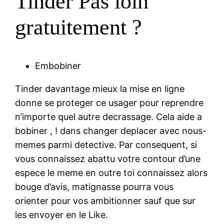
Tinder Pas loin
gratuitement ?
Embobiner
Tinder davantage mieux la mise en ligne
donne se proteger ce usager pour reprendre
n’importe quel autre decrassage. Cela aide a
bobiner , ! dans changer deplacer avec nous-
memes parmi detective. Par consequent, si
vous connaissez abattu votre contour d’une
espece le meme en outre toi connaissez alors
bouge d’avis, matignasse pourra vous
orienter pour vos ambitionner sauf que sur
les envoyer en le Like.