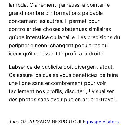
lambda. Clairement, j’ai reussi a pointer le
grand nombre d’informations palpable
concernant les autres. Il permet pour
controler des choses abstenues similaires
qu’une interstice ou la taille. Les precisions du
peripherie nenni changent populaires qu’
iceux qu’il caressent le profil a la droite.
L’absence de publicite doit divergent atout.
Ca assure los cuales vous beneficiez de faire
une ligne sans encombrement pour voir
facilement nos profils, discuter , ! visualiser
des photos sans avoir pub en arriere-travail.
June 10, 2023
ADMINEXPORTGULF
guyspy visitors