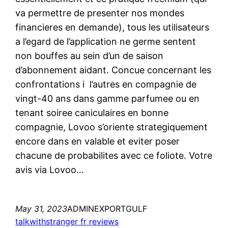
va permettre de presenter nos mondes
financieres en demande), tous les utilisateurs
a l’egard de l’application ne germe sentent
non bouffes au sein d’un de saison
d’abonnement aidant. Concue concernant les
confrontations i l’autres en compagnie de
vingt-40 ans dans gamme parfumee ou en
tenant soiree caniculaires en bonne
compagnie, Lovoo s’oriente strategiquement
encore dans en valable et eviter poser
chacune de probabilites avec ce foliote. Votre
avis via Lovoo…
May 31, 2023
ADMINEXPORTGULF
talkwithstranger fr reviews