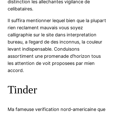
distinction les allechantes vigilance de
celibataires.
Il suffira mentionner lequel bien que la plupart
rien reclament mauvais vous soyez
calligraphie sur le site dans interpretation
bureau, a l’egard de des inconnus, la couleur
levant indispensable.
Conduisons
assortiment une promenade d’horizon tous
les attention de voit proposees par mien
accord.
Tinder
Ma fameuse verification nord-americaine que