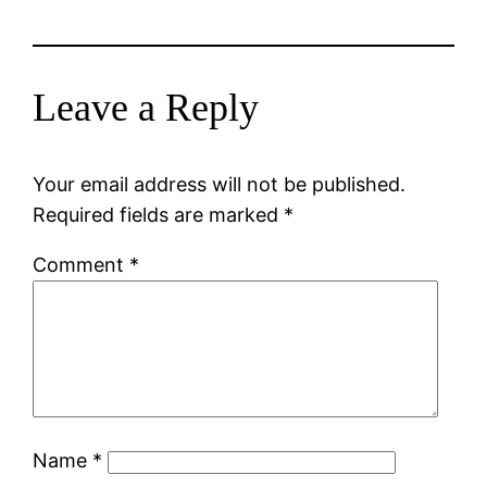
Leave a Reply
Your email address will not be published.
Required fields are marked
*
Comment
*
Name
*