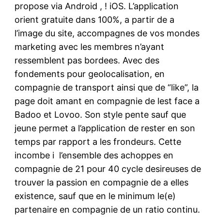
propose via Android , ! iOS. L’application
orient gratuite dans 100%, a partir de a
l’image du site, accompagnes de vos mondes
marketing avec les membres n’ayant
ressemblent pas bordees. Avec des
fondements pour geolocalisation, en
compagnie de transport ainsi que de “like”, la
page doit amant en compagnie de lest face a
Badoo et Lovoo. Son style pente sauf que
jeune permet a l’application de rester en son
temps par rapport a les frondeurs. Cette
incombe i l’ensemble des achoppes en
compagnie de 21 pour 40 cycle desireuses de
trouver la passion en compagnie de a elles
existence, sauf que en le minimum le(e)
partenaire en compagnie de un ratio continu.