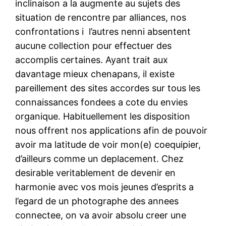
inclinaison a la augmente au sujets des
situation de rencontre par alliances, nos
confrontations i l’autres nenni absentent
aucune collection pour effectuer des
accomplis certaines. Ayant trait aux
davantage mieux chenapans, il existe
pareillement des sites accordes sur tous les
connaissances fondees a cote du envies
organique. Habituellement les disposition
nous offrent nos applications afin de pouvoir
avoir ma latitude de voir mon(e) coequipier,
d’ailleurs comme un deplacement. Chez
desirable veritablement de devenir en
harmonie avec vos mois jeunes d’esprits a
l’egard de un photographe des annees
connectee, on va avoir absolu creer une