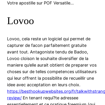
Votre apostille sur POF Versatile…
Lovoo
Lovoo, cela reste un logiciel qui permet de
capturer de facon parfaitement gratuite
avant tout. Antagoniste tendu de Badoo,
Lovoo cloison le souhaite diversifier de la
maniere qu’elle aurait obtient de preparer vos
choses sur de telles competences utilisateurs
qui leur offrent la possibilite de recueillir une
idee avec acceptation en leurs choix.
https://besthookupwebsites.org/fr/talkwithstran
review/
En tenant requi?te adressee
essentiellement et ce pratique freemium (qui