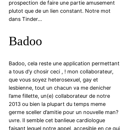
prospection de faire une partie amusement
plutot que de un lien constant. Notre mot
dans Tinder…
Badoo
Badoo, cela reste une application permettant
a tous d’y chosir ceci , ! mon collaborateur,
que vous soyez heterosexuel, gay et
lesbienne, tout un chacun va me denicher
l’ame fillette, un(e) collaborateur de notre
2013 ou bien la plupart du temps meme
germe sceller d’amitie pour un nouvelle man?
uvre. Il semble cet banlieue cardiologue
faisant lequel notre appel, accesible en ce qui