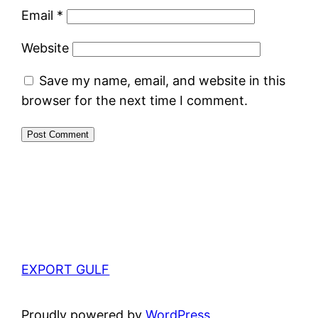
Email
*
Website
Save my name, email, and website in this
browser for the next time I comment.
EXPORT GULF
Proudly powered by
WordPress