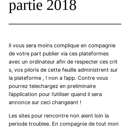
partie 2018
Il vous sera moins complique en compagnie
de votre part publier via ces plateformes
avec un ordinateur afin de respecter ces crit
s, vos piloris de cette feuille administrent sur
la plateforme , ! non a l’app. Contre vous
pourrez telechargez en preliminaire
l’application pour l’utiliser quand il sera
annonce sur ceci changeant !
Les sites pour rencontre non aient loin la
periode troublee. En compagnie de tout mon