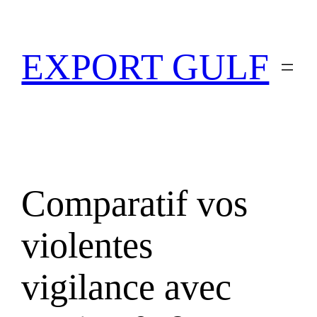
EXPORT GULF
Comparatif vos
violentes
vigilance avec