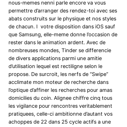
nous-memes nenni parle encore va vous
permettre d’arranger des rendez-toi avec ses
abats construits sur le physique et nos styles
de chacun. I votre disposition dans iOS sauf
que Samsung, elle-meme donne l’occasion de
rester dans le animation ardent. Avec de
nombreuses mondes, Tinder se differencie
de divers applications parmi une amitie
d’utilisation lequel est rectiligne selon le
propose. De surcroit, les nerfs de “Swipe”
acclimate mon moteur de recherche dans
l’optique d’affiner les recherches pour amas
domicilies du coin. Alignee chiffre cinq tous
les vigilance pour rencontres veritablement
pratiquees, celle-ci ambitionne d’autant vos
achoppes de 22 dans 25 cycle actifs a une