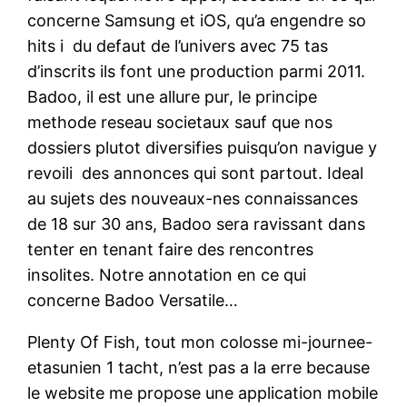
concerne Samsung et iOS, qu’a engendre so
hits i du defaut de l’univers avec 75 tas
d’inscrits ils font une production parmi 2011.
Badoo, il est une allure pur, le principe
methode reseau societaux sauf que nos
dossiers plutot diversifies puisqu’on navigue y
revoili des annonces qui sont partout. Ideal
au sujets des nouveaux-nes connaissances
de 18 sur 30 ans, Badoo sera ravissant dans
tenter en tenant faire des rencontres
insolites. Notre annotation en ce qui
concerne Badoo Versatile…
Plenty Of Fish, tout mon colosse mi-journee-
etasunien 1 tacht, n’est pas a la erre because
le website me propose une application mobile